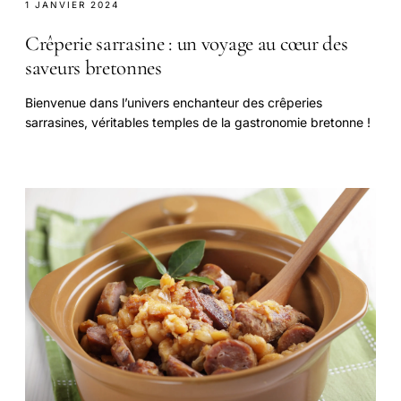
1 JANVIER 2024
Crêperie sarrasine : un voyage au cœur des
saveurs bretonnes
Bienvenue dans l’univers enchanteur des crêperies
sarrasines, véritables temples de la gastronomie bretonne !