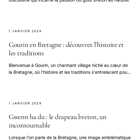
1 JANVIER 2024
Gourin en Bretagne : découvrez l'histoire et
les traditions
Bienvenue à Gourin, un charmant village niché au cœur de
la Bretagne, où l'histoire et les traditions s'entrelacent pour
offrir une expérience unique.
1 JANVIER 2024
Gwenn ha du : le drapeau breton, un
incontournable
Lorsque l'on parle de la Bretagne, une image emblématique