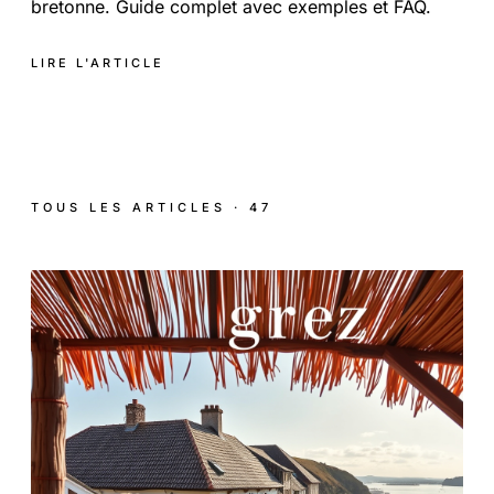
bretonne. Guide complet avec exemples et FAQ.
LIRE L'ARTICLE
TOUS LES ARTICLES · 47