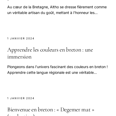
Au cœur de la Bretagne, Altho se dresse fièrement comme
un véritable artisan du goût, mettant à l'honneur les
produits locaux avec une passion.
1 JANVIER 2024
Apprendre les couleurs en breton : une
immersion
Plongeons dans l'univers fascinant des couleurs en breton !
Apprendre cette langue régionale est une véritable
aventure qui enrichit non seulement votre.
1 JANVIER 2024
Bienvenue en breton : « Degemer mat »