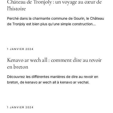
Château de Tronjoly : un voyage au cœur de
l'histoire
Perché dans la charmante commune de Gourin, le Château
de Tronjoly est bien plus qu'une simple construction
néoclassique du XIXe siècle.
1 JANVIER 2024
Kenavo ar wech all : comment dire au revoir
en breton
Découvrez les différentes manières de dire au revoir en
breton, de kenavo ar wech all à kenavo ar vechal.
1 JANVIER 2024