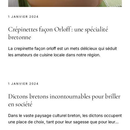
1 JANVIER 2024
Crépinettes façon Orloff : une spécialité
bretonne
La crepinette façon orloff est un mets délicieux qui séduit
les amateurs de cuisine locale dans notre région.
1 JANVIER 2024
Dictons bretons incontournables pour briller
en société
Dans le vaste paysage culturel breton, les dictons occupent
une place de choix, tant pour leur sagesse que pour leur
humour.