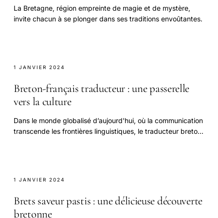
La Bretagne, région empreinte de magie et de mystère,
invite chacun à se plonger dans ses traditions envoûtantes.
1 JANVIER 2024
Breton-français traducteur : une passerelle
vers la culture
Dans le monde globalisé d’aujourd'hui, où la communication
transcende les frontières linguistiques, le traducteur breton-
français se présente comme.
1 JANVIER 2024
Brets saveur pastis : une délicieuse découverte
bretonne