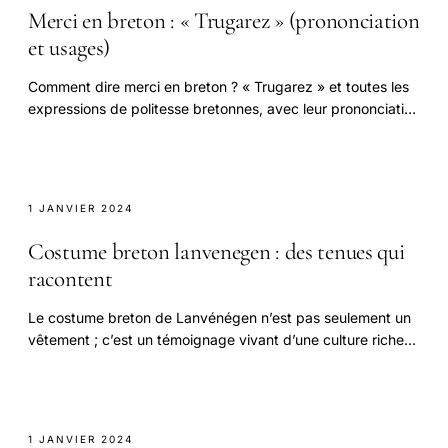
Merci en breton : « Trugarez » (prononciation
et usages)
Comment dire merci en breton ? « Trugarez » et toutes les
expressions de politesse bretonnes, avec leur prononciation
et quand les utiliser.
1 JANVIER 2024
Costume breton lanvenegen : des tenues qui
racontent
Le costume breton de Lanvénégen n’est pas seulement un
vêtement ; c’est un témoignage vivant d’une culture riche
et dynamique.
1 JANVIER 2024