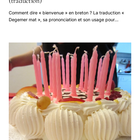
(traduction)
Comment dire « bienvenue » en breton ? La traduction «
Degemer mat », sa prononciation et son usage pour
accueillir en Bretagne.