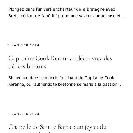
Plongez dans l’univers enchanteur de la Bretagne avec
Brets, où l’art de l’apéritif prend une saveur audacieuse et
irrésistible !
1 JANVIER 2024
Capitaine Cook Keranna : découvrez des
délices bretons
Bienvenue dans le monde fascinant de Capitaine Cook
Keranna, où l’authenticité bretonne se marie à la passion
des produits de la mer !
1 JANVIER 2024
Chapelle de Sainte Barbe : un joyau du