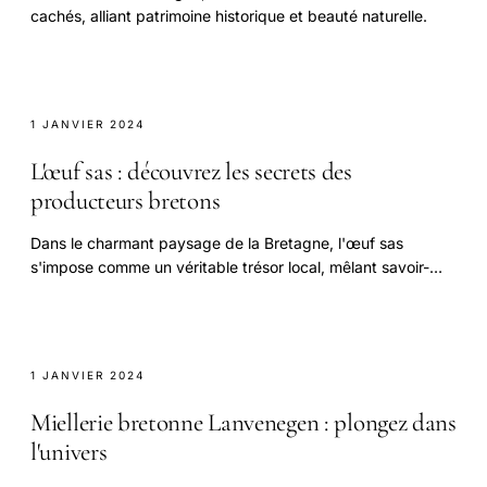
cachés, alliant patrimoine historique et beauté naturelle.
1 JANVIER 2024
L'œuf sas : découvrez les secrets des
producteurs bretons
Dans le charmant paysage de la Bretagne, l'œuf sas
s'impose comme un véritable trésor local, mêlant savoir-
faire traditionnel et innovation moderne.
1 JANVIER 2024
Miellerie bretonne Lanvenegen : plongez dans
l'univers