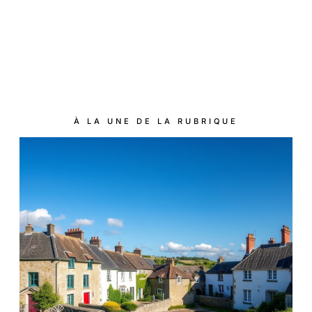
À LA UNE DE LA RUBRIQUE