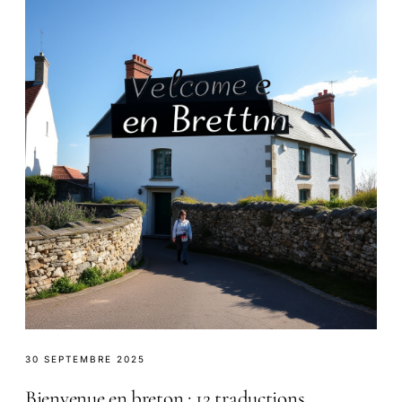
30 SEPTEMBRE 2025
Bienvenue en breton : 12 traductions,