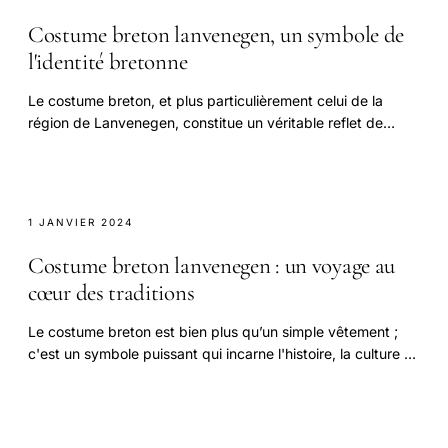
Costume breton lanvenegen, un symbole de
l'identité bretonne
Le costume breton, et plus particulièrement celui de la
région de Lanvenegen, constitue un véritable reflet de
l'identité régionale.
1 JANVIER 2024
Costume breton lanvenegen : un voyage au
cœur des traditions
Le costume breton est bien plus qu’un simple vêtement ;
c'est un symbole puissant qui incarne l'histoire, la culture et
les traditions d'une région riche.