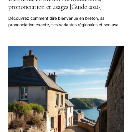
prononciation et usages [Guide 2026]
Découvrez comment dire bienvenue en breton, sa
prononciation exacte, ses variantes régionales et son usage
dans la culture bretonne. Guide complet avec exemples et
ressources.