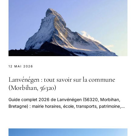
12 MAI 2026
Lanvénégen : tout savoir sur la commune
(Morbihan, 56320)
Guide complet 2026 de Lanvénégen (56320, Morbihan,
Bretagne) : mairie horaires, école, transports, patrimoine,
tourisme, commerces, vie associative.