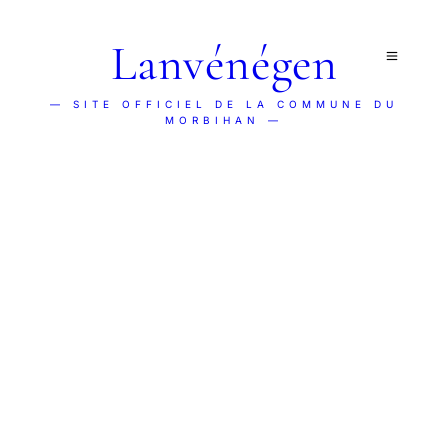
Lanvénégen
— SITE OFFICIEL DE LA COMMUNE DU
MORBIHAN —