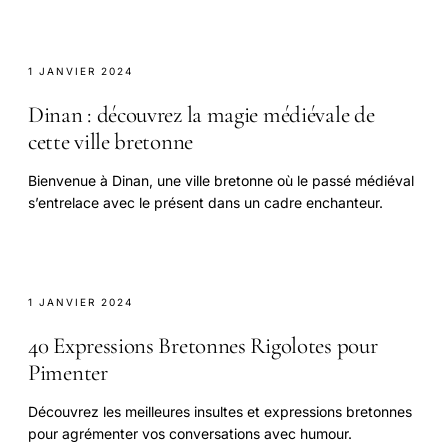
1 JANVIER 2024
Dinan : découvrez la magie médiévale de
cette ville bretonne
Bienvenue à Dinan, une ville bretonne où le passé médiéval
s’entrelace avec le présent dans un cadre enchanteur.
1 JANVIER 2024
40 Expressions Bretonnes Rigolotes pour
Pimenter
Découvrez les meilleures insultes et expressions bretonnes
pour agrémenter vos conversations avec humour.