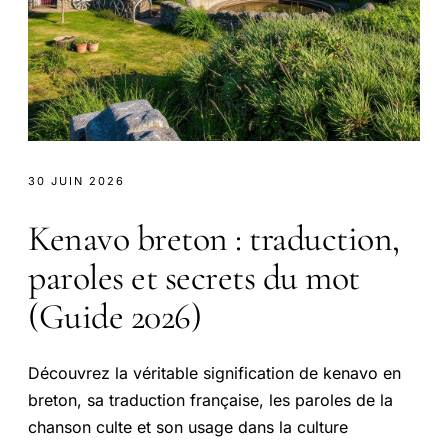
30 JUIN 2026
Kenavo breton : traduction,
paroles et secrets du mot
(Guide 2026)
Découvrez la véritable signification de kenavo en
breton, sa traduction française, les paroles de la
chanson culte et son usage dans la culture