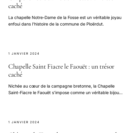
caché
La chapelle Notre-Dame de la Fosse est un véritable joyau
enfoui dans l'histoire de la commune de Ploërdut.
1 JANVIER 2024
Chapelle Saint Fiacre le Faouët : un trésor
caché
Nichée au cœur de la campagne bretonne, la Chapelle
Saint-Fiacre le Faouët s'impose comme un véritable bijou
du patrimoine religieux.
1 JANVIER 2024