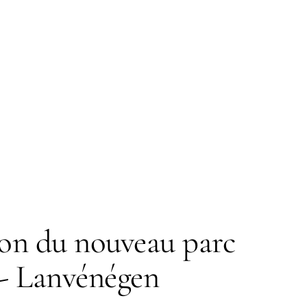
on du nouveau parc
 - Lanvénégen