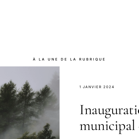
À LA UNE DE LA RUBRIQUE
1 JANVIER 2024
Inaugurati
municipal