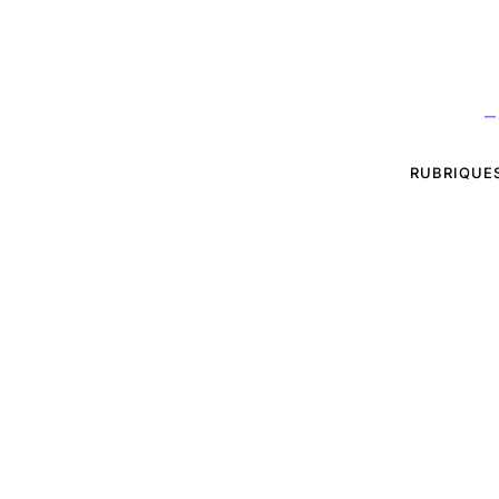
—
RUBRIQUE