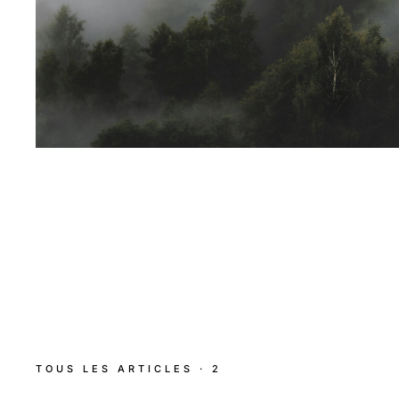
TOUS LES ARTICLES · 2