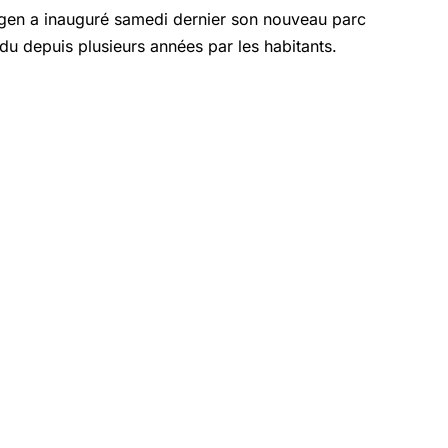
n a inauguré samedi dernier son nouveau parc
ndu depuis plusieurs années par les habitants.