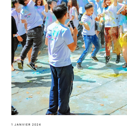
1 JANVIER 2024