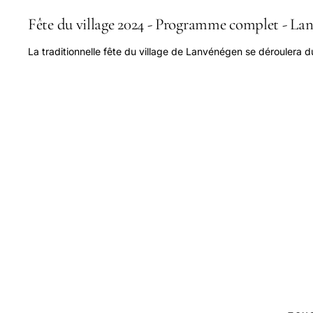
Fête du village 2024 - Programme complet - La
La traditionnelle fête du village de Lanvénégen se déroulera d