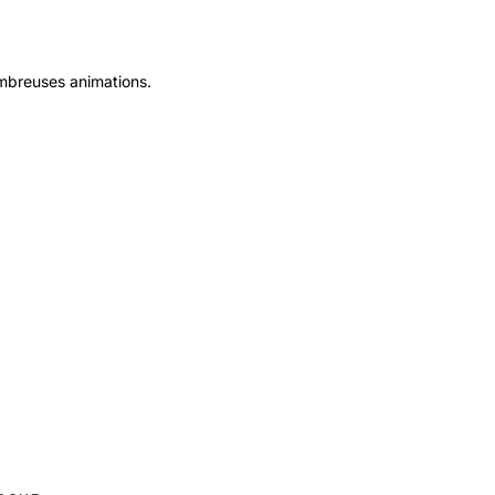
ombreuses animations.