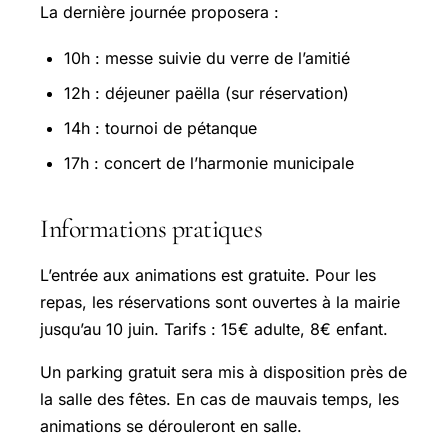
La dernière journée proposera :
10h : messe suivie du verre de l’amitié
12h : déjeuner paëlla (sur réservation)
14h : tournoi de pétanque
17h : concert de l’harmonie municipale
Informations pratiques
L’entrée aux animations est gratuite. Pour les
repas, les réservations sont ouvertes à la mairie
jusqu’au 10 juin. Tarifs : 15€ adulte, 8€ enfant.
Un parking gratuit sera mis à disposition près de
la salle des fêtes. En cas de mauvais temps, les
animations se dérouleront en salle.