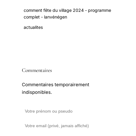
comment fête du village 2024 - programme
complet - lanvénégen
actualites
Commentaires
Commentaires temporairement
indisponibles.