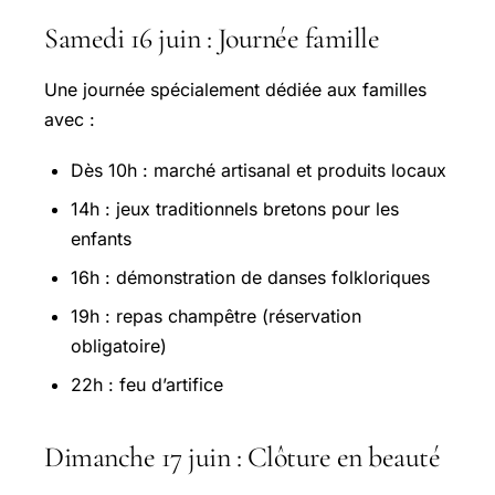
Samedi 16 juin : Journée famille
Une journée spécialement dédiée aux familles
avec :
Dès 10h : marché artisanal et produits locaux
14h : jeux traditionnels bretons pour les
enfants
16h : démonstration de danses folkloriques
19h : repas champêtre (réservation
obligatoire)
22h : feu d’artifice
Dimanche 17 juin : Clôture en beauté