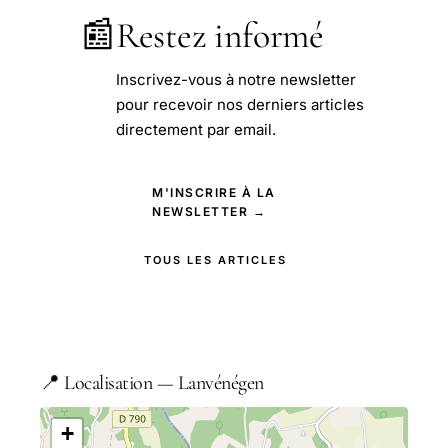
📰
Restez informé
Inscrivez-vous à notre newsletter
pour recevoir nos derniers articles
directement par email.
M'INSCRIRE À LA
NEWSLETTER →
TOUS LES ARTICLES
📍 Localisation — Lanvénégen
+