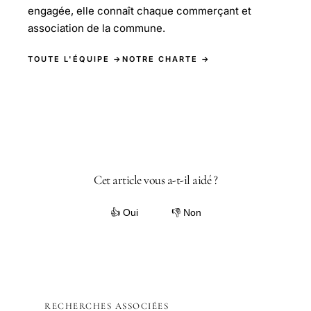
engagée, elle connaît chaque commerçant et
association de la commune.
TOUTE L'ÉQUIPE →
NOTRE CHARTE →
Cet article vous a-t-il aidé ?
👍 Oui
👎 Non
RECHERCHES ASSOCIÉES