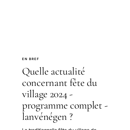
EN BREF
Quelle actualité
concernant fête du
village 2024 -
programme complet -
lanvénégen ?