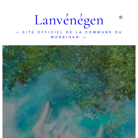
Lanvénégen
— SITE OFFICIEL DE LA COMMUNE DU
MORBIHAN —