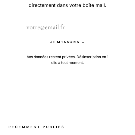
directement dans votre boîte mail.
JE M'INSCRIS →
Vos données restent privées. Désinscription en 1
clic à tout moment.
RÉCEMMENT PUBLIÉS