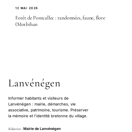
12 MAI 2026
Forêt de Pontcallec : randonnées, faune, flore
(Morbihan
Lanvénégen
Informer habitants et visiteurs de
Lanvénégen : mairie, démarches, vie
associative, patrimoine, tourisme. Préserver
la mémoire et l'identité bretonne du village.
Mairie de Lanvénégen
Rédaction :