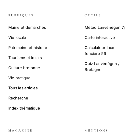
RUBRIQUES
OUTILS
Mairie et démarches
Météo Lanvénégen 7j
Vie locale
Carte interactive
Patrimoine et histoire
Calculateur taxe
foncière 56
Tourisme et loisirs
Quiz Lanvénégen /
Culture bretonne
Bretagne
Vie pratique
Tous les articles
Recherche
Index thématique
MAGAZINE
MENTIONS