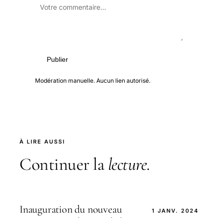
Publier
Modération manuelle. Aucun lien autorisé.
À LIRE AUSSI
Continuer la
lecture
.
Inauguration du nouveau
1 JANV. 2024