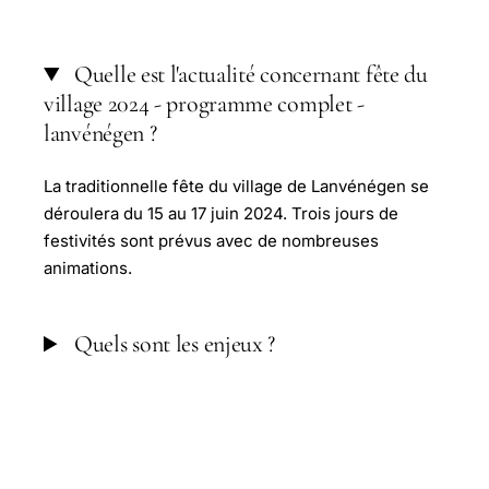
Quelle est l'actualité concernant fête du
village 2024 - programme complet -
lanvénégen ?
La traditionnelle fête du village de Lanvénégen se
déroulera du 15 au 17 juin 2024. Trois jours de
festivités sont prévus avec de nombreuses
animations.
Quels sont les enjeux ?