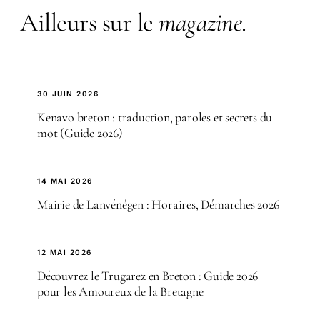
Ailleurs sur le
magazine
.
30 JUIN 2026
Kenavo breton : traduction, paroles et secrets du
mot (Guide 2026)
14 MAI 2026
Mairie de Lanvénégen : Horaires, Démarches 2026
12 MAI 2026
Découvrez le Trugarez en Breton : Guide 2026
pour les Amoureux de la Bretagne