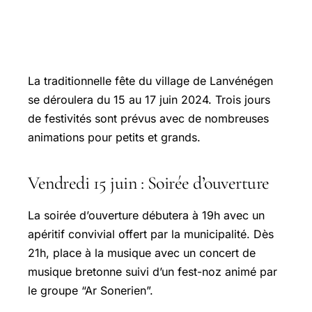
La traditionnelle fête du village de Lanvénégen
se déroulera du 15 au 17 juin 2024. Trois jours
de festivités sont prévus avec de nombreuses
animations pour petits et grands.
Vendredi 15 juin : Soirée d’ouverture
La soirée d’ouverture débutera à 19h avec un
apéritif convivial offert par la municipalité. Dès
21h, place à la musique avec un concert de
musique bretonne suivi d’un fest-noz animé par
le groupe “Ar Sonerien”.