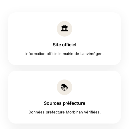
🏛️
Site officiel
Information officielle mairie de Lanvénégen.
📚
Sources préfecture
Données préfecture Morbihan vérifiées.