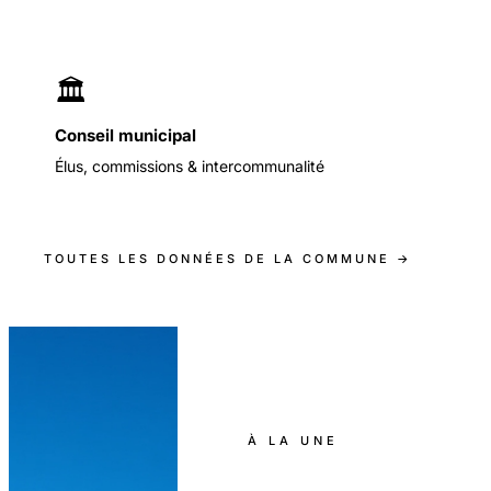
🏛️
Conseil municipal
Élus, commissions & intercommunalité
TOUTES LES DONNÉES DE LA COMMUNE →
À LA UNE