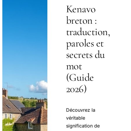
Kenavo
breton :
traduction,
paroles et
secrets du
mot
(Guide
2026)
Découvrez la
véritable
signification de