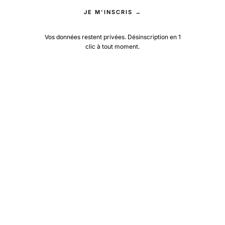
JE M'INSCRIS →
Vos données restent privées. Désinscription en 1
clic à tout moment.