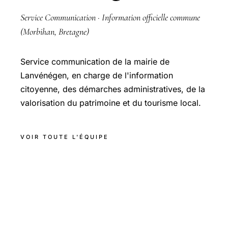
Service Communication · Information officielle commune
(Morbihan, Bretagne)
Service communication de la mairie de
Lanvénégen, en charge de l'information
citoyenne, des démarches administratives, de la
valorisation du patrimoine et du tourisme local.
VOIR TOUTE L'ÉQUIPE