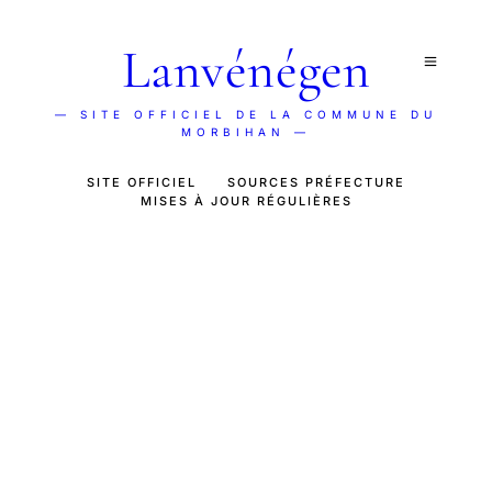
Lanvénégen
— SITE OFFICIEL DE LA COMMUNE DU
MORBIHAN —
SITE OFFICIEL
SOURCES PRÉFECTURE
MISES À JOUR RÉGULIÈRES