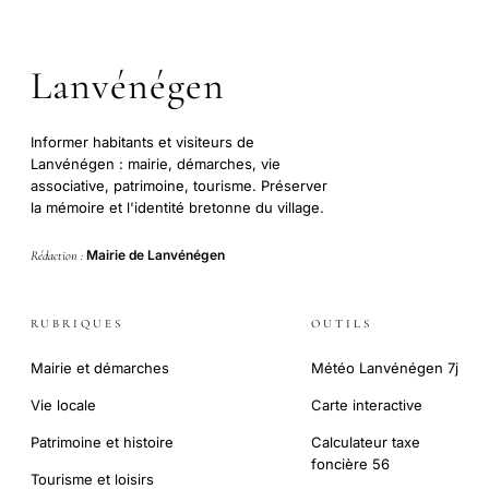
Lanvénégen
Informer habitants et visiteurs de
Lanvénégen : mairie, démarches, vie
associative, patrimoine, tourisme. Préserver
la mémoire et l'identité bretonne du village.
Mairie de Lanvénégen
Rédaction :
RUBRIQUES
OUTILS
Mairie et démarches
Météo Lanvénégen 7j
Vie locale
Carte interactive
Patrimoine et histoire
Calculateur taxe
foncière 56
Tourisme et loisirs