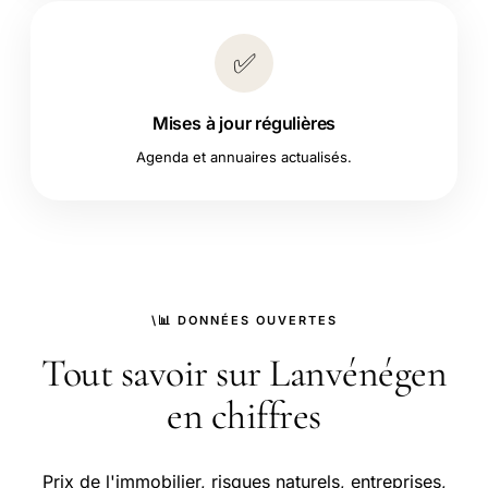
✅
Mises à jour régulières
Agenda et annuaires actualisés.
\📊 DONNÉES OUVERTES
Tout savoir sur Lanvénégen
en chiffres
Prix de l'immobilier, risques naturels, entreprises,