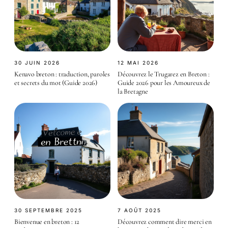
30 JUIN 2026
12 MAI 2026
Kenavo breton : traduction, paroles
Découvrez le Trugarez en Breton :
et secrets du mot (Guide 2026)
Guide 2026 pour les Amoureux de
la Bretagne
30 SEPTEMBRE 2025
7 AOÛT 2025
Bienvenue en breton : 12
Découvrez comment dire merci en