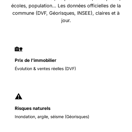
écoles, population… Les données officielles de la
commune (DVF, Géorisques, INSEE), claires et à
jour.
🏡
Prix de l'immobilier
Évolution & ventes réelles (DVF)
⚠️
Risques naturels
Inondation, argile, séisme (Géorisques)