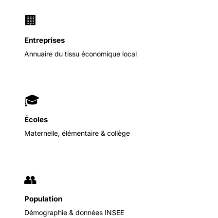
🏢
Entreprises
Annuaire du tissu économique local
🎓
Écoles
Maternelle, élémentaire & collège
👥
Population
Démographie & données INSEE