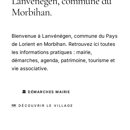
Lanvénégen, commune du
Morbihan.
Bienvenue à Lanvénégen, commune du Pays
de Lorient en Morbihan. Retrouvez ici toutes
les informations pratiques : mairie,
démarches, agenda, patrimoine, tourisme et
vie associative.
🏛️ DÉMARCHES MAIRIE
🗺️ DÉCOUVRIR LE VILLAGE