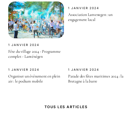
1 JANVIER 2024
Association Lanvenegen : un
engagement local
1 JANVIER 2024
Fête du village 2024 - Programme
complet - Lanvénégen
1 JANVIER 2024
1 JANVIER 2024
Organiser un événement en plein
Parade des fêtes maritimes 2024 : la
air : le podium mobile
Bretagne à la barre
TOUS LES ARTICLES