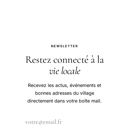
comparatifs, tests à paraître.
NEWSLETTER
Restez connecté à la
vie locale
Recevez les actus, événements et
bonnes adresses du village
directement dans votre boîte mail.