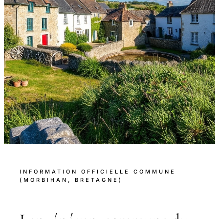
INFORMATION OFFICIELLE COMMUNE
(MORBIHAN, BRETAGNE)