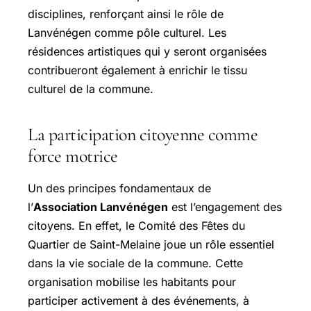
disciplines, renforçant ainsi le rôle de
Lanvénégen comme pôle culturel. Les
résidences artistiques qui y seront organisées
contribueront également à enrichir le tissu
culturel de la commune.
La participation citoyenne comme
force motrice
Un des principes fondamentaux de
l’
Association Lanvénégen
est l’engagement des
citoyens. En effet, le Comité des Fêtes du
Quartier de Saint-Melaine joue un rôle essentiel
dans la vie sociale de la commune. Cette
organisation mobilise les habitants pour
participer activement à des événements, à