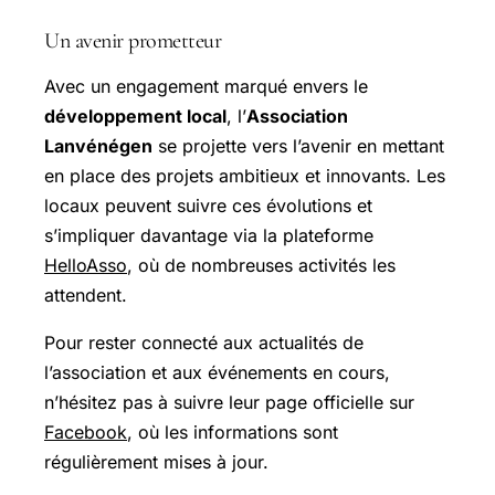
Un avenir prometteur
Avec un engagement marqué envers le
développement local
, l’
Association
Lanvénégen
se projette vers l’avenir en mettant
en place des projets ambitieux et innovants. Les
locaux peuvent suivre ces évolutions et
s’impliquer davantage via la plateforme
HelloAsso
, où de nombreuses activités les
attendent.
Pour rester connecté aux actualités de
l’association et aux événements en cours,
n’hésitez pas à suivre leur page officielle sur
Facebook
, où les informations sont
régulièrement mises à jour.