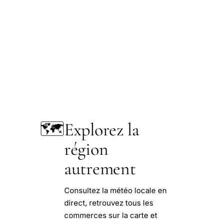
🗺️
Explorez la
région
autrement
Consultez la météo locale en
direct, retrouvez tous les
commerces sur la carte et