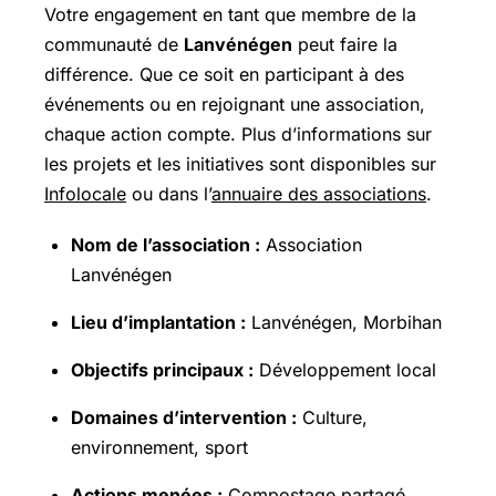
Votre engagement en tant que membre de la
communauté de
Lanvénégen
peut faire la
différence. Que ce soit en participant à des
événements ou en rejoignant une association,
chaque action compte. Plus d’informations sur
les projets et les initiatives sont disponibles sur
Infolocale
ou dans l’
annuaire des associations
.
Nom de l’association :
Association
Lanvénégen
Lieu d’implantation :
Lanvénégen, Morbihan
Objectifs principaux :
Développement local
Domaines d’intervention :
Culture,
environnement, sport
Actions menées :
Compostage partagé