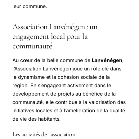
leur commune.
Association Lanvénégen : un
engagement local pour la
communauté
Au cœur de la belle commune de
Lanvénégen
,
l’Association Lanvénégen joue un rôle clé dans
le dynamisme et la cohésion sociale de la
région. En s’engageant activement dans le
développement de projets au bénéfice de la
communauté, elle contribue à la valorisation des
initiatives locales et à l’amélioration de la qualité
de vie des habitants.
Les activités de l’association