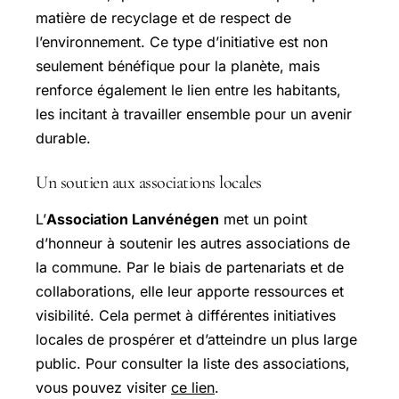
matière de recyclage et de respect de
l’environnement. Ce type d’initiative est non
seulement bénéfique pour la planète, mais
renforce également le lien entre les habitants,
les incitant à travailler ensemble pour un avenir
durable.
Un soutien aux associations locales
L’
Association Lanvénégen
met un point
d’honneur à soutenir les autres associations de
la commune. Par le biais de partenariats et de
collaborations, elle leur apporte ressources et
visibilité. Cela permet à différentes initiatives
locales de prospérer et d’atteindre un plus large
public. Pour consulter la liste des associations,
vous pouvez visiter
ce lien
.