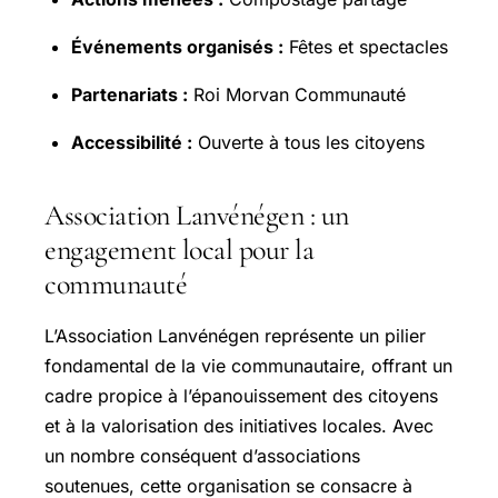
Événements organisés :
Fêtes et spectacles
Partenariats :
Roi Morvan Communauté
Accessibilité :
Ouverte à tous les citoyens
Association Lanvénégen : un
engagement local pour la
communauté
L’Association Lanvénégen représente un pilier
fondamental de la vie communautaire, offrant un
cadre propice à l’épanouissement des citoyens
et à la valorisation des initiatives locales. Avec
un nombre conséquent d’associations
soutenues, cette organisation se consacre à