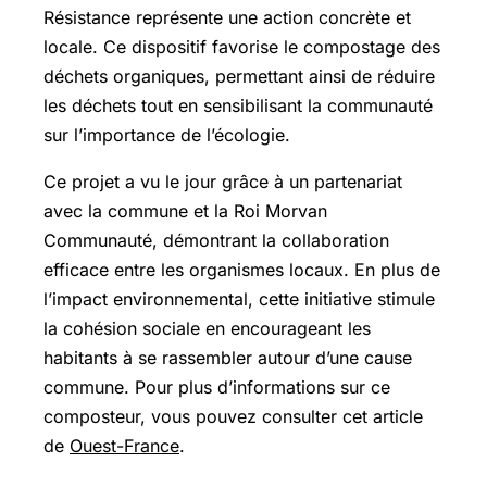
Résistance représente une action concrète et
locale. Ce dispositif favorise le compostage des
déchets organiques, permettant ainsi de réduire
les déchets tout en sensibilisant la communauté
sur l’importance de l’écologie.
Ce projet a vu le jour grâce à un partenariat
avec la commune et la Roi Morvan
Communauté, démontrant la collaboration
efficace entre les organismes locaux. En plus de
l’impact environnemental, cette initiative stimule
la cohésion sociale en encourageant les
habitants à se rassembler autour d’une cause
commune. Pour plus d’informations sur ce
composteur, vous pouvez consulter cet article
de
Ouest-France
.