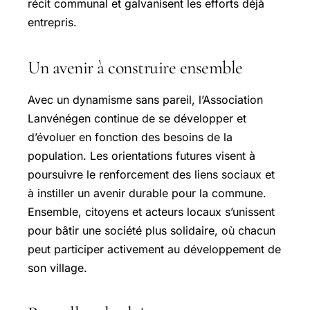
récit communal et galvanisent les efforts déjà
entrepris.
Un avenir à construire ensemble
Avec un dynamisme sans pareil, l’Association
Lanvénégen continue de se développer et
d’évoluer en fonction des besoins de la
population. Les orientations futures visent à
poursuivre le renforcement des liens sociaux et
à instiller un avenir durable pour la commune.
Ensemble, citoyens et acteurs locaux s’unissent
pour bâtir une société plus solidaire, où chacun
peut participer activement au développement de
son village.