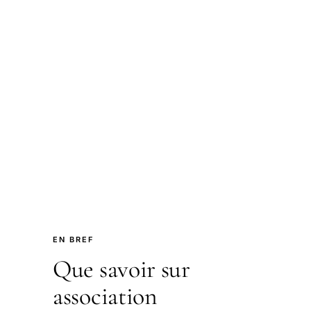
EN BREF
Que savoir sur
association