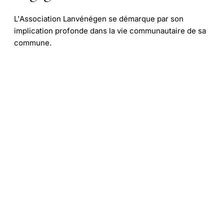
L'Association Lanvénégen se démarque par son
implication profonde dans la vie communautaire de sa
commune.