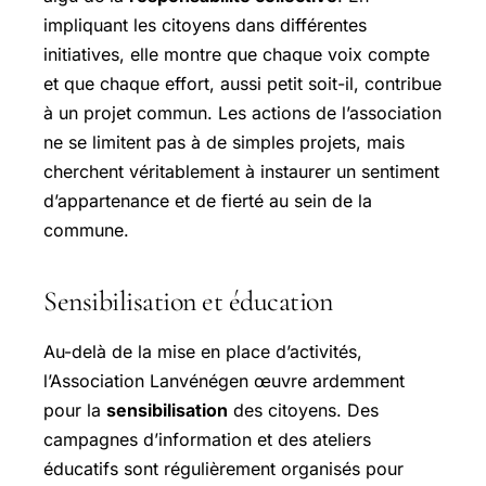
impliquant les citoyens dans différentes
initiatives, elle montre que chaque voix compte
et que chaque effort, aussi petit soit-il, contribue
à un projet commun. Les actions de l’association
ne se limitent pas à de simples projets, mais
cherchent véritablement à instaurer un sentiment
d’appartenance et de fierté au sein de la
commune.
Sensibilisation et éducation
Au-delà de la mise en place d’activités,
l’Association Lanvénégen œuvre ardemment
pour la
sensibilisation
des citoyens. Des
campagnes d’information et des ateliers
éducatifs sont régulièrement organisés pour