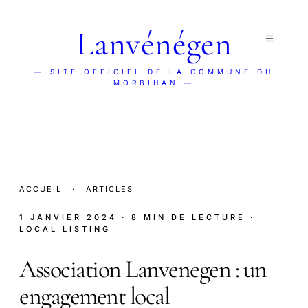
Lanvénégen
— SITE OFFICIEL DE LA COMMUNE DU
MORBIHAN —
ACCUEIL
·
ARTICLES
1 JANVIER 2024
· 8 MIN DE LECTURE
·
LOCAL LISTING
Association Lanvenegen : un
engagement local