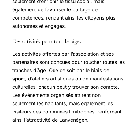
seulement d’enrichir le tissu social, mais
également de favoriser le partage de
compétences, rendant ainsi les citoyens plus
autonomes et engagés.
Des activités pour tous les âges
Les activités offertes par l’association et ses
partenaires sont conçues pour toucher toutes les
tranches d’âge. Que ce soit par le biais de
sport
, d’ateliers artistiques ou de manifestations
culturelles, chacun peut y trouver son compte.
Les événements organisés attirent non
seulement les habitants, mais également les
visiteurs des communes limitrophes, renforçant
ainsi l’attractivité de Lanvénégen.