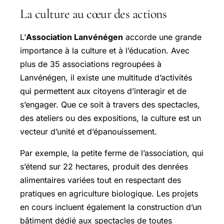
La culture au cœur des actions
L’
Association Lanvénégen
accorde une grande
importance à la culture et à l’éducation. Avec
plus de 35 associations regroupées à
Lanvénégen, il existe une multitude d’activités
qui permettent aux citoyens d’interagir et de
s’engager. Que ce soit à travers des spectacles,
des ateliers ou des expositions, la culture est un
vecteur d’unité et d’épanouissement.
Par exemple, la petite ferme de l’association, qui
s’étend sur 22 hectares, produit des denrées
alimentaires variées tout en respectant des
pratiques en agriculture biologique. Les projets
en cours incluent également la construction d’un
bâtiment dédié aux spectacles de toutes