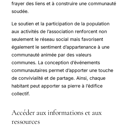
frayer des liens et à construire une communauté
soudée.
Le soutien et la participation de la population
aux activités de l’association renforcent non
seulement le réseau social mais favorisent
également le sentiment d’appartenance à une
communauté animée par des valeurs
communes. La conception d’événements
communautaires permet d’apporter une touche
de convivialité et de partage. Ainsi, chaque
habitant peut apporter sa pierre à l’édifice
collectif.
Accéder aux informations et aux
ressources