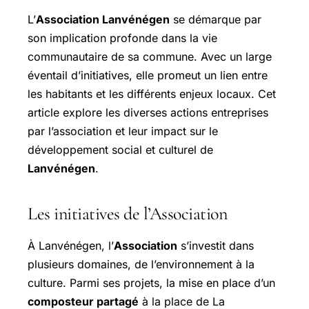
L’
Association Lanvénégen
se démarque par
son implication profonde dans la vie
communautaire de sa commune. Avec un large
éventail d’initiatives, elle promeut un lien entre
les habitants et les différents enjeux locaux. Cet
article explore les diverses actions entreprises
par l’association et leur impact sur le
développement social et culturel de
Lanvénégen
.
Les initiatives de l’Association
À Lanvénégen, l’
Association
s’investit dans
plusieurs domaines, de l’environnement à la
culture. Parmi ses projets, la mise en place d’un
composteur partagé
à la place de La