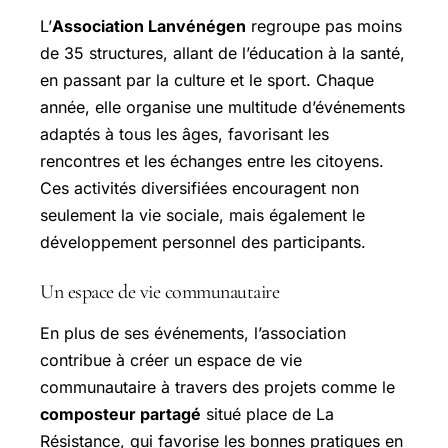
L’
Association Lanvénégen
regroupe pas moins
de 35 structures, allant de l’éducation à la santé,
en passant par la culture et le sport. Chaque
année, elle organise une multitude d’événements
adaptés à tous les âges, favorisant les
rencontres et les échanges entre les citoyens.
Ces activités diversifiées encouragent non
seulement la vie sociale, mais également le
développement personnel des participants.
Un espace de vie communautaire
En plus de ses événements, l’association
contribue à créer un espace de vie
communautaire à travers des projets comme le
composteur partagé
situé place de La
Résistance, qui favorise les bonnes pratiques en