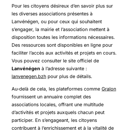
Pour les citoyens désireux d’en savoir plus sur
les diverses associations présentes à
Lanvénégen, ou pour ceux qui souhaitent
s’engager, la mairie et l’association mettent à
disposition toutes les informations nécessaires.
Des ressources sont disponibles en ligne pour
faciliter l’accès aux activités et projets en cours.
Vous pouvez consulter le site officiel de
Lanvénégen
à l’adresse suivante :
lanvenegen.bzh
pour plus de détails.
Au-delà de cela, les plateformes comme
Gralon
fournissent un annuaire complet des
associations locales, offrant une multitude
d’activités et projets auxquels chacun peut
participer. En s’engageant, les citoyens
contribuent à l’enrichissement et à la vitalité de