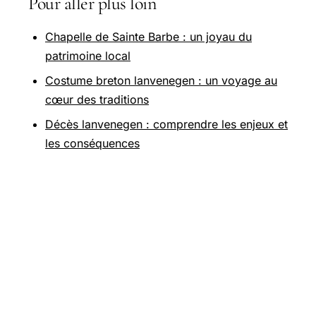
Pour aller plus loin
Chapelle de Sainte Barbe : un joyau du
patrimoine local
Costume breton lanvenegen : un voyage au
cœur des traditions
Décès lanvenegen : comprendre les enjeux et
les conséquences