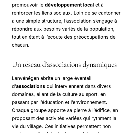
promouvoir le
développement local
et à
renforcer les liens sociaux. Loin de se cantonner
à une simple structure, l’association s’engage à
répondre aux besoins variés de la population,
tout en étant à l’écoute des préoccupations de
chacun.
Un réseau d’associations dynamiques
Lanvénégen abrite un large éventail
d’
associations
qui interviennent dans divers
domaines, allant de la culture au sport, en
passant par l’éducation et l’environnement.
Chaque groupe apporte sa pierre à l’édifice, en
proposant des activités variées qui rythment la
vie du village. Ces initiatives permettent non