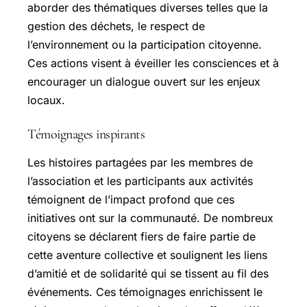
aborder des thématiques diverses telles que la
gestion des déchets, le respect de
l’environnement ou la participation citoyenne.
Ces actions visent à éveiller les consciences et à
encourager un dialogue ouvert sur les enjeux
locaux.
Témoignages inspirants
Les histoires partagées par les membres de
l’association et les participants aux activités
témoignent de l’impact profond que ces
initiatives ont sur la communauté. De nombreux
citoyens se déclarent fiers de faire partie de
cette aventure collective et soulignent les liens
d’amitié et de solidarité qui se tissent au fil des
événements. Ces témoignages enrichissent le