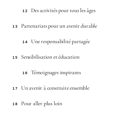
Des activités pour tous les âges
12
Partenariats pour un avenir durable
13
Une responsabilité partagée
14
Sensibilisation et éducation
15
Témoignages inspirants
16
Un avenir à construire ensemble
17
Pour aller plus loin
18