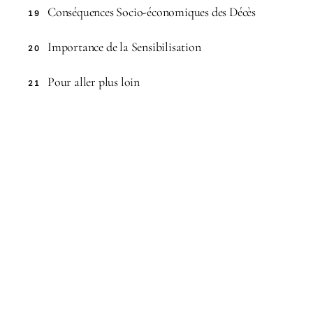
Conséquences Socio-économiques des Décès
19
Importance de la Sensibilisation
20
Pour aller plus loin
21