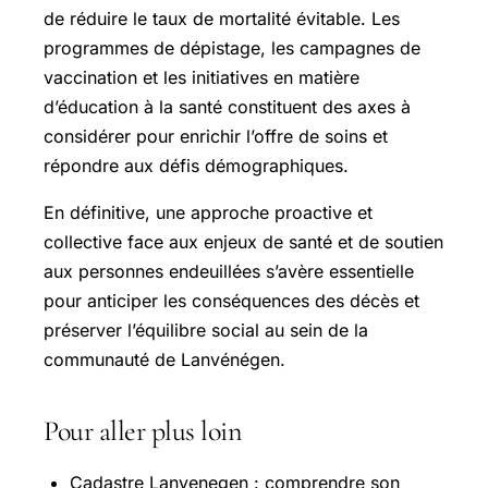
de réduire le taux de mortalité évitable. Les
programmes de dépistage, les campagnes de
vaccination et les initiatives en matière
d’éducation à la santé constituent des axes à
considérer pour enrichir l’offre de soins et
répondre aux défis démographiques.
En définitive, une approche proactive et
collective face aux enjeux de santé et de soutien
aux personnes endeuillées s’avère essentielle
pour anticiper les conséquences des décès et
préserver l’équilibre social au sein de la
communauté de Lanvénégen.
Pour aller plus loin
Cadastre Lanvenegen : comprendre son