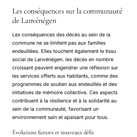
Les conséquences sur la communauté
de Lanvénégen
Les conséquences des décès au sein de la
commune ne se limitent pas aux familles
endeuillées. Elles touchent également le tissu
social de Lanvénégen. les décès en nombre
croissant peuvent engendrer une réflexion sur
les services offerts aux habitants, comme des
programmes de soutien aux endeuillés et des
initiatives de mémoire collective. Ces aspects
contribuent à la résilience et à la solidarité au
sein de la communauté, favorisant un
environnement sain et apaisant pour tous.
Évolutions futures et nouveaux défis