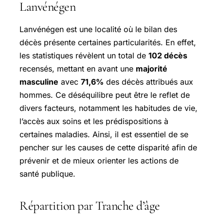
Lanvénégen
Lanvénégen est une localité où le bilan des
décès présente certaines particularités. En effet,
les statistiques révèlent un total de
102 décès
recensés, mettant en avant une
majorité
masculine
avec
71,6%
des décès attribués aux
hommes. Ce déséquilibre peut être le reflet de
divers facteurs, notamment les habitudes de vie,
l’accès aux soins et les prédispositions à
certaines maladies. Ainsi, il est essentiel de se
pencher sur les causes de cette disparité afin de
prévenir et de mieux orienter les actions de
santé publique.
Répartition par Tranche d’âge