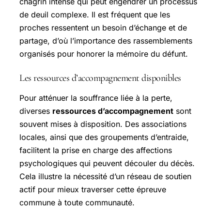
chagrin intense qui peut engendrer un processus
de deuil complexe. Il est fréquent que les
proches ressentent un besoin d’échange et de
partage, d’où l’importance des rassemblements
organisés pour honorer la mémoire du défunt.
Les ressources d’accompagnement disponibles
Pour atténuer la souffrance liée à la perte,
diverses
ressources d’accompagnement
sont
souvent mises à disposition. Des associations
locales, ainsi que des groupements d’entraide,
facilitent la prise en charge des affections
psychologiques qui peuvent découler du décès.
Cela illustre la nécessité d’un réseau de soutien
actif pour mieux traverser cette épreuve
commune à toute communauté.