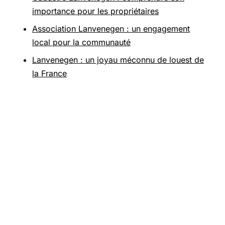
importance pour les propriétaires
Association Lanvenegen : un engagement
local pour la communauté
Lanvenegen : un joyau méconnu de louest de
la France