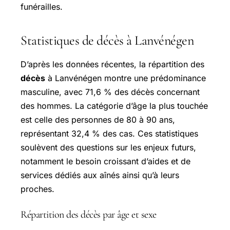
funérailles.
Statistiques de décès à Lanvénégen
D’après les données récentes, la répartition des
décès
à Lanvénégen montre une prédominance
masculine, avec 71,6 % des décès concernant
des hommes. La catégorie d’âge la plus touchée
est celle des personnes de 80 à 90 ans,
représentant 32,4 % des cas. Ces statistiques
soulèvent des questions sur les enjeux futurs,
notamment le besoin croissant d’aides et de
services dédiés aux aînés ainsi qu’à leurs
proches.
Répartition des décès par âge et sexe