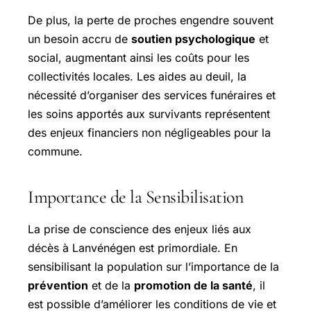
De plus, la perte de proches engendre souvent
un besoin accru de
soutien psychologique
et
social, augmentant ainsi les coûts pour les
collectivités locales. Les aides au deuil, la
nécessité d’organiser des services funéraires et
les soins apportés aux survivants représentent
des enjeux financiers non négligeables pour la
commune.
Importance de la Sensibilisation
La prise de conscience des enjeux liés aux
décès à Lanvénégen est primordiale. En
sensibilisant la population sur l’importance de la
prévention
et de la
promotion de la santé
, il
est possible d’améliorer les conditions de vie et