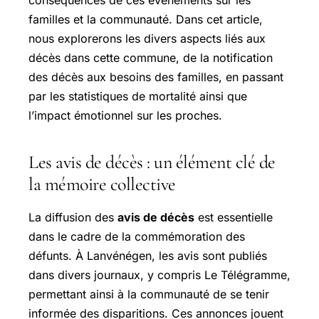
familles et la communauté. Dans cet article,
nous explorerons les divers aspects liés aux
décès dans cette commune, de la notification
des décès aux besoins des familles, en passant
par les statistiques de mortalité ainsi que
l’impact émotionnel sur les proches.
Les avis de décès : un élément clé de
la mémoire collective
La diffusion des
avis de décès
est essentielle
dans le cadre de la commémoration des
défunts. À Lanvénégen, les avis sont publiés
dans divers journaux, y compris Le Télégramme,
permettant ainsi à la communauté de se tenir
informée des disparitions. Ces annonces jouent