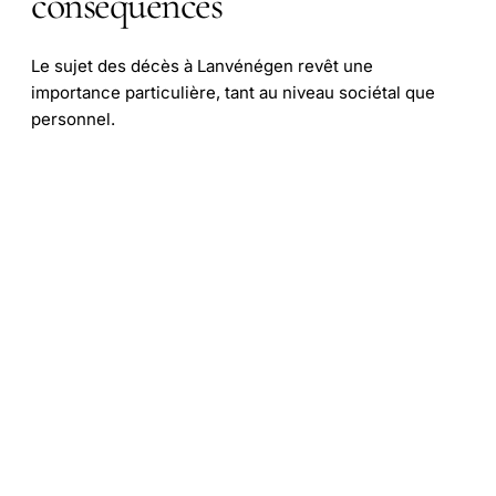
conséquences
Le sujet des décès à Lanvénégen revêt une
importance particulière, tant au niveau sociétal que
personnel.