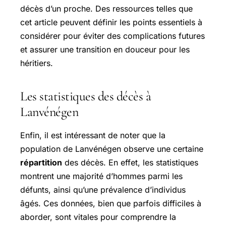
décès d’un proche. Des ressources telles que
cet article peuvent définir les points essentiels à
considérer pour éviter des complications futures
et assurer une transition en douceur pour les
héritiers.
Les statistiques des décès à
Lanvénégen
Enfin, il est intéressant de noter que la
population de Lanvénégen observe une certaine
répartition
des décès. En effet, les statistiques
montrent une majorité d’hommes parmi les
défunts, ainsi qu’une prévalence d’individus
âgés. Ces données, bien que parfois difficiles à
aborder, sont vitales pour comprendre la