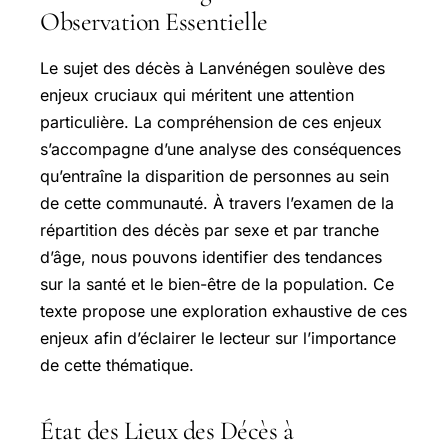
Observation Essentielle
Le sujet des décès à Lanvénégen soulève des
enjeux cruciaux qui méritent une attention
particulière. La compréhension de ces enjeux
s’accompagne d’une analyse des conséquences
qu’entraîne la disparition de personnes au sein
de cette communauté. À travers l’examen de la
répartition des décès par sexe et par tranche
d’âge, nous pouvons identifier des tendances
sur la santé et le bien-être de la population. Ce
texte propose une exploration exhaustive de ces
enjeux afin d’éclairer le lecteur sur l’importance
de cette thématique.
État des Lieux des Décès à