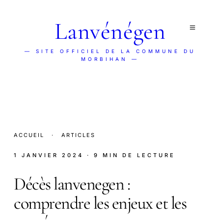
Lanvénégen
— SITE OFFICIEL DE LA COMMUNE DU
MORBIHAN —
ACCUEIL
·
ARTICLES
1 JANVIER 2024
· 9 MIN DE LECTURE
Décès lanvenegen :
comprendre les enjeux et les