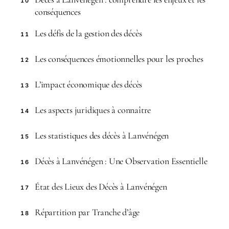
10
conséquences
Les défis de la gestion des décès
11
Les conséquences émotionnelles pour les proches
12
L’impact économique des décès
13
Les aspects juridiques à connaître
14
Les statistiques des décès à Lanvénégen
15
Décès à Lanvénégen : Une Observation Essentielle
16
État des Lieux des Décès à Lanvénégen
17
Répartition par Tranche d’âge
18