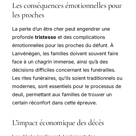
Les conséquences émotionnelles pour
les proches
La perte d’un être cher peut engendrer une
profonde
tristesse
et des complications
émotionnelles pour les proches du défunt. À
Lanvénégen, les familles doivent souvent faire
face à un chagrin immense, ainsi qu’à des
décisions difficiles concernant les funérailles.
Les rites funéraires, qu’ils soient traditionnels ou
modernes, sont essentiels pour le processus de
deuil, permettant aux familles de trouver un
certain réconfort dans cette épreuve.
L’impact économique des décès