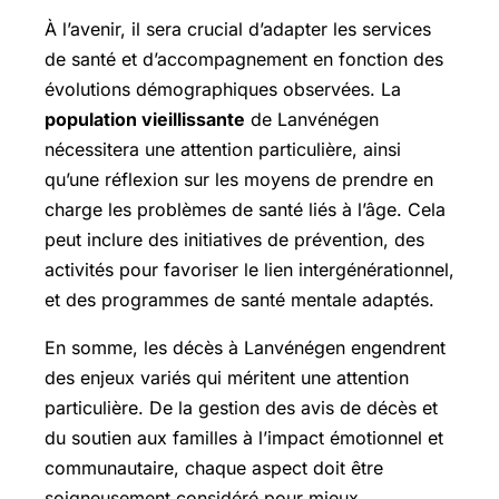
À l’avenir, il sera crucial d’adapter les services
de santé et d’accompagnement en fonction des
évolutions démographiques observées. La
population vieillissante
de Lanvénégen
nécessitera une attention particulière, ainsi
qu’une réflexion sur les moyens de prendre en
charge les problèmes de santé liés à l’âge. Cela
peut inclure des initiatives de prévention, des
activités pour favoriser le lien intergénérationnel,
et des programmes de santé mentale adaptés.
En somme, les décès à Lanvénégen engendrent
des enjeux variés qui méritent une attention
particulière. De la gestion des avis de décès et
du soutien aux familles à l’impact émotionnel et
communautaire, chaque aspect doit être
soigneusement considéré pour mieux