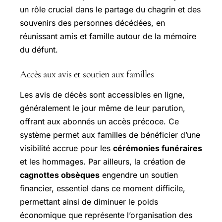
un rôle crucial dans le partage du chagrin et des
souvenirs des personnes décédées, en
réunissant amis et famille autour de la mémoire
du défunt.
Accès aux avis et soutien aux familles
Les avis de décès sont accessibles en ligne,
généralement le jour même de leur parution,
offrant aux abonnés un accès précoce. Ce
système permet aux familles de bénéficier d’une
visibilité accrue pour les
cérémonies funéraires
et les hommages. Par ailleurs, la création de
cagnottes obsèques
engendre un soutien
financier, essentiel dans ce moment difficile,
permettant ainsi de diminuer le poids
économique que représente l’organisation des