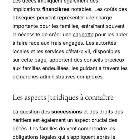
Les décès impliquent également des
implications
financières
notables. Les coûts des
obsèques peuvent représenter une charge
importante pour les familles, entraînant souvent
la nécessité de créer une
cagnotte
pour les aider
à faire face aux frais engagés. Les autorités
locales et les services d’état-civil, disponibles
sur
cette page
, apportent des conseils précieux
aux familles endeuillées, les guidant à travers les
démarches administratives complexes.
Les aspects juridiques à connaître
La question des
successions
et des droits des
héritiers est également un aspect crucial des
décès. Les familles doivent comprendre les
obligations légales qui s’appliquent après le