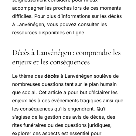
accompagner les proches lors de ces moments
difficiles. Pour plus d’informations sur les décès
à Lanvénégen, vous pouvez consulter les
ressources disponibles en ligne.
Décès à Lanvénégen : comprendre les
enjeux et les conséquences
Le thème des
décès
à Lanvénégen soulève de
nombreuses questions tant sur le plan humain
que social. Cet article a pour but d’éclairer les
enjeux liés à ces événements tragiques ainsi que
les conséquences qu’ils engendrent. Qu’il
s’agisse de la gestion des avis de décès, des
rites funéraires ou des questions juridiques,
explorer ces aspects est essentiel pour