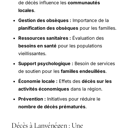
de décès influence les
communautés
locales
.
Gestion des obsèques :
Importance de la
planification des obsèques
pour les familles.
Ressources sanitaires :
Évaluation des
besoins en santé
pour les populations
vieillissantes.
Support psychologique :
Besoin de services
de soutien pour les
familles endeuillées
.
Économie locale :
Effets des
décès sur les
activités économiques
dans la région.
Prévention :
Initiatives pour réduire le
nombre de décès prématurés
.
Décès à Lanvénégen : Une