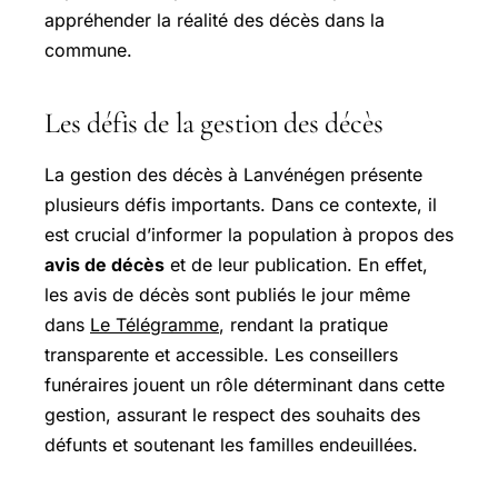
appréhender la réalité des décès dans la
commune.
Les défis de la gestion des décès
La gestion des décès à Lanvénégen présente
plusieurs défis importants. Dans ce contexte, il
est crucial d’informer la population à propos des
avis de décès
et de leur publication. En effet,
les avis de décès sont publiés le jour même
dans
Le Télégramme
, rendant la pratique
transparente et accessible. Les conseillers
funéraires jouent un rôle déterminant dans cette
gestion, assurant le respect des souhaits des
défunts et soutenant les familles endeuillées.