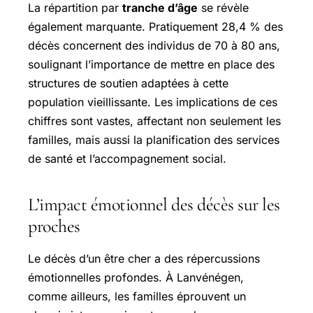
La répartition par
tranche d’âge
se révèle
également marquante. Pratiquement 28,4 % des
décès concernent des individus de 70 à 80 ans,
soulignant l’importance de mettre en place des
structures de soutien adaptées à cette
population vieillissante. Les implications de ces
chiffres sont vastes, affectant non seulement les
familles, mais aussi la planification des services
de santé et l’accompagnement social.
L’impact émotionnel des décès sur les
proches
Le décès d’un être cher a des répercussions
émotionnelles profondes. À Lanvénégen,
comme ailleurs, les familles éprouvent un