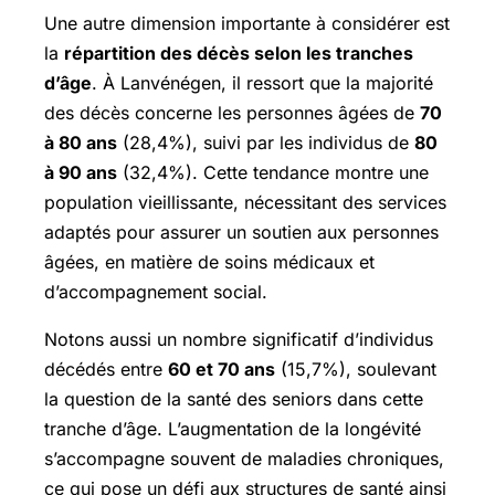
Une autre dimension importante à considérer est
la
répartition des décès selon les tranches
d’âge
. À Lanvénégen, il ressort que la majorité
des décès concerne les personnes âgées de
70
à 80 ans
(28,4%), suivi par les individus de
80
à 90 ans
(32,4%). Cette tendance montre une
population vieillissante, nécessitant des services
adaptés pour assurer un soutien aux personnes
âgées, en matière de soins médicaux et
d’accompagnement social.
Notons aussi un nombre significatif d’individus
décédés entre
60 et 70 ans
(15,7%), soulevant
la question de la santé des seniors dans cette
tranche d’âge. L’augmentation de la longévité
s’accompagne souvent de maladies chroniques,
ce qui pose un défi aux structures de santé ainsi