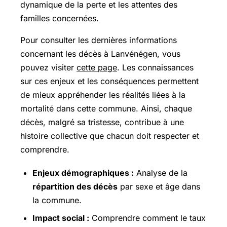
dynamique de la perte et les attentes des
familles concernées.
Pour consulter les dernières informations
concernant les décès à Lanvénégen, vous
pouvez visiter
cette page
. Les connaissances
sur ces enjeux et les conséquences permettent
de mieux appréhender les réalités liées à la
mortalité dans cette commune. Ainsi, chaque
décès, malgré sa tristesse, contribue à une
histoire collective que chacun doit respecter et
comprendre.
Enjeux démographiques :
Analyse de la
répartition des décès
par sexe et âge dans
la commune.
Impact social :
Comprendre comment le taux