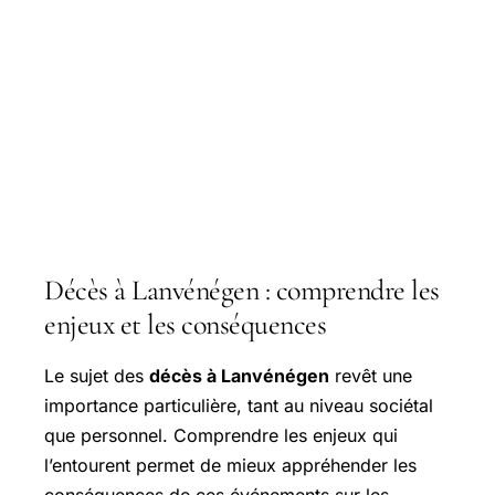
Décès à Lanvénégen : comprendre les
enjeux et les conséquences
Le sujet des
décès à Lanvénégen
revêt une
importance particulière, tant au niveau sociétal
que personnel. Comprendre les enjeux qui
l’entourent permet de mieux appréhender les
conséquences de ces événements sur les