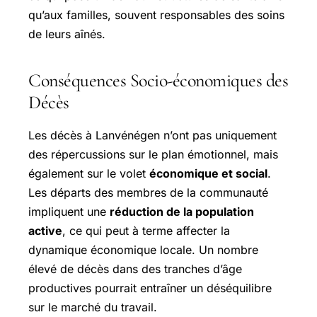
qu’aux familles, souvent responsables des soins
de leurs aînés.
Conséquences Socio-économiques des
Décès
Les décès à Lanvénégen n’ont pas uniquement
des répercussions sur le plan émotionnel, mais
également sur le volet
économique et social
.
Les départs des membres de la communauté
impliquent une
réduction de la population
active
, ce qui peut à terme affecter la
dynamique économique locale. Un nombre
élevé de décès dans des tranches d’âge
productives pourrait entraîner un déséquilibre
sur le marché du travail.