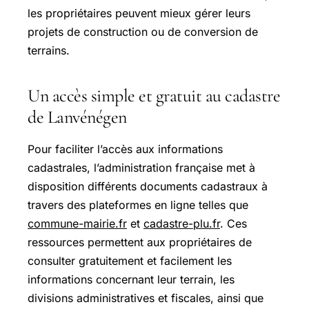
les propriétaires peuvent mieux gérer leurs
projets de construction ou de conversion de
terrains.
Un accès simple et gratuit au cadastre
de Lanvénégen
Pour faciliter l’accès aux informations
cadastrales, l’administration française met à
disposition différents documents cadastraux à
travers des plateformes en ligne telles que
commune-mairie.fr
et
cadastre-plu.fr
. Ces
ressources permettent aux propriétaires de
consulter gratuitement et facilement les
informations concernant leur terrain, les
divisions administratives et fiscales, ainsi que