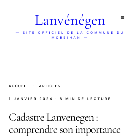
Lanvénégen
— SITE OFFICIEL DE LA COMMUNE DU
MORBIHAN —
ACCUEIL
·
ARTICLES
1 JANVIER 2024
· 8 MIN DE LECTURE
Cadastre Lanvenegen :
comprendre son importance