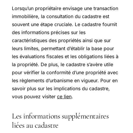
Lorsqu’un propriétaire envisage une transaction
immobilière, la consultation du cadastre est
souvent une étape cruciale. Le cadastre fournit
des informations précises sur les
caractéristiques des propriétés ainsi que sur
leurs limites, permettant d’établir la base pour
les évaluations fiscales et les obligations liées à
la propriété. De plus, le cadastre s’avère utile
pour vérifier la conformité d’une propriété avec
les règlements d’urbanisme en vigueur. Pour en
savoir plus sur les implications du cadastre,
vous pouvez visiter
ce lien
.
Les informations supplémentaires
liées au cadastre