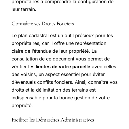
propriétaires à comprendre la configuration de
leur terrain.
Connaître ses Droits Fonciers
Le plan cadastral est un outil précieux pour les
propriétaires, car il offre une représentation
claire de l’étendue de leur propriété. La
consultation de ce document vous permet de
vérifier les
limites de votre parcelle
avec celles
des voisins, un aspect essentiel pour éviter
d’éventuels conflits fonciers. Ainsi, connaître vos
droits et la délimitation des terrains est
indispensable pour la bonne gestion de votre
propriété.
Faciliter les Démarches Administratives