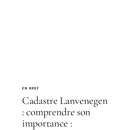
EN BREF
Cadastre Lanvenegen
: comprendre son
importance :