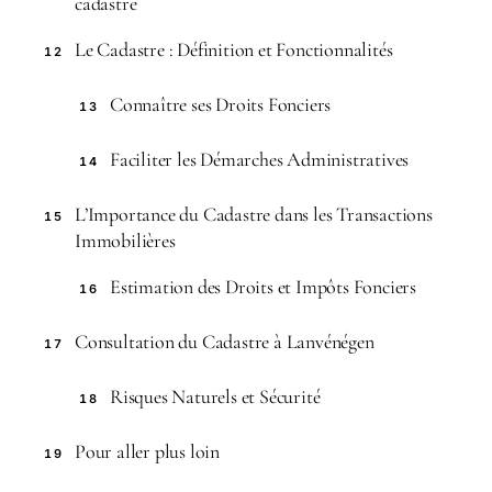
cadastre
Le Cadastre : Définition et Fonctionnalités
12
Connaître ses Droits Fonciers
13
Faciliter les Démarches Administratives
14
L’Importance du Cadastre dans les Transactions
15
Immobilières
Estimation des Droits et Impôts Fonciers
16
Consultation du Cadastre à Lanvénégen
17
Risques Naturels et Sécurité
18
Pour aller plus loin
19