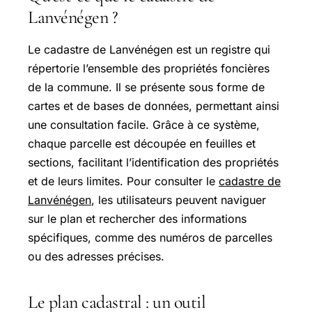
Lanvénégen ?
Le cadastre de Lanvénégen est un registre qui
répertorie l’ensemble des propriétés foncières
de la commune. Il se présente sous forme de
cartes et de bases de données, permettant ainsi
une consultation facile. Grâce à ce système,
chaque parcelle est découpée en feuilles et
sections, facilitant l’identification des propriétés
et de leurs limites. Pour consulter le
cadastre de
Lanvénégen
, les utilisateurs peuvent naviguer
sur le plan et rechercher des informations
spécifiques, comme des numéros de parcelles
ou des adresses précises.
Le plan cadastral : un outil