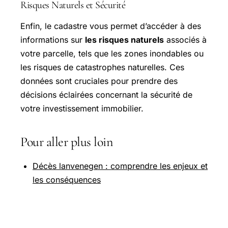
Risques Naturels et Sécurité
Enfin, le cadastre vous permet d’accéder à des
informations sur
les risques naturels
associés à
votre parcelle, tels que les zones inondables ou
les risques de catastrophes naturelles. Ces
données sont cruciales pour prendre des
décisions éclairées concernant la sécurité de
votre investissement immobilier.
Pour aller plus loin
Décès lanvenegen : comprendre les enjeux et
les conséquences