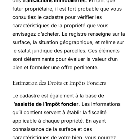
des
transactions immobilières
. En tant que
futur propriétaire, il est fort probable que vous
consultiez le cadastre pour vérifier les
caractéristiques de la propriété que vous
envisagez d’acheter. Le registre renseigne sur la
surface, la situation géographique, et même sur
le statut juridique des parcelles. Ces éléments
sont déterminants pour évaluer la valeur d’un
bien et formuler une offre pertinente.
Estimation des Droits et Impôts Fonciers
Le cadastre est également à la base de
l’
assiette de l’impôt foncier
. Les informations
qu’il contient servent à établir la fiscalité
applicable à chaque propriété. En ayant
connaissance de la surface et des
caractéristiques de votre bien, vous pourrez