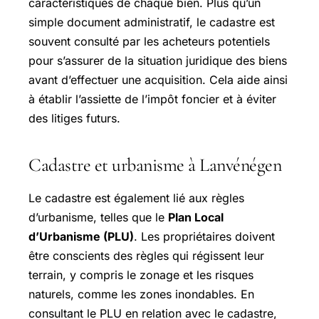
caractéristiques de chaque bien. Plus qu’un
simple document administratif, le cadastre est
souvent consulté par les acheteurs potentiels
pour s’assurer de la situation juridique des biens
avant d’effectuer une acquisition. Cela aide ainsi
à établir l’assiette de l’impôt foncier et à éviter
des litiges futurs.
Cadastre et urbanisme à Lanvénégen
Le cadastre est également lié aux règles
d’urbanisme, telles que le
Plan Local
d’Urbanisme (PLU)
. Les propriétaires doivent
être conscients des règles qui régissent leur
terrain, y compris le zonage et les risques
naturels, comme les zones inondables. En
consultant le PLU en relation avec le cadastre,