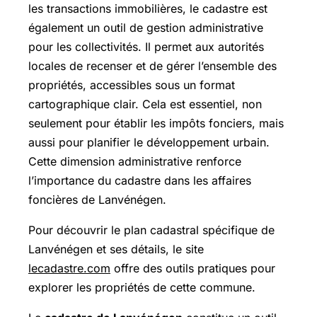
les transactions immobilières, le cadastre est
également un outil de gestion administrative
pour les collectivités. Il permet aux autorités
locales de recenser et de gérer l’ensemble des
propriétés, accessibles sous un format
cartographique clair. Cela est essentiel, non
seulement pour établir les impôts fonciers, mais
aussi pour planifier le développement urbain.
Cette dimension administrative renforce
l’importance du cadastre dans les affaires
foncières de Lanvénégen.
Pour découvrir le plan cadastral spécifique de
Lanvénégen et ses détails, le site
lecadastre.com
offre des outils pratiques pour
explorer les propriétés de cette commune.