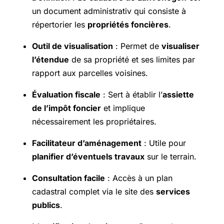
un document administrativ qui consiste à
répertorier les
propriétés foncières
.
Outil de visualisation
: Permet de
visualiser
l’étendue
de sa propriété et ses limites par
rapport aux parcelles voisines.
Évaluation fiscale
: Sert à établir l’
assiette
de l’impôt foncier
et implique
nécessairement les propriétaires.
Facilitateur d’aménagement
: Utile pour
planifier d’éventuels travaux
sur le terrain.
Consultation facile
: Accès à un plan
cadastral complet via le site des
services
publics
.