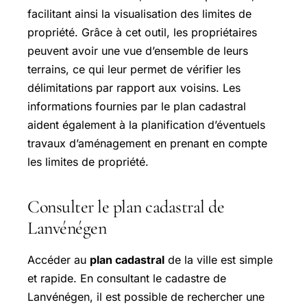
facilitant ainsi la visualisation des limites de
propriété. Grâce à cet outil, les propriétaires
peuvent avoir une vue d’ensemble de leurs
terrains, ce qui leur permet de vérifier les
délimitations par rapport aux voisins. Les
informations fournies par le plan cadastral
aident également à la planification d’éventuels
travaux d’aménagement en prenant en compte
les limites de propriété.
Consulter le plan cadastral de
Lanvénégen
Accéder au
plan cadastral
de la ville est simple
et rapide. En consultant le cadastre de
Lanvénégen, il est possible de rechercher une