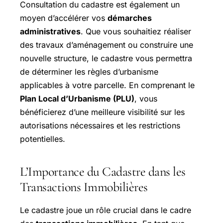
Consultation du cadastre est également un
moyen d’accélérer vos
démarches
administratives
. Que vous souhaitiez réaliser
des travaux d’aménagement ou construire une
nouvelle structure, le cadastre vous permettra
de déterminer les règles d’urbanisme
applicables à votre parcelle. En comprenant le
Plan Local d’Urbanisme (PLU)
, vous
bénéficierez d’une meilleure visibilité sur les
autorisations nécessaires et les restrictions
potentielles.
L’Importance du Cadastre dans les
Transactions Immobilières
Le cadastre joue un rôle crucial dans le cadre