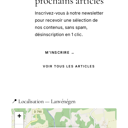
prochains articles
Inscrivez-vous à notre newsletter
pour recevoir une sélection de
nos contenus, sans spam,
désinscription en 1 clic.
M'INSCRIRE →
VOIR TOUS LES ARTICLES
📍 Localisation — Lanvénégen
+