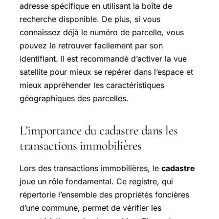
adresse spécifique en utilisant la boîte de
recherche disponible. De plus, si vous
connaissez déjà le numéro de parcelle, vous
pouvez le retrouver facilement par son
identifiant. Il est recommandé d’activer la vue
satellite pour mieux se repérer dans l’espace et
mieux appréhender les caractéristiques
géographiques des parcelles.
L’importance du cadastre dans les
transactions immobilières
Lors des transactions immobilières, le
cadastre
joue un rôle fondamental. Ce registre, qui
répertorie l’ensemble des propriétés foncières
d’une commune, permet de vérifier les