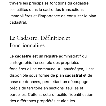
travers les principales fonctions du cadastre,
ses utilités dans le cadre des transactions
immobilières et l’importance de consulter le plan
cadastral.
Le Cadastre : Définition et
Fonctionnalités
Le
cadastre
est un registre administratif qui
cartographie l’ensemble des propriétés
foncières d’une commune. À Lanvénégen, il est
disponible sous forme de
plan cadastral
et de
base de données, permettant un découpage
précis du territoire en sections, feuilles et
parcelles. Cette structure facilite l’identification
des différentes propriétés et aide les