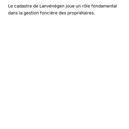
Le cadastre de Lanvénégen joue un rôle fondamental
dans la gestion foncière des propriétaires.