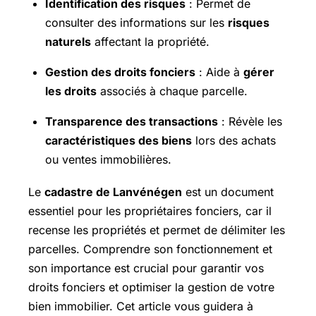
Identification des risques
: Permet de
consulter des informations sur les
risques
naturels
affectant la propriété.
Gestion des droits fonciers
: Aide à
gérer
les droits
associés à chaque parcelle.
Transparence des transactions
: Révèle les
caractéristiques des biens
lors des achats
ou ventes immobilières.
Le
cadastre de Lanvénégen
est un document
essentiel pour les propriétaires fonciers, car il
recense les propriétés et permet de délimiter les
parcelles. Comprendre son fonctionnement et
son importance est crucial pour garantir vos
droits fonciers et optimiser la gestion de votre
bien immobilier. Cet article vous guidera à