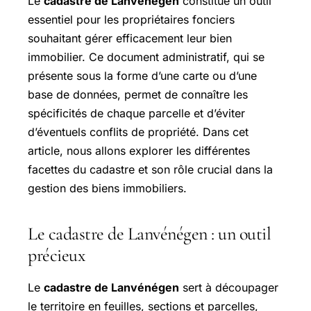
Le
cadastre de Lanvénégen
constitue un outil
essentiel pour les propriétaires fonciers
souhaitant gérer efficacement leur bien
immobilier. Ce document administratif, qui se
présente sous la forme d’une carte ou d’une
base de données, permet de connaître les
spécificités de chaque parcelle et d’éviter
d’éventuels conflits de propriété. Dans cet
article, nous allons explorer les différentes
facettes du cadastre et son rôle crucial dans la
gestion des biens immobiliers.
Le cadastre de Lanvénégen : un outil
précieux
Le
cadastre de Lanvénégen
sert à découpager
le territoire en feuilles, sections et parcelles,