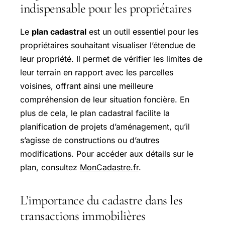
indispensable pour les propriétaires
Le
plan cadastral
est un outil essentiel pour les
propriétaires souhaitant visualiser l’étendue de
leur propriété. Il permet de vérifier les limites de
leur terrain en rapport avec les parcelles
voisines, offrant ainsi une meilleure
compréhension de leur situation foncière. En
plus de cela, le plan cadastral facilite la
planification de projets d’aménagement, qu’il
s’agisse de constructions ou d’autres
modifications. Pour accéder aux détails sur le
plan, consultez
MonCadastre.fr
.
L’importance du cadastre dans les
transactions immobilières