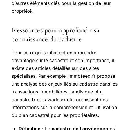
d’autres éléments clés pour la gestion de leur
propriété.
Ressources pour approfondir sa
connaissance du cadastre
Pour ceux qui souhaitent en apprendre
davantage sur le cadastre et son importance, il
existe des articles détaillés sur des sites
spécialisés. Par exemple,
immofeed.fr
propose
une analyse des enjeux liés au cadastre dans les
transactions immobilières, tandis que
plu-
cadastre.fr
et
kawadessin.fr
fournissent des
informations sur la compréhension et l’utilisation
du plan cadastral pour les propriétaires.
Définition
: Le
cadastre de Lanvénégen
est