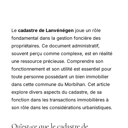
Le
cadastre de Lanvénégen
joue un rôle
fondamental dans la gestion foncière des
propriétaires. Ce document administratif,
souvent perçu comme complexe, est en réalité
une ressource précieuse. Comprendre son
fonctionnement et son utilité est essentiel pour
toute personne possédant un bien immobilier
dans cette commune du Morbihan. Cet article
explore divers aspects du cadastre, de sa
fonction dans les transactions immobilières à
son rôle dans les considérations urbanistiques.
Qu’est-ce que le cadastre de