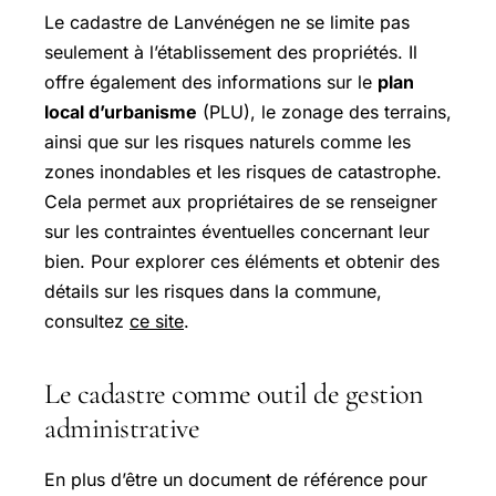
Le cadastre de Lanvénégen ne se limite pas
seulement à l’établissement des propriétés. Il
offre également des informations sur le
plan
local d’urbanisme
(PLU), le zonage des terrains,
ainsi que sur les risques naturels comme les
zones inondables et les risques de catastrophe.
Cela permet aux propriétaires de se renseigner
sur les contraintes éventuelles concernant leur
bien. Pour explorer ces éléments et obtenir des
détails sur les risques dans la commune,
consultez
ce site
.
Le cadastre comme outil de gestion
administrative
En plus d’être un document de référence pour