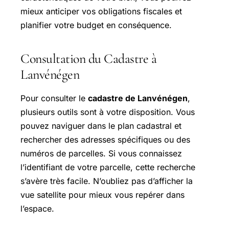
mieux anticiper vos obligations fiscales et
planifier votre budget en conséquence.
Consultation du Cadastre à
Lanvénégen
Pour consulter le
cadastre de Lanvénégen
,
plusieurs outils sont à votre disposition. Vous
pouvez naviguer dans le plan cadastral et
rechercher des adresses spécifiques ou des
numéros de parcelles. Si vous connaissez
l’identifiant de votre parcelle, cette recherche
s’avère très facile. N’oubliez pas d’afficher la
vue satellite pour mieux vous repérer dans
l’espace.