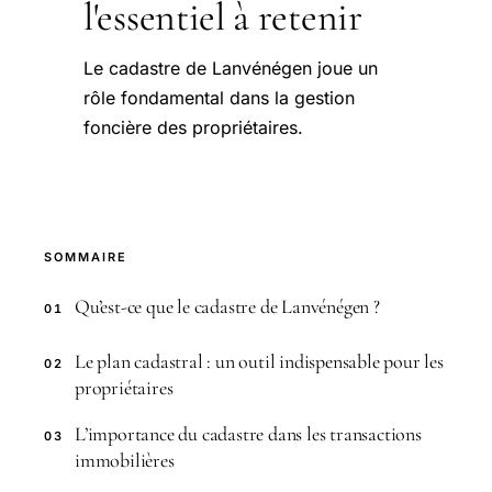
l'essentiel à retenir
Le cadastre de Lanvénégen joue un
rôle fondamental dans la gestion
foncière des propriétaires.
SOMMAIRE
Qu’est-ce que le cadastre de Lanvénégen ?
01
Le plan cadastral : un outil indispensable pour les
02
propriétaires
L’importance du cadastre dans les transactions
03
immobilières