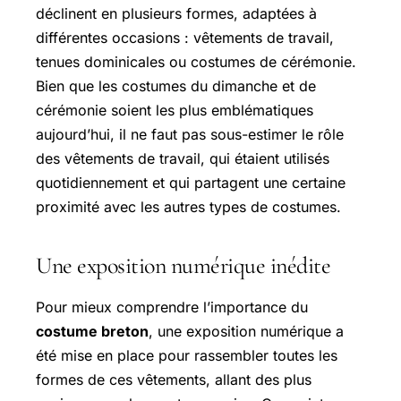
déclinent en plusieurs formes, adaptées à
différentes occasions : vêtements de travail,
tenues dominicales ou costumes de cérémonie.
Bien que les costumes du dimanche et de
cérémonie soient les plus emblématiques
aujourd’hui, il ne faut pas sous-estimer le rôle
des vêtements de travail, qui étaient utilisés
quotidiennement et qui partagent une certaine
proximité avec les autres types de costumes.
Une exposition numérique inédite
Pour mieux comprendre l’importance du
costume breton
, une exposition numérique a
été mise en place pour rassembler toutes les
formes de ces vêtements, allant des plus