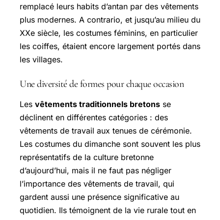
remplacé leurs habits d’antan par des vêtements
plus modernes. A contrario, et jusqu’au milieu du
XXe siècle, les costumes féminins, en particulier
les coiffes, étaient encore largement portés dans
les villages.
Une diversité de formes pour chaque occasion
Les
vêtements traditionnels bretons
se
déclinent en différentes catégories : des
vêtements de travail aux tenues de cérémonie.
Les costumes du dimanche sont souvent les plus
représentatifs de la culture bretonne
d’aujourd’hui, mais il ne faut pas négliger
l’importance des vêtements de travail, qui
gardent aussi une présence significative au
quotidien. Ils témoignent de la vie rurale tout en