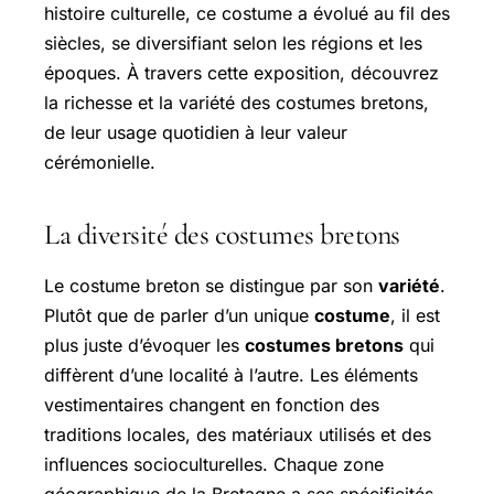
histoire culturelle, ce costume a évolué au fil des
siècles, se diversifiant selon les régions et les
époques. À travers cette exposition, découvrez
la richesse et la variété des costumes bretons,
de leur usage quotidien à leur valeur
cérémonielle.
La diversité des costumes bretons
Le costume breton se distingue par son
variété
.
Plutôt que de parler d’un unique
costume
, il est
plus juste d’évoquer les
costumes bretons
qui
diffèrent d’une localité à l’autre. Les éléments
vestimentaires changent en fonction des
traditions locales, des matériaux utilisés et des
influences socioculturelles. Chaque zone