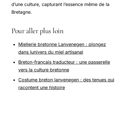
d’une culture, capturant l’essence même de la
Bretagne.
Pour aller plus loin
Miellerie bretonne Lanvenegen : plongez
dans lunivers du miel artisanal
Breton-français traducteur : une passerelle
vers la culture bretonne
Costume breton lanvenegen : des tenues qui
racontent une histoire