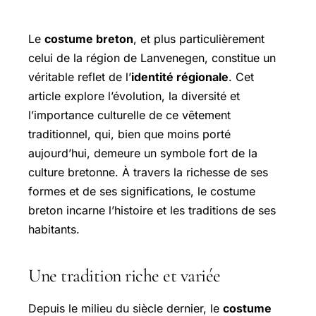
Le
costume breton
, et plus particulièrement
celui de la région de Lanvenegen, constitue un
véritable reflet de l’
identité régionale
. Cet
article explore l’évolution, la diversité et
l’importance culturelle de ce vêtement
traditionnel, qui, bien que moins porté
aujourd’hui, demeure un symbole fort de la
culture bretonne. À travers la richesse de ses
formes et de ses significations, le costume
breton incarne l’histoire et les traditions de ses
habitants.
Une tradition riche et variée
Depuis le milieu du siècle dernier, le
costume