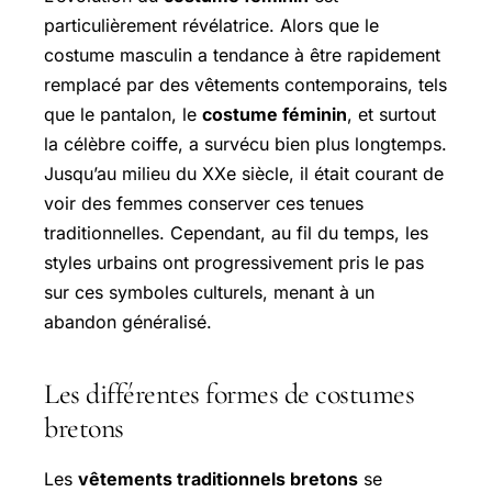
particulièrement révélatrice. Alors que le
costume masculin a tendance à être rapidement
remplacé par des vêtements contemporains, tels
que le pantalon, le
costume féminin
, et surtout
la célèbre coiffe, a survécu bien plus longtemps.
Jusqu’au milieu du XXe siècle, il était courant de
voir des femmes conserver ces tenues
traditionnelles. Cependant, au fil du temps, les
styles urbains ont progressivement pris le pas
sur ces symboles culturels, menant à un
abandon généralisé.
Les différentes formes de costumes
bretons
Les
vêtements traditionnels bretons
se