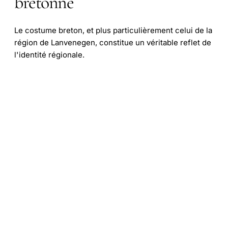
bretonne
Le costume breton, et plus particulièrement celui de la
région de Lanvenegen, constitue un véritable reflet de
l'identité régionale.