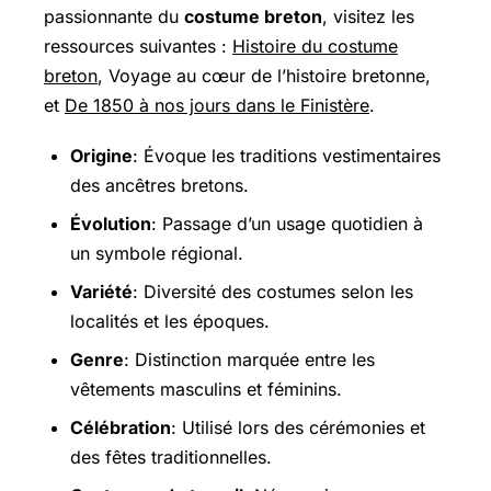
passionnante du
costume breton
, visitez les
ressources suivantes :
Histoire du costume
breton
, Voyage au cœur de l’histoire bretonne,
et
De 1850 à nos jours dans le Finistère
.
Origine
: Évoque les traditions vestimentaires
des ancêtres bretons.
Évolution
: Passage d’un usage quotidien à
un symbole régional.
Variété
: Diversité des costumes selon les
localités et les époques.
Genre
: Distinction marquée entre les
vêtements masculins et féminins.
Célébration
: Utilisé lors des cérémonies et
des fêtes traditionnelles.