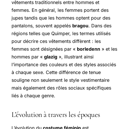
vêtements traditionnels entre hommes et
femmes. En général, les femmes portent des
jupes tandis que les hommes optent pour des
pantalons, souvent appelés
bragou
. Dans des
régions telles que Quimper, les termes utilisés
pour décrire ces vêtements diffèrent : les
femmes sont désignées par «
borledenn
» et les
hommes par «
glazig
», illustrant ainsi
l’importance des couleurs et des styles associés
à chaque sexe. Cette différence de tenue
souligne non seulement le style vestimentaire
mais également des rôles sociaux spécifiques
liés à chaque genre.
L’évolution à travers les époques
L’évolution du
costume féminin
est