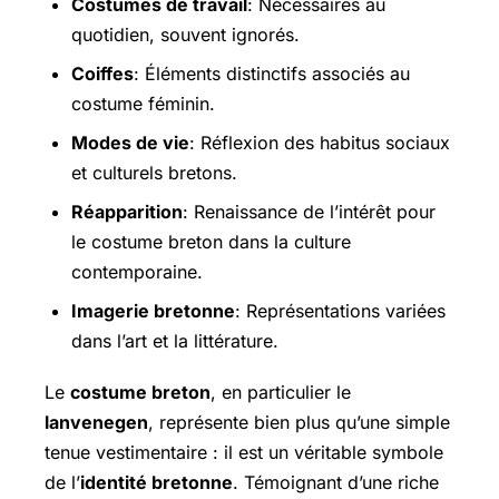
Costumes de travail
: Nécessaires au
quotidien, souvent ignorés.
Coiffes
: Éléments distinctifs associés au
costume féminin.
Modes de vie
: Réflexion des habitus sociaux
et culturels bretons.
Réapparition
: Renaissance de l’intérêt pour
le costume breton dans la culture
contemporaine.
Imagerie bretonne
: Représentations variées
dans l’art et la littérature.
Le
costume breton
, en particulier le
lanvenegen
, représente bien plus qu’une simple
tenue vestimentaire : il est un véritable symbole
de l’
identité bretonne
. Témoignant d’une riche