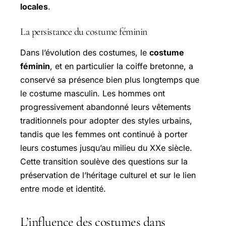
locales
.
La persistance du costume féminin
Dans l’évolution des costumes, le
costume
féminin
, et en particulier la coiffe bretonne, a
conservé sa présence bien plus longtemps que
le costume masculin. Les hommes ont
progressivement abandonné leurs vêtements
traditionnels pour adopter des styles urbains,
tandis que les femmes ont continué à porter
leurs costumes jusqu’au milieu du XXe siècle.
Cette transition soulève des questions sur la
préservation de l’héritage culturel et sur le lien
entre mode et identité.
L’influence des costumes dans