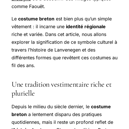
comme Faouët.
Le
costume breton
est bien plus qu’un simple
vêtement : il incarne une
identité régionale
riche et variée. Dans cet article, nous allons
explorer la signification de ce symbole culturel à
travers l’histoire de Lanvenegen et des
différentes formes que revêtent ces costumes au
fil des ans.
Une tradition vestimentaire riche et
plurielle
Depuis le milieu du siècle dernier, le
costume
breton
a lentement disparu des pratiques
quotidiennes, mais il reste un profond reflet de