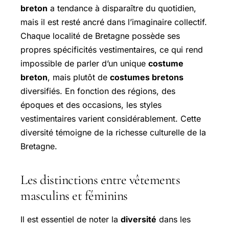
breton
a tendance à disparaître du quotidien,
mais il est resté ancré dans l’imaginaire collectif.
Chaque localité de Bretagne possède ses
propres spécificités vestimentaires, ce qui rend
impossible de parler d’un unique
costume
breton
, mais plutôt de
costumes bretons
diversifiés. En fonction des régions, des
époques et des occasions, les styles
vestimentaires varient considérablement. Cette
diversité témoigne de la richesse culturelle de la
Bretagne.
Les distinctions entre vêtements
masculins et féminins
Il est essentiel de noter la
diversité
dans les