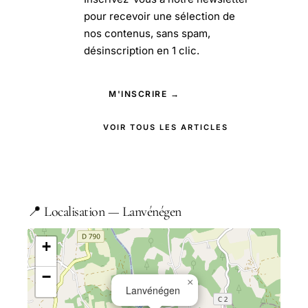
pour recevoir une sélection de
nos contenus, sans spam,
désinscription en 1 clic.
M'INSCRIRE →
VOIR TOUS LES ARTICLES
📍 Localisation — Lanvénégen
+
−
×
Lanvénégen