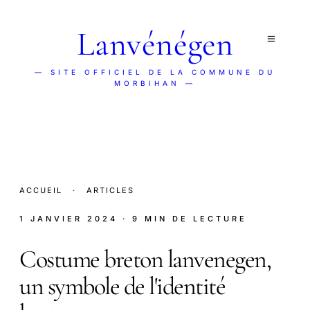
Lanvénégen
— SITE OFFICIEL DE LA COMMUNE DU
MORBIHAN —
ACCUEIL
·
ARTICLES
1 JANVIER 2024
· 9 MIN DE LECTURE
Costume breton lanvenegen,
un symbole de l'identité