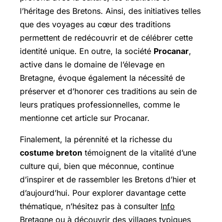
l’héritage des Bretons. Ainsi, des initiatives telles
que des voyages au cœur des traditions
permettent de redécouvrir et de célébrer cette
identité unique. En outre, la société
Procanar
,
active dans le domaine de l’élevage en
Bretagne, évoque également la nécessité de
préserver et d’honorer ces traditions au sein de
leurs pratiques professionnelles, comme le
mentionne cet article sur Procanar.
Finalement, la pérennité et la richesse du
costume breton
témoignent de la vitalité d’une
culture qui, bien que méconnue, continue
d’inspirer et de rassembler les Bretons d’hier et
d’aujourd’hui. Pour explorer davantage cette
thématique, n’hésitez pas à consulter
Info
Bretagne
ou à découvrir des villages typiques