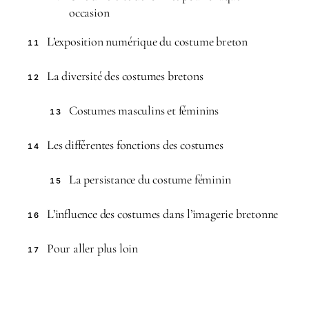
occasion
L’exposition numérique du costume breton
11
La diversité des costumes bretons
12
Costumes masculins et féminins
13
Les différentes fonctions des costumes
14
La persistance du costume féminin
15
L’influence des costumes dans l’imagerie bretonne
16
Pour aller plus loin
17