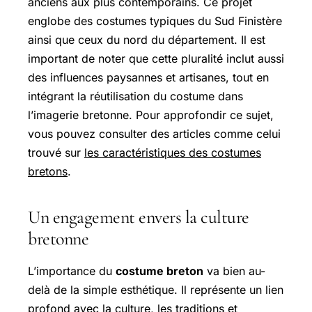
anciens aux plus contemporains. Ce projet
englobe des costumes typiques du Sud Finistère
ainsi que ceux du nord du département. Il est
important de noter que cette pluralité inclut aussi
des influences paysannes et artisanes, tout en
intégrant la réutilisation du costume dans
l’imagerie bretonne. Pour approfondir ce sujet,
vous pouvez consulter des articles comme celui
trouvé sur
les caractéristiques des costumes
bretons
.
Un engagement envers la culture
bretonne
L’importance du
costume breton
va bien au-
delà de la simple esthétique. Il représente un lien
profond avec la culture, les traditions et