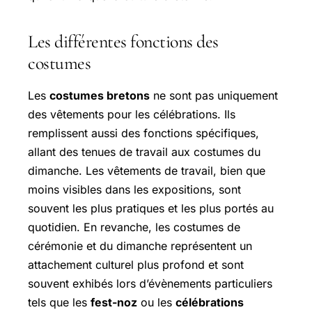
Les différentes fonctions des
costumes
Les
costumes bretons
ne sont pas uniquement
des vêtements pour les célébrations. Ils
remplissent aussi des fonctions spécifiques,
allant des tenues de travail aux costumes du
dimanche. Les vêtements de travail, bien que
moins visibles dans les expositions, sont
souvent les plus pratiques et les plus portés au
quotidien. En revanche, les costumes de
cérémonie et du dimanche représentent un
attachement culturel plus profond et sont
souvent exhibés lors d’évènements particuliers
tels que les
fest-noz
ou les
célébrations