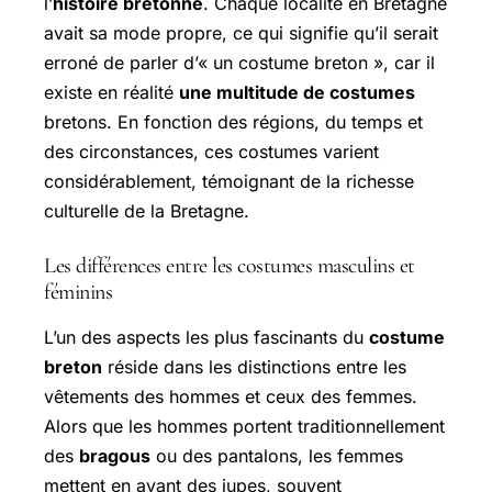
l’
histoire bretonne
. Chaque localité en Bretagne
avait sa mode propre, ce qui signifie qu’il serait
erroné de parler d’« un costume breton », car il
existe en réalité
une multitude de costumes
bretons. En fonction des régions, du temps et
des circonstances, ces costumes varient
considérablement, témoignant de la richesse
culturelle de la Bretagne.
Les différences entre les costumes masculins et
féminins
L’un des aspects les plus fascinants du
costume
breton
réside dans les distinctions entre les
vêtements des hommes et ceux des femmes.
Alors que les hommes portent traditionnellement
des
bragous
ou des pantalons, les femmes
mettent en avant des jupes, souvent