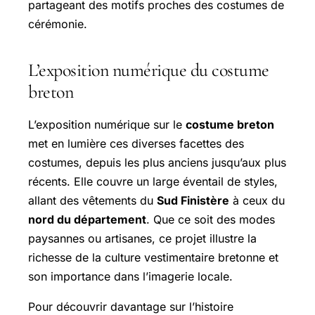
partageant des motifs proches des costumes de
cérémonie.
L’exposition numérique du costume
breton
L’exposition numérique sur le
costume breton
met en lumière ces diverses facettes des
costumes, depuis les plus anciens jusqu’aux plus
récents. Elle couvre un large éventail de styles,
allant des vêtements du
Sud Finistère
à ceux du
nord du département
. Que ce soit des modes
paysannes ou artisanes, ce projet illustre la
richesse de la culture vestimentaire bretonne et
son importance dans l’imagerie locale.
Pour découvrir davantage sur l’histoire