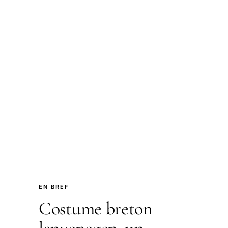
EN BREF
Costume breton