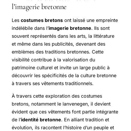
l’imagerie bretonne
Les
costumes bretons
ont laissé une empreinte
indélébile dans l’
imagerie bretonne
. Ils sont
souvent représentés dans les arts, la littérature
et même dans les publicités, devenant des
emblèmes des traditions bretonnes. Cette
visibilité contribue à la valorisation du
patrimoine culturel et invite un large public à
découvrir les spécificités de la culture bretonne
à travers ses vêtements traditionnels.
À travers cette exploration des costumes
bretons, notamment le lanvenegen, il devient
évident que ces vêtements font partie intégrante
de l’
identité bretonne
. En alliant tradition et
évolution, ils racontent l’histoire d’un peuple et