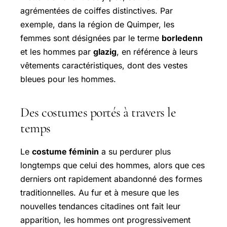
agrémentées de coiffes distinctives. Par
exemple, dans la région de Quimper, les
femmes sont désignées par le terme
borledenn
et les hommes par
glazig
, en référence à leurs
vêtements caractéristiques, dont des vestes
bleues pour les hommes.
Des costumes portés à travers le
temps
Le
costume féminin
a su perdurer plus
longtemps que celui des hommes, alors que ces
derniers ont rapidement abandonné des formes
traditionnelles. Au fur et à mesure que les
nouvelles tendances citadines ont fait leur
apparition, les hommes ont progressivement