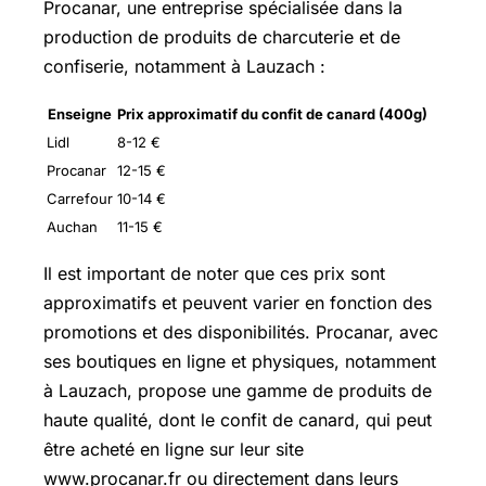
Procanar, une entreprise spécialisée dans la
production de produits de charcuterie et de
confiserie, notamment à Lauzach :
Enseigne
Prix approximatif du confit de canard (400g)
Lidl
8-12 €
Procanar
12-15 €
Carrefour
10-14 €
Auchan
11-15 €
Il est important de noter que ces prix sont
approximatifs et peuvent varier en fonction des
promotions et des disponibilités. Procanar, avec
ses boutiques en ligne et physiques, notamment
à Lauzach, propose une gamme de produits de
haute qualité, dont le confit de canard, qui peut
être acheté en ligne sur leur site
www.procanar.fr
ou directement dans leurs