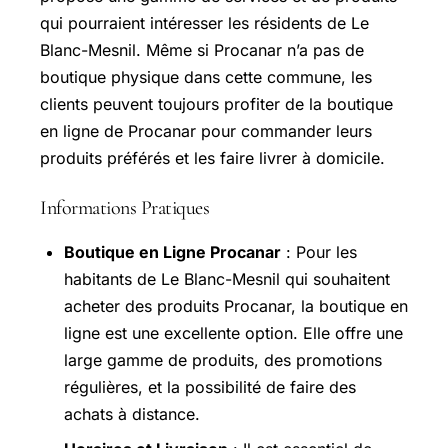
qui pourraient intéresser les résidents de Le
Blanc-Mesnil. Même si Procanar n’a pas de
boutique physique dans cette commune, les
clients peuvent toujours profiter de la boutique
en ligne de Procanar pour commander leurs
produits préférés et les faire livrer à domicile.
Informations Pratiques
Boutique en Ligne Procanar
: Pour les
habitants de Le Blanc-Mesnil qui souhaitent
acheter des produits Procanar, la boutique en
ligne est une excellente option. Elle offre une
large gamme de produits, des promotions
régulières, et la possibilité de faire des
achats à distance.