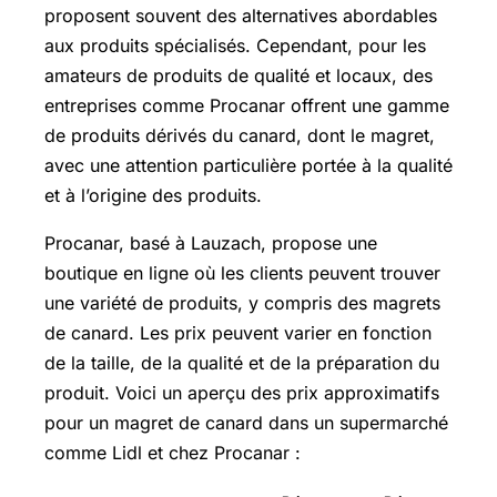
proposent souvent des alternatives abordables
aux produits spécialisés. Cependant, pour les
amateurs de produits de qualité et locaux, des
entreprises comme Procanar offrent une gamme
de produits dérivés du canard, dont le magret,
avec une attention particulière portée à la qualité
et à l’origine des produits.
Procanar, basé à Lauzach, propose une
boutique en ligne où les clients peuvent trouver
une variété de produits, y compris des magrets
de canard. Les prix peuvent varier en fonction
de la taille, de la qualité et de la préparation du
produit. Voici un aperçu des prix approximatifs
pour un magret de canard dans un supermarché
comme Lidl et chez Procanar :