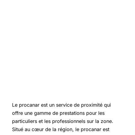
Le procanar est un service de proximité qui
offre une gamme de prestations pour les
particuliers et les professionnels sur la zone.
Situé au cœur de la région, le procanar est