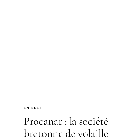
EN BREF
Procanar : la société
bretonne de volaille