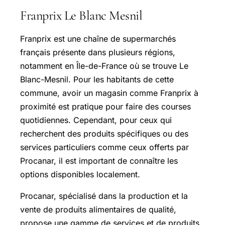
Franprix Le Blanc Mesnil
Franprix est une chaîne de supermarchés
français présente dans plusieurs régions,
notamment en Île-de-France où se trouve Le
Blanc-Mesnil. Pour les habitants de cette
commune, avoir un magasin comme Franprix à
proximité est pratique pour faire des courses
quotidiennes. Cependant, pour ceux qui
recherchent des produits spécifiques ou des
services particuliers comme ceux offerts par
Procanar, il est important de connaître les
options disponibles localement.
Procanar, spécialisé dans la production et la
vente de produits alimentaires de qualité,
propose une gamme de services et de produits