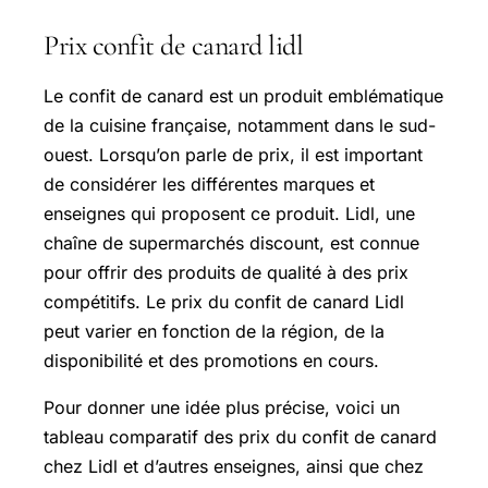
Prix confit de canard lidl
Le confit de canard est un produit emblématique
de la cuisine française, notamment dans le sud-
ouest. Lorsqu’on parle de prix, il est important
de considérer les différentes marques et
enseignes qui proposent ce produit. Lidl, une
chaîne de supermarchés discount, est connue
pour offrir des produits de qualité à des prix
compétitifs. Le prix du confit de canard Lidl
peut varier en fonction de la région, de la
disponibilité et des promotions en cours.
Pour donner une idée plus précise, voici un
tableau comparatif des prix du confit de canard
chez Lidl et d’autres enseignes, ainsi que chez