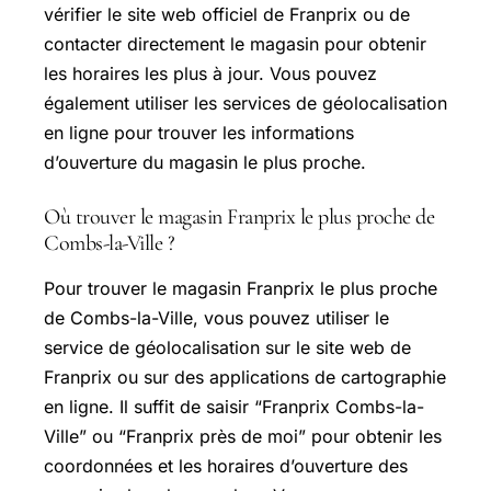
vérifier le site web officiel de Franprix ou de
contacter directement le magasin pour obtenir
les horaires les plus à jour. Vous pouvez
également utiliser les services de géolocalisation
en ligne pour trouver les informations
d’ouverture du magasin le plus proche.
Où trouver le magasin Franprix le plus proche de
Combs-la-Ville ?
Pour trouver le magasin Franprix le plus proche
de Combs-la-Ville, vous pouvez utiliser le
service de géolocalisation sur le site web de
Franprix ou sur des applications de cartographie
en ligne. Il suffit de saisir “Franprix Combs-la-
Ville” ou “Franprix près de moi” pour obtenir les
coordonnées et les horaires d’ouverture des