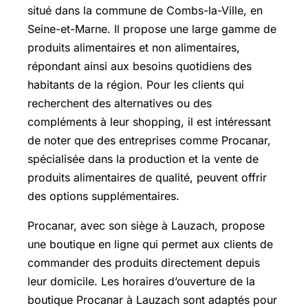
situé dans la commune de Combs-la-Ville, en
Seine-et-Marne. Il propose une large gamme de
produits alimentaires et non alimentaires,
répondant ainsi aux besoins quotidiens des
habitants de la région. Pour les clients qui
recherchent des alternatives ou des
compléments à leur shopping, il est intéressant
de noter que des entreprises comme Procanar,
spécialisée dans la production et la vente de
produits alimentaires de qualité, peuvent offrir
des options supplémentaires.
Procanar, avec son siège à Lauzach, propose
une boutique en ligne qui permet aux clients de
commander des produits directement depuis
leur domicile. Les horaires d’ouverture de la
boutique Procanar à Lauzach sont adaptés pour