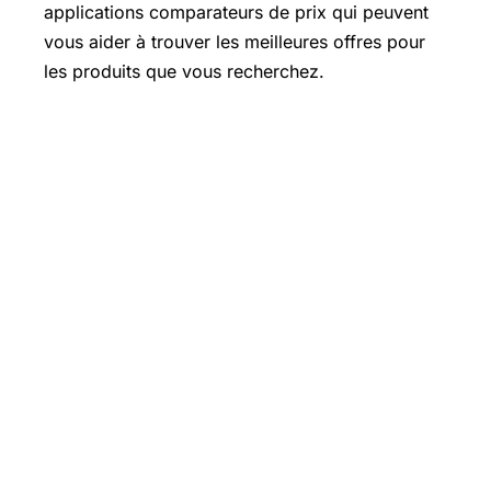
applications comparateurs de prix qui peuvent
vous aider à trouver les meilleures offres pour
les produits que vous recherchez.