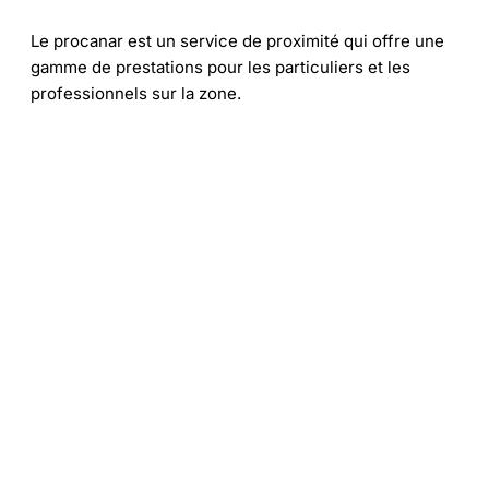
Le procanar est un service de proximité qui offre une
gamme de prestations pour les particuliers et les
professionnels sur la zone.