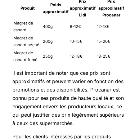
Prix
Prix
Poids
Produit
approximatif
approximatif
approximatif
Lidl
Procanar
Magret de
400g
8-12€
12-18€
canard
Magret de
200g
10-15€
15-20€
canard séché
Magret de
250g
12-18€
18-25€
canard fumé
Il est important de noter que ces prix sont
approximatifs et peuvent varier en fonction des
promotions et des disponibilités. Procanar est
connu pour ses produits de haute qualité et son
engagement envers les producteurs locaux, ce
qui peut justifier des prix légèrement supérieurs
à ceux des supermarchés.
Pour les clients intéressés par les produits