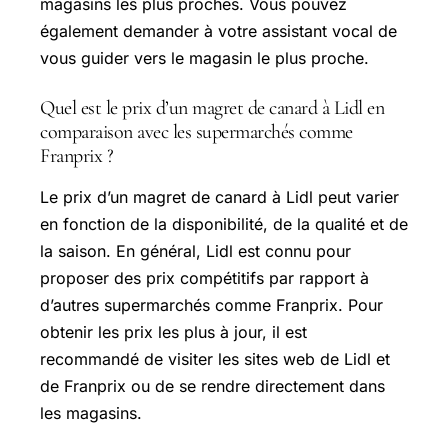
magasins les plus proches. Vous pouvez
également demander à votre assistant vocal de
vous guider vers le magasin le plus proche.
Quel est le prix d’un magret de canard à Lidl en
comparaison avec les supermarchés comme
Franprix ?
Le prix d’un magret de canard à Lidl peut varier
en fonction de la disponibilité, de la qualité et de
la saison. En général, Lidl est connu pour
proposer des prix compétitifs par rapport à
d’autres supermarchés comme Franprix. Pour
obtenir les prix les plus à jour, il est
recommandé de visiter les sites web de Lidl et
de Franprix ou de se rendre directement dans
les magasins.