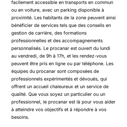
facilement accessible en transports en commun
ou en voiture, avec un parking disponible à
proximité. Les habitants de la zone peuvent ainsi
bénéficier de services tels que des conseils en
gestion de carrière, des formations
professionnelles et des accompagnements
personnalisés. Le procanar est ouvert du lundi
au vendredi, de 9h à 17h, et les rendez-vous
peuvent être pris en ligne ou par téléphone. Les
équipes du procanar sont composées de
professionnels expérimentés et dévoués, qui
offrent un accueil chaleureux et un service de
qualité. Que vous soyez un particulier ou un
professionnel, le procanar est là pour vous aider
à atteindre vos objectifs et à répondre à vos
besoins.