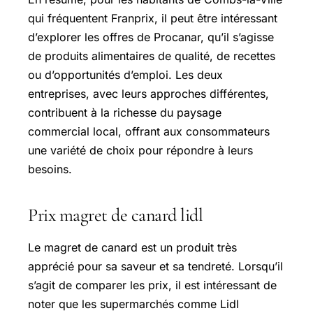
qui fréquentent Franprix, il peut être intéressant
d’explorer les offres de Procanar, qu’il s’agisse
de produits alimentaires de qualité, de recettes
ou d’opportunités d’emploi. Les deux
entreprises, avec leurs approches différentes,
contribuent à la richesse du paysage
commercial local, offrant aux consommateurs
une variété de choix pour répondre à leurs
besoins.
Prix magret de canard lidl
Le magret de canard est un produit très
apprécié pour sa saveur et sa tendreté. Lorsqu’il
s’agit de comparer les prix, il est intéressant de
noter que les supermarchés comme Lidl