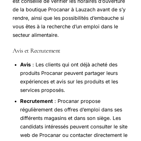
est conseillé de vérifier les horaires d’ouverture
de la boutique Procanar à Lauzach avant de s’y
rendre, ainsi que les possibilités d’embauche si
vous êtes à la recherche d’un emploi dans le
secteur alimentaire.
Avis et Recrutement
Avis
: Les clients qui ont déjà acheté des
produits Procanar peuvent partager leurs
expériences et avis sur les produits et les
services proposés.
Recrutement
: Procanar propose
régulièrement des offres d’emploi dans ses
différents magasins et dans son siège. Les
candidats intéressés peuvent consulter le site
web de Procanar ou contacter directement le