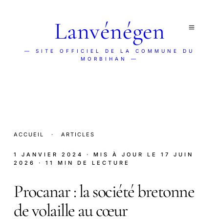
Lanvénégen
— SITE OFFICIEL DE LA COMMUNE DU
MORBIHAN —
ACCUEIL
·
ARTICLES
1 JANVIER 2024
· MIS À JOUR LE
17 JUIN
2026
· 11 MIN DE LECTURE
Procanar : la société bretonne
de volaille au cœur