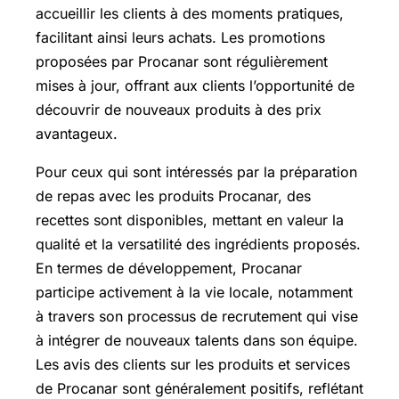
accueillir les clients à des moments pratiques,
facilitant ainsi leurs achats. Les promotions
proposées par Procanar sont régulièrement
mises à jour, offrant aux clients l’opportunité de
découvrir de nouveaux produits à des prix
avantageux.
Pour ceux qui sont intéressés par la préparation
de repas avec les produits Procanar, des
recettes sont disponibles, mettant en valeur la
qualité et la versatilité des ingrédients proposés.
En termes de développement, Procanar
participe activement à la vie locale, notamment
à travers son processus de recrutement qui vise
à intégrer de nouveaux talents dans son équipe.
Les avis des clients sur les produits et services
de Procanar sont généralement positifs, reflétant