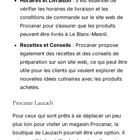
Horaires et Livraison
: Il est essentiel de
vérifier les horaires de livraison et les
conditions de commande sur le site web de
Procanar pour s’assurer que les produits
peuvent être livrés à Le Blanc-Mesnil.
Recettes et Conseils
: Procanar propose
également des recettes et des conseils de
préparation sur son site web, ce qui peut être
utile pour les clients qui veulent explorer de
nouvelles idées culinaires avec les produits
achetés.
Procanar Lauzach
Pour ceux qui sont prêts à se déplacer un peu
plus loin pour visiter un magasin Procanar, la
boutique de Lauzach pourrait être une option. Il