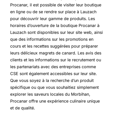
Procanar, il est possible de visiter leur boutique
en ligne ou de se rendre sur place à Lauzach
pour découvrir leur gamme de produits. Les
horaires d’ouverture de la boutique Procanar à
Lauzach sont disponibles sur leur site web, ainsi
que des informations sur les promotions en
cours et les recettes suggérées pour préparer
leurs délicieux magrets de canard. Les avis des
clients et les informations sur le recrutement ou
les partenariats avec des entreprises comme
CSE sont également accessibles sur leur site.
Que vous soyez à la recherche d’un produit
spécifique ou que vous souhaitiez simplement
explorer les saveurs locales du Morbihan,
Procanar offre une expérience culinaire unique
et de qualité.