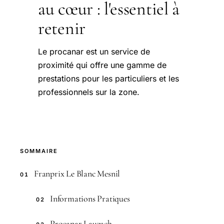
au cœur : l'essentiel à
retenir
Le procanar est un service de
proximité qui offre une gamme de
prestations pour les particuliers et les
professionnels sur la zone.
SOMMAIRE
Franprix Le Blanc Mesnil
01
Informations Pratiques
02
Procanar Lauzach