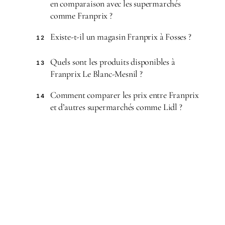
en comparaison avec les supermarchés
comme Franprix ?
Existe-t-il un magasin Franprix à Fosses ?
12
Quels sont les produits disponibles à
13
Franprix Le Blanc-Mesnil ?
Comment comparer les prix entre Franprix
14
et d’autres supermarchés comme Lidl ?