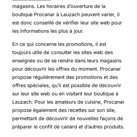
magasins. Les horaires d’ouverture de la
boutique Procanar à Lauzach peuvent varier, il
est donc conseillé de vérifier leur site web pour
les informations les plus à jour.
En ce qui concerne les promotions, il est
toujours utile de consulter les sites web des
enseignes ou de se rendre dans leurs magasins
pour découvrir les offres du moment. Procanar
propose régulièrement des promotions et des
offres spéciales, qu’il est possible de découvrir
sur leur site web ou en visitant leur boutique à
Lauzach. Pour les amateurs de cuisine, Procanar
propose également des recettes sur son site,
permettant de découvrir de nouvelles façons de
préparer le confit de canard et d’autres produits.