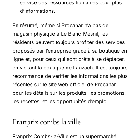
service des ressources humaines pour plus
d’informations.
En résumé, même si Procanar n’a pas de
magasin physique à Le Blanc-Mesnil, les
résidents peuvent toujours profiter des services
proposés par l’entreprise grâce à sa boutique en
ligne et, pour ceux qui sont prêts à se déplacer,
en visitant la boutique de Lauzach. Il est toujours
recommandé de vérifier les informations les plus
récentes sur le site web officiel de Procanar
pour les détails sur les produits, les promotions,
les recettes, et les opportunités d’emploi.
Franprix combs la ville
Franprix Combs-la-Ville est un supermarché