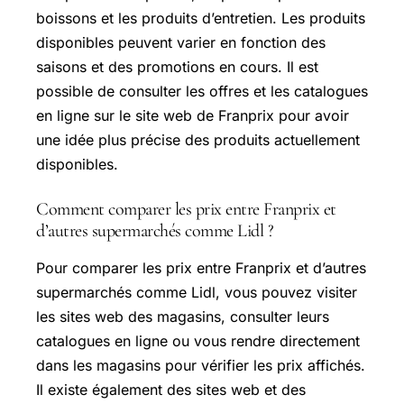
boissons et les produits d’entretien. Les produits
disponibles peuvent varier en fonction des
saisons et des promotions en cours. Il est
possible de consulter les offres et les catalogues
en ligne sur le site web de Franprix pour avoir
une idée plus précise des produits actuellement
disponibles.
Comment comparer les prix entre Franprix et
d’autres supermarchés comme Lidl ?
Pour comparer les prix entre Franprix et d’autres
supermarchés comme Lidl, vous pouvez visiter
les sites web des magasins, consulter leurs
catalogues en ligne ou vous rendre directement
dans les magasins pour vérifier les prix affichés.
Il existe également des sites web et des