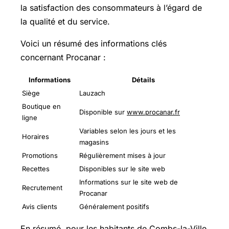
la satisfaction des consommateurs à l’égard de
la qualité et du service.
Voici un résumé des informations clés
concernant Procanar :
Informations
Détails
Siège
Lauzach
Boutique en
Disponible sur
www.procanar.fr
ligne
Variables selon les jours et les
Horaires
magasins
Promotions
Régulièrement mises à jour
Recettes
Disponibles sur le site web
Informations sur le site web de
Recrutement
Procanar
Avis clients
Généralement positifs
En résumé, pour les habitants de Combs-la-Ville