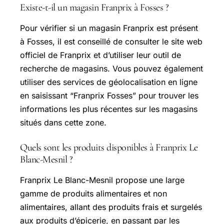
Existe-t-il un magasin Franprix à Fosses ?
Pour vérifier si un magasin Franprix est présent
à Fosses, il est conseillé de consulter le site web
officiel de Franprix et d’utiliser leur outil de
recherche de magasins. Vous pouvez également
utiliser des services de géolocalisation en ligne
en saisissant “Franprix Fosses” pour trouver les
informations les plus récentes sur les magasins
situés dans cette zone.
Quels sont les produits disponibles à Franprix Le
Blanc-Mesnil ?
Franprix Le Blanc-Mesnil propose une large
gamme de produits alimentaires et non
alimentaires, allant des produits frais et surgelés
aux produits d’épicerie, en passant par les