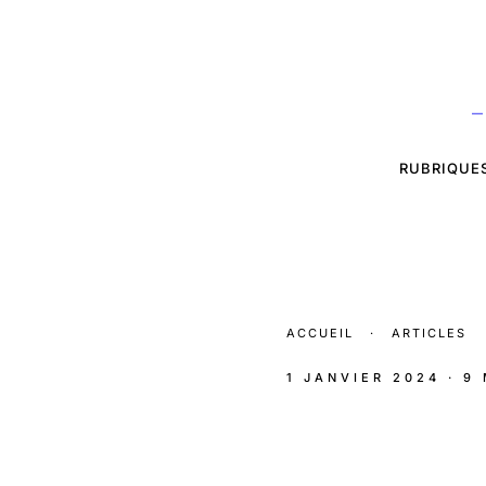
—
RUBRIQUE
ACCUEIL
·
ARTICLES
1 JANVIER 2024
· 9