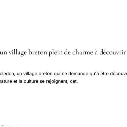
un village breton plein de charme à découvrir : 
cleden, un village breton qui ne demande qu'à être découv
ture et la culture se rejoignent, cet.