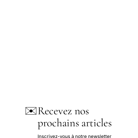
✉️
Recevez nos
prochains articles
Inscrivez-vous à notre newsletter