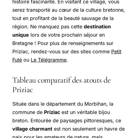
histoire fascinante. En visitant ce village, vous
serez transporté au cœur de la culture bretonne,
tout en profitant de la beauté sauvage de la
région. Ne manquez pas cette
destination
unique
lors de votre prochain séjour en
Bretagne ! Pour plus de renseignements sur
Priziac, rendez-vous sur des sites comme
Petit
Futé
ou
Le Télégramme
.
Tableau comparatif des atouts de
Priziac
Située dans le département du Morbihan, la
commune de
Priziac
est un véritable bijou
breton. Entourée de paysages pittoresques, ce
village charmant
est non seulement un havre de
paix pour les amateurs de nature, mais