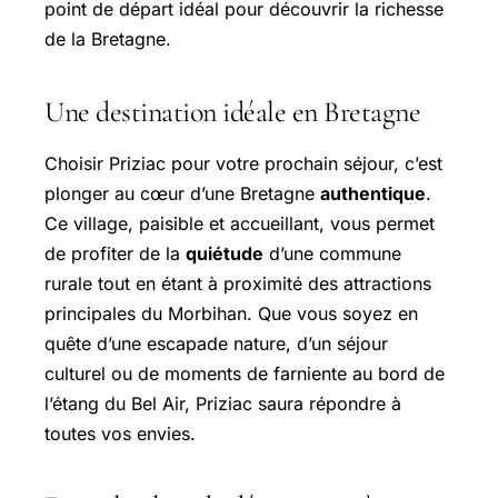
point de départ idéal pour découvrir la richesse
de la Bretagne.
Une destination idéale en Bretagne
Choisir Priziac pour votre prochain séjour, c’est
plonger au cœur d’une Bretagne
authentique
.
Ce village, paisible et accueillant, vous permet
de profiter de la
quiétude
d’une commune
rurale tout en étant à proximité des attractions
principales du Morbihan. Que vous soyez en
quête d’une escapade nature, d’un séjour
culturel ou de moments de farniente au bord de
l’étang du Bel Air, Priziac saura répondre à
toutes vos envies.