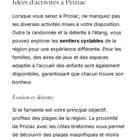
Idées d’activités à Priziac
Lorsque vous serez à Priziac, ne manquez pas
les diverses activités mises à votre disposition.
Outre la randonnée et la détente à l’étang, vous
pouvez explorer les
sentiers cyclables
de la
région pour une expérience différente. Pour les
familles, des aires de jeux et des espaces
adaptés à l’accueil des enfants sont également
disponibles, garantissant que chacun trouve son
bonheur.
Évasion et détente
Si le farniente est votre principal objectif,
profitez des plages de la région. La proximité
de Priziac avec les côtes bretonnes vous permet
de découvrir des plages magnifiques et moins