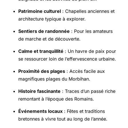
Patrimoine culturel
: Chapelles anciennes et
architecture typique à explorer.
Sentiers de randonnée
: Pour les amateurs
de marche et de découverte.
Calme et tranquillité
: Un havre de paix pour
se ressourcer loin de l’effervescence urbaine.
Proximité des plages
: Accès facile aux
magnifiques plages du Morbihan.
Histoire fascinante
: Traces d’un passé riche
remontant à l’époque des Romains.
Événements locaux
: Fêtes et traditions
bretonnes à vivre tout au long de l’année.