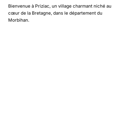
Bienvenue à Priziac, un village charmant niché au
cœur de la Bretagne, dans le département du
Morbihan.