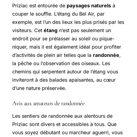
Priziac est entourée de
paysages naturels
à
couper le souffle. L’étang du Bel Air, par
exemple, est l’un des lieux les plus prisés par les
visiteurs. Cet
étang
n’est pas seulement un
endroit pour se prélasser au soleil ou pique-
niquer, mais il est également idéal pour profiter
d’activités de plein air telles que la
randonnée
,
la pêche ou l’observation des oiseaux. Les
chemins qui serpentent autour de l’étang vous
inviteront à des balades apaisantes, au cœur
d’une nature préservée.
Avis aux amateurs de randonnée
Les sentiers de randonnée aux alentours de
Priziac sont divers et accessibles à tous. Que
vous soyez débutant ou marcheur aguerri, vous