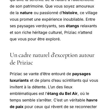
de son patrimoine. Que vous soyez amoureux
de la
nature
ou passionné d’
histoire
, ce village
vous promet une expérience inoubliable. Entre
ses paysages verdoyants, ses
étangs
relaxants
et son riche héritage culturel, Priziac n’attend
que vous pour être exploré.
Un cadre naturel d’exception autour
de Priziac
Priziac se vante d’être entouré de
paysages
luxuriants
et de plans d’eau scintillants qui vous
invitent à la détente. L’un des lieux
emblématiques est l’
étang du Bel Air
, où le
temps semble s’arrêter. C’est un véritable
havre
de paix
pour ceux qui rêvent de se reconnecter