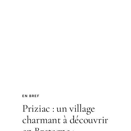
EN BREF
Priziac : un village
charmant à découvrir