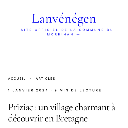
Lanvénégen
— SITE OFFICIEL DE LA COMMUNE DU
MORBIHAN —
ACCUEIL
·
ARTICLES
1 JANVIER 2024
· 9 MIN DE LECTURE
Priziac : un village charmant à
découvrir en Bretagne