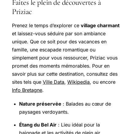
Faites le plein de découvertes à
Priziac
Prenez le temps d’explorer ce
village charmant
et laissez-vous séduire par son ambiance
unique. Que ce soit pour des vacances en
famille, une escapade romantique ou
simplement pour vous ressourcer, Priziac vous
promet des moments mémorables. Pour en
savoir plus sur cette destination, consultez des
sites tels que
Ville Data
,
Wikipedia
, ou encore
Info Bretagne
.
Nature préservée
: Balades au cœur de
paysages verdoyants.
Étang du Bel Air
: Lieu idéal pour la
baignade et les activités de plein air.