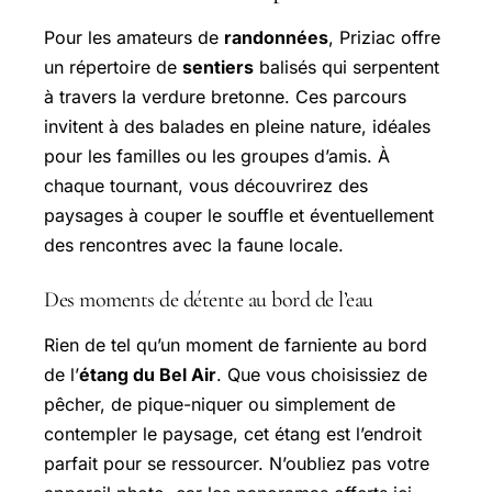
Pour les amateurs de
randonnées
, Priziac offre
un répertoire de
sentiers
balisés qui serpentent
à travers la verdure bretonne. Ces parcours
invitent à des balades en pleine nature, idéales
pour les familles ou les groupes d’amis. À
chaque tournant, vous découvrirez des
paysages à couper le souffle et éventuellement
des rencontres avec la faune locale.
Des moments de détente au bord de l’eau
Rien de tel qu’un moment de farniente au bord
de l’
étang du Bel Air
. Que vous choisissiez de
pêcher, de pique-niquer ou simplement de
contempler le paysage, cet étang est l’endroit
parfait pour se ressourcer. N’oubliez pas votre