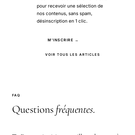
pour recevoir une sélection de
nos contenus, sans spam,
désinscription en 1 clic.
M'INSCRIRE →
VOIR TOUS LES ARTICLES
FAQ
Questions
fréquentes
.