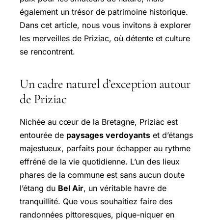
également un trésor de patrimoine historique.
Dans cet article, nous vous invitons à explorer
les merveilles de Priziac, où détente et culture
se rencontrent.
Un cadre naturel d’exception autour
de Priziac
Nichée au cœur de la Bretagne, Priziac est
entourée de
paysages verdoyants
et d’étangs
majestueux, parfaits pour échapper au rythme
effréné de la vie quotidienne. L’un des lieux
phares de la commune est sans aucun doute
l’étang du
Bel Air
, un véritable havre de
tranquillité. Que vous souhaitiez faire des
randonnées pittoresques, pique-niquer en