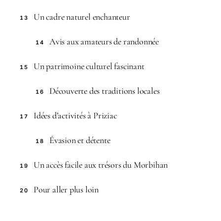
Un cadre naturel enchanteur
13
Avis aux amateurs de randonnée
14
Un patrimoine culturel fascinant
15
Découverte des traditions locales
16
Idées d’activités à Priziac
17
Évasion et détente
18
Un accès facile aux trésors du Morbihan
19
Pour aller plus loin
20