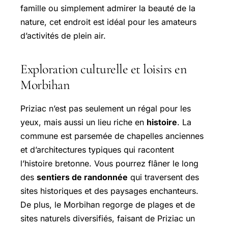
famille ou simplement admirer la beauté de la
nature, cet endroit est idéal pour les amateurs
d’activités de plein air.
Exploration culturelle et loisirs en
Morbihan
Priziac n’est pas seulement un régal pour les
yeux, mais aussi un lieu riche en
histoire
. La
commune est parsemée de chapelles anciennes
et d’architectures typiques qui racontent
l’histoire bretonne. Vous pourrez flâner le long
des
sentiers de randonnée
qui traversent des
sites historiques et des paysages enchanteurs.
De plus, le Morbihan regorge de plages et de
sites naturels diversifiés, faisant de Priziac un