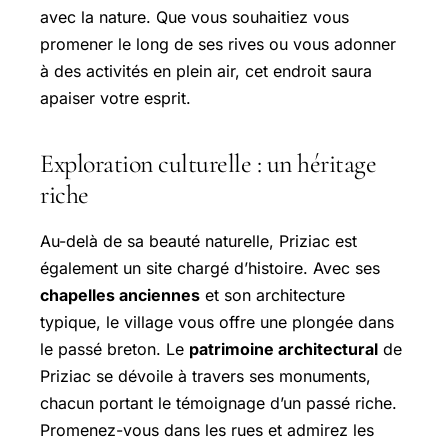
avec la nature. Que vous souhaitiez vous
promener le long de ses rives ou vous adonner
à des activités en plein air, cet endroit saura
apaiser votre esprit.
Exploration culturelle : un héritage
riche
Au-delà de sa beauté naturelle, Priziac est
également un site chargé d’histoire. Avec ses
chapelles anciennes
et son architecture
typique, le village vous offre une plongée dans
le passé breton. Le
patrimoine architectural
de
Priziac se dévoile à travers ses monuments,
chacun portant le témoignage d’un passé riche.
Promenez-vous dans les rues et admirez les