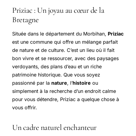
Priziac : Un joyau au cœur de la
Bretagne
Située dans le département du Morbihan,
Priziac
est une commune qui offre un mélange parfait
de nature et de culture. C’est un lieu où il fait
bon vivre et se ressourcer, avec des paysages
verdoyants, des plans d’eau et un riche
patrimoine historique. Que vous soyez
passionné par la
nature
, l’
histoire
ou
simplement à la recherche d’un endroit calme
pour vous détendre, Priziac a quelque chose à
vous offrir.
Un cadre naturel enchanteur