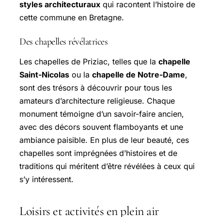
styles architecturaux
qui racontent l’histoire de
cette commune en Bretagne.
Des chapelles révélatrices
Les chapelles de Priziac, telles que la
chapelle
Saint-Nicolas
ou la
chapelle de Notre-Dame
,
sont des trésors à découvrir pour tous les
amateurs d’architecture religieuse. Chaque
monument témoigne d’un savoir-faire ancien,
avec des décors souvent flamboyants et une
ambiance paisible. En plus de leur beauté, ces
chapelles sont imprégnées d’histoires et de
traditions qui méritent d’être révélées à ceux qui
s’y intéressent.
Loisirs et activités en plein air