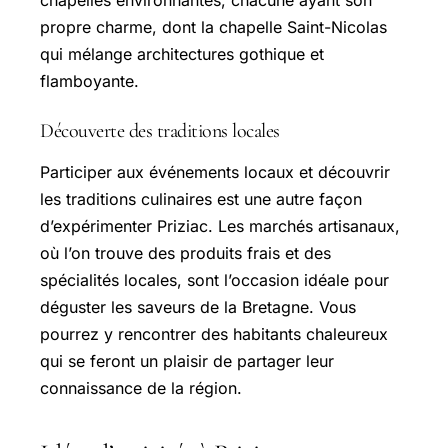
chapelles environnantes, chacune ayant son
propre charme, dont la chapelle Saint-Nicolas
qui mélange architectures gothique et
flamboyante.
Découverte des traditions locales
Participer aux événements locaux et découvrir
les traditions culinaires est une autre façon
d’expérimenter Priziac. Les marchés artisanaux,
où l’on trouve des produits frais et des
spécialités locales, sont l’occasion idéale pour
déguster les saveurs de la Bretagne. Vous
pourrez y rencontrer des habitants chaleureux
qui se feront un plaisir de partager leur
connaissance de la région.