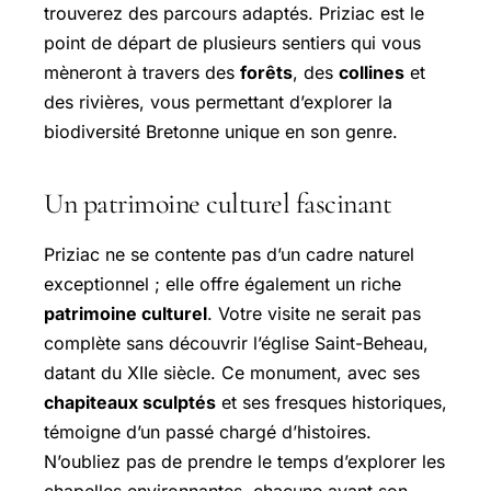
trouverez des parcours adaptés. Priziac est le
point de départ de plusieurs sentiers qui vous
mèneront à travers des
forêts
, des
collines
et
des rivières, vous permettant d’explorer la
biodiversité Bretonne unique en son genre.
Un patrimoine culturel fascinant
Priziac ne se contente pas d’un cadre naturel
exceptionnel ; elle offre également un riche
patrimoine culturel
. Votre visite ne serait pas
complète sans découvrir l’église Saint-Beheau,
datant du XIIe siècle. Ce monument, avec ses
chapiteaux sculptés
et ses fresques historiques,
témoigne d’un passé chargé d’histoires.
N’oubliez pas de prendre le temps d’explorer les