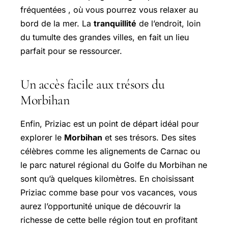
fréquentées , où vous pourrez vous relaxer au
bord de la mer. La
tranquillité
de l’endroit, loin
du tumulte des grandes villes, en fait un lieu
parfait pour se ressourcer.
Un accès facile aux trésors du
Morbihan
Enfin, Priziac est un point de départ idéal pour
explorer le
Morbihan
et ses trésors. Des sites
célèbres comme les alignements de Carnac ou
le parc naturel régional du Golfe du Morbihan ne
sont qu’à quelques kilomètres. En choisissant
Priziac comme base pour vos vacances, vous
aurez l’opportunité unique de découvrir la
richesse de cette belle région tout en profitant