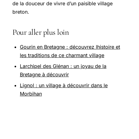
de la douceur de vivre d’un paisible village
breton.
Pour aller plus loin
Gourin en Bretagne : découvrez lhistoire et
les traditions de ce charmant village
Larchipel des Glénan : un joyau de la
Bretagne à découvrir
Lignol : un village à découvrir dans le
Morbihan