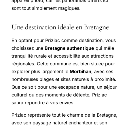
appareil photo, car les panoramas offerts ici
sont tout simplement magiques.
Une destination idéale en Bretagne
En optant pour Priziac comme destination, vous
choisissez une
Bretagne authentique
qui mêle
tranquilité rurale et accessibilité aux attractions
régionales. Cette commune est bien située pour
explorer plus largement le
Morbihan
, avec ses
nombreuses plages et sites naturels à proximité.
Que ce soit pour une escapade nature, un séjour
culturel ou des moments de détente, Priziac
saura répondre à vos envies.
Priziac représente tout le charme de la Bretagne,
avec son paysage naturel enchanteur et son