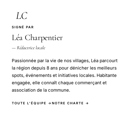
LC
SIGNÉ PAR
Léa Charpentier
— Rédactrice locale
Passionnée par la vie de nos villages, Léa parcourt
la région depuis 8 ans pour dénicher les meilleurs
spots, événements et initiatives locales. Habitante
engagée, elle connaît chaque commerçant et
association de la commune.
TOUTE L'ÉQUIPE →
NOTRE CHARTE →