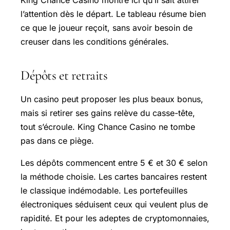
l’attention dès le départ. Le tableau résume bien
ce que le joueur reçoit, sans avoir besoin de
creuser dans les conditions générales.
Dépôts et retraits
Un casino peut proposer les plus beaux bonus,
mais si retirer ses gains relève du casse-tête,
tout s’écroule. King Chance Casino ne tombe
pas dans ce piège.
Les dépôts commencent entre 5 € et 30 € selon
la méthode choisie. Les cartes bancaires restent
le classique indémodable. Les portefeuilles
électroniques séduisent ceux qui veulent plus de
rapidité. Et pour les adeptes de cryptomonnaies,