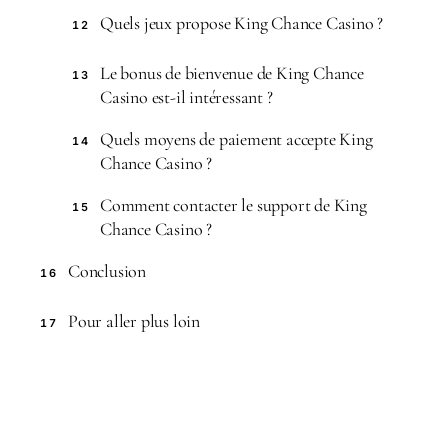
Quels jeux propose King Chance Casino ?
12
Le bonus de bienvenue de King Chance
13
Casino est-il intéressant ?
Quels moyens de paiement accepte King
14
Chance Casino ?
Comment contacter le support de King
15
Chance Casino ?
Conclusion
16
Pour aller plus loin
17