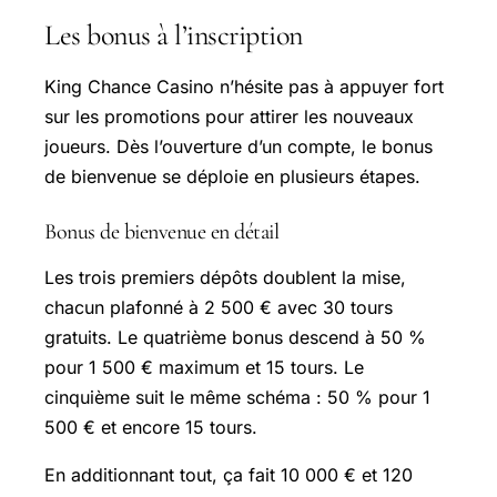
Les bonus à l’inscription
King Chance Casino n’hésite pas à appuyer fort
sur les promotions pour attirer les nouveaux
joueurs. Dès l’ouverture d’un compte, le bonus
de bienvenue se déploie en plusieurs étapes.
Bonus de bienvenue en détail
Les trois premiers dépôts doublent la mise,
chacun plafonné à 2 500 € avec 30 tours
gratuits. Le quatrième bonus descend à 50 %
pour 1 500 € maximum et 15 tours. Le
cinquième suit le même schéma : 50 % pour 1
500 € et encore 15 tours.
En additionnant tout, ça fait 10 000 € et 120