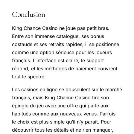
Conclusion
King Chance Casino ne joue pas petit bras.
Entre son immense catalogue, ses bonus
costauds et ses retraits rapides, il se positionne
comme une option sérieuse pour les joueurs
français. L’interface est claire, le support
répond, et les méthodes de paiement couvrent
tout le spectre.
Les casinos en ligne se bousculent sur le marché
français, mais King Chance Casino tire son
épingle du jeu avec une offre qui parle aux
habitués comme aux nouveaux venus. Parfois,
le choix est plus simple qu’il n’y paraît. Pour
découvrir tous les détails et ne rien manquer,