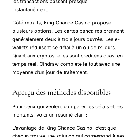
les transactions passent presque
instantanément.
Côté retraits, King Chance Casino propose
plusieurs options. Les cartes bancaires prennent
généralement deux à trois jours ouvrés. Les e-
wallets réduisent ce délai à un ou deux jours.
Quant aux cryptos, elles sont créditées quasi en
temps réel. Oindraw complète le tout avec une
moyenne d’un jour de traitement.
Aperçu des méthodes disponibles
Pour ceux qui veulent comparer les délais et les
montants, voici un résumé clair :
L’avantage de King Chance Casino, c’est que
chacun trouve une solution qui correspond à ses