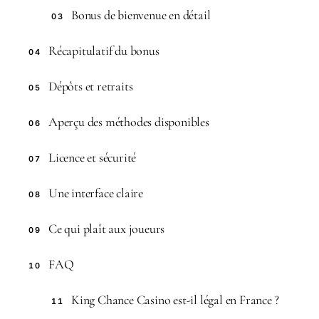
Bonus de bienvenue en détail
03
Récapitulatif du bonus
04
Dépôts et retraits
05
Aperçu des méthodes disponibles
06
Licence et sécurité
07
Une interface claire
08
Ce qui plaît aux joueurs
09
FAQ
10
King Chance Casino est-il légal en France ?
11