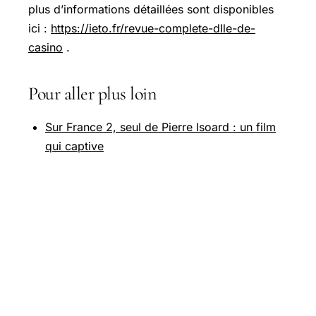
plus d’informations détaillées sont disponibles
ici :
https://ieto.fr/revue-complete-dIle-de-
casino
.
Pour aller plus loin
Sur France 2, seul de Pierre Isoard : un film
qui captive