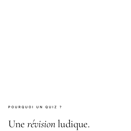
POURQUOI UN QUIZ ?
Une
révision
ludique.