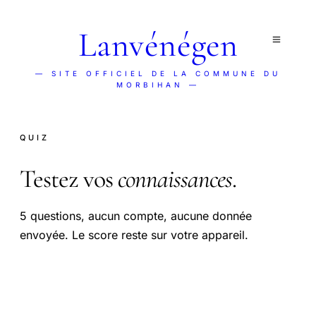
Lanvénégen
— SITE OFFICIEL DE LA COMMUNE DU
MORBIHAN —
QUIZ
Testez vos
connaissances
.
5 questions, aucun compte, aucune donnée
envoyée. Le score reste sur votre appareil.