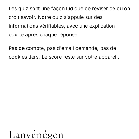
Les quiz sont une façon ludique de réviser ce qu'on
croit savoir. Notre quiz s'appuie sur des
informations vérifiables, avec une explication
courte après chaque réponse.
Pas de compte, pas d'email demandé, pas de
cookies tiers. Le score reste sur votre appareil.
Lanvénégen