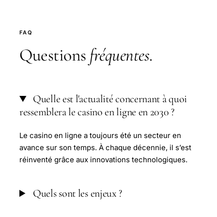
FAQ
Questions
fréquentes
.
Quelle est l'actualité concernant à quoi
ressemblera le casino en ligne en 2030 ?
Le casino en ligne a toujours été un secteur en
avance sur son temps. À chaque décennie, il s’est
réinventé grâce aux innovations technologiques.
Quels sont les enjeux ?