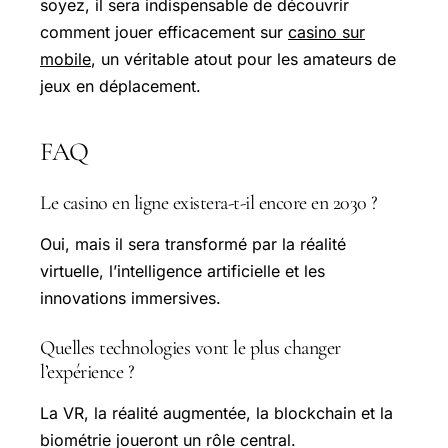
soyez, il sera indispensable de découvrir
comment jouer efficacement sur
casino sur
mobile
, un véritable atout pour les amateurs de
jeux en déplacement.
FAQ
Le casino en ligne existera-t-il encore en 2030 ?
Oui, mais il sera transformé par la réalité
virtuelle, l’intelligence artificielle et les
innovations immersives.
Quelles technologies vont le plus changer
l’expérience ?
La VR, la réalité augmentée, la blockchain et la
biométrie joueront un rôle central.