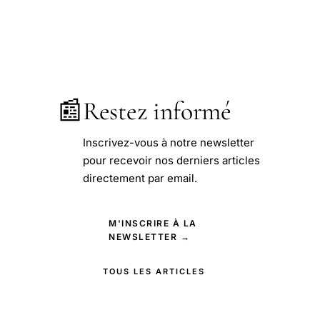
📰
Restez informé
Inscrivez-vous à notre newsletter
pour recevoir nos derniers articles
directement par email.
M'INSCRIRE À LA
NEWSLETTER →
TOUS LES ARTICLES