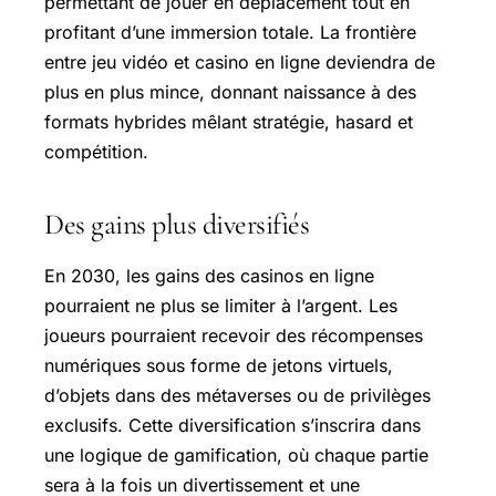
permettant de jouer en déplacement tout en
profitant d’une immersion totale. La frontière
entre jeu vidéo et casino en ligne deviendra de
plus en plus mince, donnant naissance à des
formats hybrides mêlant stratégie, hasard et
compétition.
Des gains plus diversifiés
En 2030, les gains des casinos en ligne
pourraient ne plus se limiter à l’argent. Les
joueurs pourraient recevoir des récompenses
numériques sous forme de jetons virtuels,
d’objets dans des métaverses ou de privilèges
exclusifs. Cette diversification s’inscrira dans
une logique de gamification, où chaque partie
sera à la fois un divertissement et une