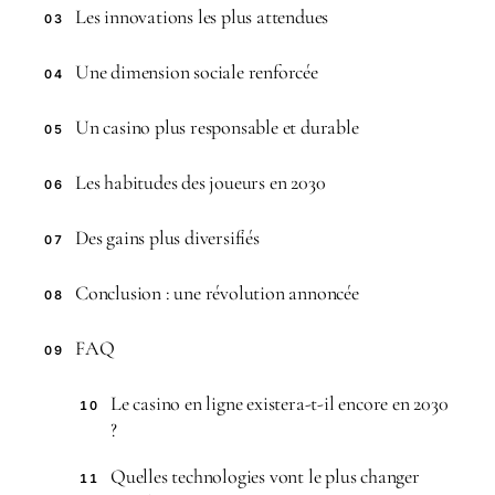
Les innovations les plus attendues
03
Une dimension sociale renforcée
04
Un casino plus responsable et durable
05
Les habitudes des joueurs en 2030
06
Des gains plus diversifiés
07
Conclusion : une révolution annoncée
08
FAQ
09
Le casino en ligne existera-t-il encore en 2030
10
?
Quelles technologies vont le plus changer
11