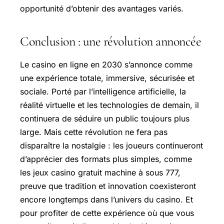
opportunité d’obtenir des avantages variés.
Conclusion : une révolution annoncée
Le casino en ligne en 2030 s’annonce comme
une expérience totale, immersive, sécurisée et
sociale. Porté par l’intelligence artificielle, la
réalité virtuelle et les technologies de demain, il
continuera de séduire un public toujours plus
large. Mais cette révolution ne fera pas
disparaître la nostalgie : les joueurs continueront
d’apprécier des formats plus simples, comme
les jeux casino gratuit machine à sous 777,
preuve que tradition et innovation coexisteront
encore longtemps dans l’univers du casino. Et
pour profiter de cette expérience où que vous