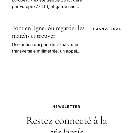
par Europe777 Ltd, et garde une
place notable parmi les casinos en
ligne en France.
Foot en ligne : ôu regarder les
1 JANV. 2024
matchs et trouver
Une action qui part de là-bas, une
transversale millimétrée, un appel
oublié dans le dos de la défense.
NEWSLETTER
Restez connecté à la
vie locale