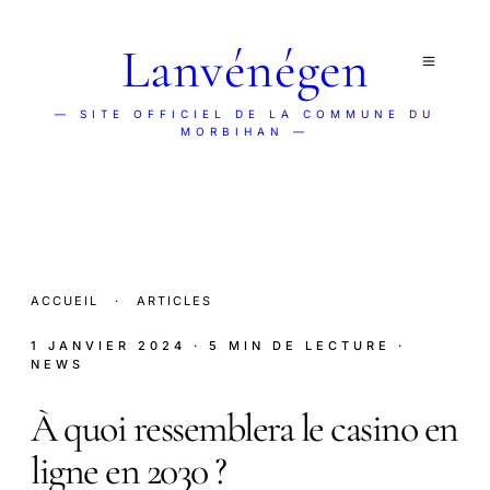
Lanvénégen
— SITE OFFICIEL DE LA COMMUNE DU
MORBIHAN —
ACCUEIL
·
ARTICLES
1 JANVIER 2024
· 5 MIN DE LECTURE
·
NEWS
À quoi ressemblera le casino en
ligne en 2030 ?