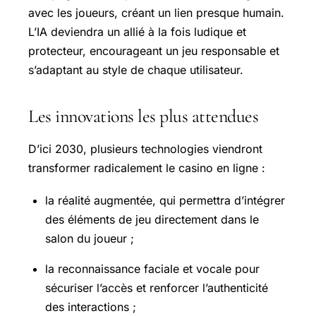
avec les joueurs, créant un lien presque humain.
L’IA deviendra un allié à la fois ludique et
protecteur, encourageant un jeu responsable et
s’adaptant au style de chaque utilisateur.
Les innovations les plus attendues
D’ici 2030, plusieurs technologies viendront
transformer radicalement le casino en ligne :
la réalité augmentée, qui permettra d’intégrer
des éléments de jeu directement dans le
salon du joueur ;
la reconnaissance faciale et vocale pour
sécuriser l’accès et renforcer l’authenticité
des interactions ;