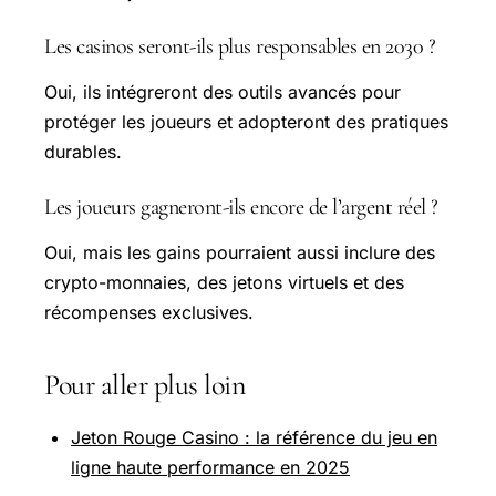
Les casinos seront-ils plus responsables en 2030 ?
Oui, ils intégreront des outils avancés pour
protéger les joueurs et adopteront des pratiques
durables.
Les joueurs gagneront-ils encore de l’argent réel ?
Oui, mais les gains pourraient aussi inclure des
crypto-monnaies, des jetons virtuels et des
récompenses exclusives.
Pour aller plus loin
Jeton Rouge Casino : la référence du jeu en
ligne haute performance en 2025