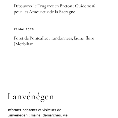
Découvrez le Trugarez en Breton : Guide 2026
pour les Amoureux de la Bretagne
12 MAI 2026
Forêt de Pontcallec : randonnées, faune, flore
(Morbihan
Lanvénégen
Informer habitants et visiteurs de
Lanvénégen : mairie, démarches, vie