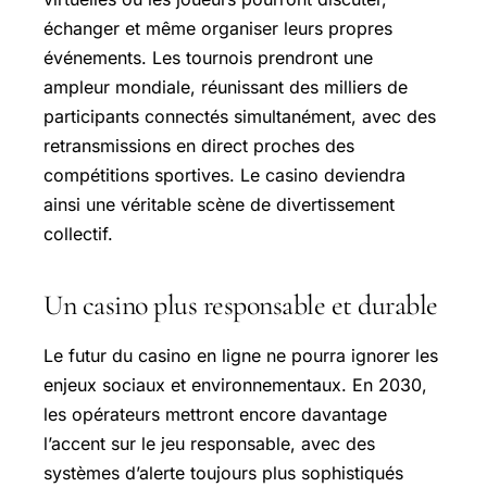
échanger et même organiser leurs propres
événements. Les tournois prendront une
ampleur mondiale, réunissant des milliers de
participants connectés simultanément, avec des
retransmissions en direct proches des
compétitions sportives. Le casino deviendra
ainsi une véritable scène de divertissement
collectif.
Un casino plus responsable et durable
Le futur du casino en ligne ne pourra ignorer les
enjeux sociaux et environnementaux. En 2030,
les opérateurs mettront encore davantage
l’accent sur le jeu responsable, avec des
systèmes d’alerte toujours plus sophistiqués