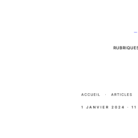
—
RUBRIQUE
ACCUEIL
·
ARTICLES
1 JANVIER 2024
· 1