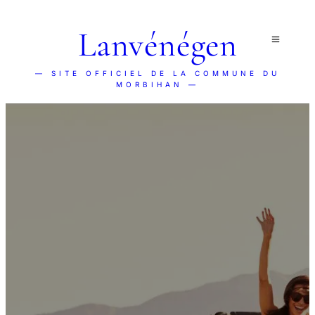
Lanvénégen
— SITE OFFICIEL DE LA COMMUNE DU
MORBIHAN —