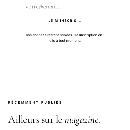
JE M'INSCRIS →
Vos données restent privées. Désinscription en 1
clic à tout moment.
RÉCEMMENT PUBLIÉS
Ailleurs sur le
magazine
.