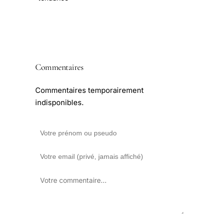
Commentaires
Commentaires temporairement
indisponibles.