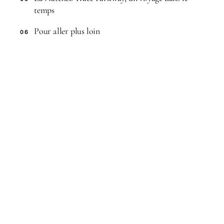
temps
Pour aller plus loin
06