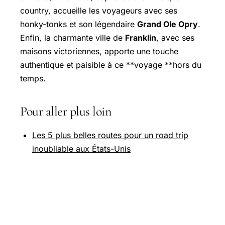
country, accueille les voyageurs avec ses
honky-tonks et son légendaire
Grand Ole Opry
.
Enfin, la charmante ville de
Franklin
, avec ses
maisons victoriennes, apporte une touche
authentique et paisible à ce **voyage **hors du
temps.
Pour aller plus loin
Les 5 plus belles routes pour un road trip
inoubliable aux États-Unis