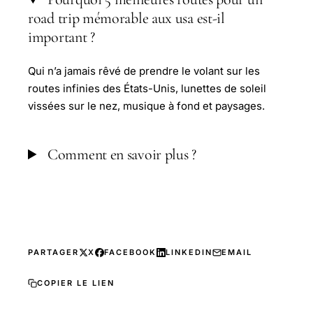
road trip mémorable aux usa est-il
important ?
Qui n’a jamais rêvé de prendre le volant sur les
routes infinies des États-Unis, lunettes de soleil
vissées sur le nez, musique à fond et paysages.
Comment en savoir plus ?
PARTAGER
X
FACEBOOK
LINKEDIN
EMAIL
COPIER LE LIEN