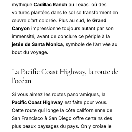
mythique
Cadillac Ranch
au Texas, où des
voitures plantées dans le sol se transforment en
œuvre d’art colorée. Plus au sud, le
Grand
Canyon
impressionne toujours autant par son
immensité, avant de conclure ce périple à la
jetée de Santa Monica
, symbole de l’arrivée au
bout du voyage.
La Pacific Coast Highway, la route de
l’océan
Si vous aimez les routes panoramiques, la
Pacific Coast Highway
est faite pour vous.
Cette route qui longe la côte californienne de
San Francisco à San Diego offre certains des
plus beaux paysages du pays. On y croise le