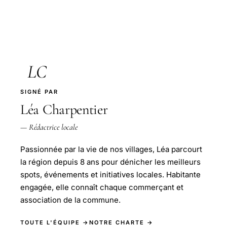
LC
SIGNÉ PAR
Léa Charpentier
— Rédactrice locale
Passionnée par la vie de nos villages, Léa parcourt
la région depuis 8 ans pour dénicher les meilleurs
spots, événements et initiatives locales. Habitante
engagée, elle connaît chaque commerçant et
association de la commune.
TOUTE L'ÉQUIPE →
NOTRE CHARTE →