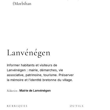
(Morbihan
Lanvénégen
Informer habitants et visiteurs de
Lanvénégen : mairie, démarches, vie
associative, patrimoine, tourisme. Préserver
la mémoire et l'identité bretonne du village.
Mairie de Lanvénégen
Rédaction :
RUBRIQUES
OUTILS