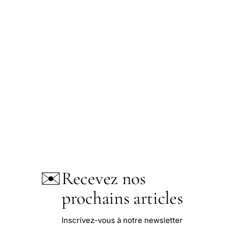
✉️
Recevez nos
prochains articles
Inscrivez-vous à notre newsletter