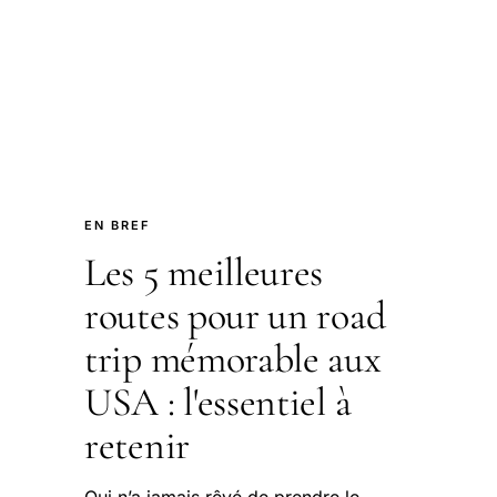
EN BREF
Les 5 meilleures
routes pour un road
trip mémorable aux
USA : l'essentiel à
retenir