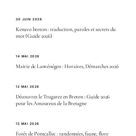
30 JUIN 2026
Kenavo breton : traduction, paroles et secrets du
mot (Guide 2026)
14 MAI 2026
Mairie de Lanvénégen : Horaires, Démarches 2026
12 MAI 2026
Découvrez le Trugarez en Breton : Guide 2026
pour les Amoureux de la Bretagne
12 MAI 2026
Forêt de Pontcallec : randonnées, faune, flore