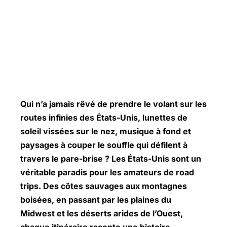
Qui n’a jamais rêvé de prendre le volant sur les
routes infinies des États-Unis, lunettes de
soleil vissées sur le nez, musique à fond et
paysages à couper le souffle qui défilent à
travers le pare-brise ? Les États-Unis sont un
véritable paradis pour les amateurs de road
trips. Des côtes sauvages aux montagnes
boisées, en passant par les plaines du
Midwest et les déserts arides de l’Ouest,