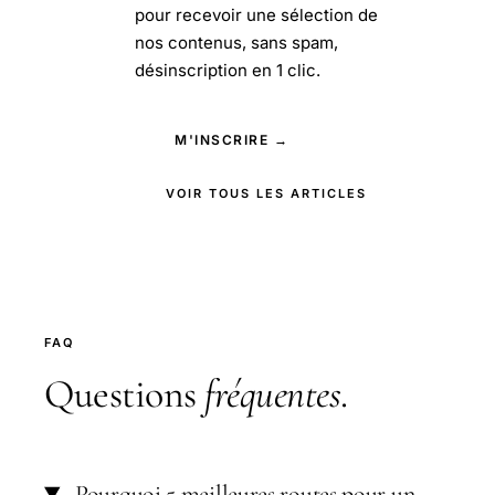
pour recevoir une sélection de
nos contenus, sans spam,
désinscription en 1 clic.
M'INSCRIRE →
VOIR TOUS LES ARTICLES
FAQ
Questions
fréquentes
.
Pourquoi 5 meilleures routes pour un