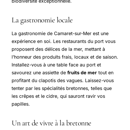
biodiversité exceptionnelle.
La gastronomie locale
La gastronomie de Camaret-sur-Mer est une
expérience en soi. Les restaurants du port vous
proposent des délices de la mer, mettant à
l’honneur des produits frais, locaux et de saison.
Installez-vous à une table face au port et
savourez une assiette de
fruits de mer
tout en
profitant du clapotis des vagues. Laissez-vous
tenter par les spécialités bretonnes, telles que
les crêpes et le cidre, qui sauront ravir vos
papilles.
Un art de vivre à la bretonne