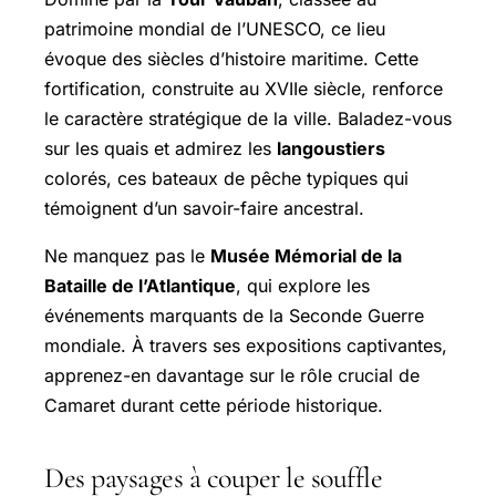
patrimoine mondial de l’UNESCO, ce lieu
évoque des siècles d’histoire maritime. Cette
fortification, construite au XVIIe siècle, renforce
le caractère stratégique de la ville. Baladez-vous
sur les quais et admirez les
langoustiers
colorés, ces bateaux de pêche typiques qui
témoignent d’un savoir-faire ancestral.
Ne manquez pas le
Musée Mémorial de la
Bataille de l’Atlantique
, qui explore les
événements marquants de la Seconde Guerre
mondiale. À travers ses expositions captivantes,
apprenez-en davantage sur le rôle crucial de
Camaret durant cette période historique.
Des paysages à couper le souffle