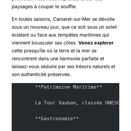
paysages à couper le souffle.
En toutes saisons, Camaret-sur-Mer se dévoile
sous un nouveau jour, que ce soit sous un soleil
éclatant ou face aux tempêtes maritimes qui
viennent bousculer ses côtes.
Venez explorer
cette presqu’île où la terre et la mer se
rencontrent dans une harmonie parfaite et
laissez-vous séduire par ses trésors naturels et
son authenticité préservée.
        **Patrimoine Maritime**
        La Tour Vauban, classée UNESCO
        **Gastronomie**