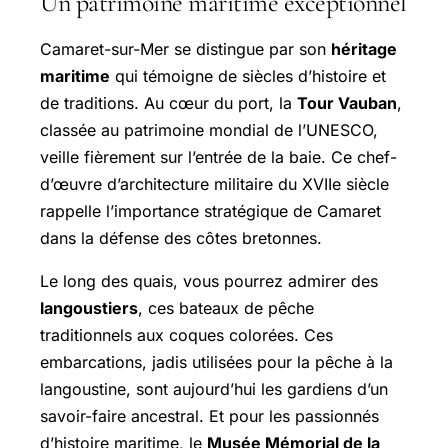
Un patrimoine maritime exceptionnel
Camaret-sur-Mer se distingue par son
héritage
maritime
qui témoigne de siècles d’histoire et
de traditions. Au cœur du port, la
Tour Vauban
,
classée au patrimoine mondial de l’UNESCO,
veille fièrement sur l’entrée de la baie. Ce chef-
d’œuvre d’architecture militaire du XVIIe siècle
rappelle l’importance stratégique de Camaret
dans la défense des côtes bretonnes.
Le long des quais, vous pourrez admirer des
langoustiers
, ces bateaux de pêche
traditionnels aux coques colorées. Ces
embarcations, jadis utilisées pour la pêche à la
langoustine, sont aujourd’hui les gardiens d’un
savoir-faire ancestral. Et pour les passionnés
d’histoire maritime, le
Musée Mémorial de la