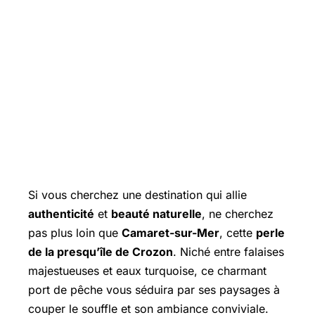
Si vous cherchez une destination qui allie
authenticité
et
beauté naturelle
, ne cherchez
pas plus loin que
Camaret-sur-Mer
, cette
perle
de la presqu’île de Crozon
. Niché entre falaises
majestueuses et eaux turquoise, ce charmant
port de pêche vous séduira par ses paysages à
couper le souffle et son ambiance conviviale.