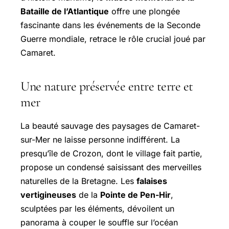
Bataille de l’Atlantique
offre une plongée
fascinante dans les événements de la Seconde
Guerre mondiale, retrace le rôle crucial joué par
Camaret.
Une nature préservée entre terre et
mer
La beauté sauvage des paysages de Camaret-
sur-Mer ne laisse personne indifférent. La
presqu’île de Crozon, dont le village fait partie,
propose un condensé saisissant des merveilles
naturelles de la Bretagne. Les
falaises
vertigineuses
de la
Pointe de Pen-Hir
,
sculptées par les éléments, dévoilent un
panorama à couper le souffle sur l’océan