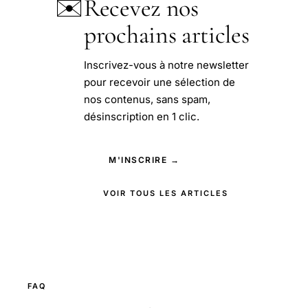
✉️
Recevez nos
prochains articles
Inscrivez-vous à notre newsletter
pour recevoir une sélection de
nos contenus, sans spam,
désinscription en 1 clic.
M'INSCRIRE →
VOIR TOUS LES ARTICLES
FAQ