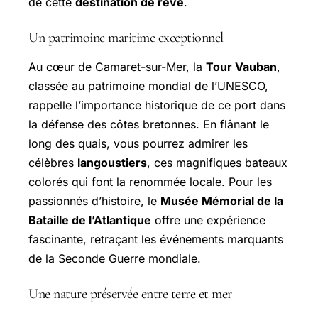
de cette
destination de rêve
.
Un patrimoine maritime exceptionnel
Au cœur de Camaret-sur-Mer, la
Tour Vauban
,
classée au patrimoine mondial de l’UNESCO,
rappelle l’importance historique de ce port dans
la défense des côtes bretonnes. En flânant le
long des quais, vous pourrez admirer les
célèbres
langoustiers
, ces magnifiques bateaux
colorés qui font la renommée locale. Pour les
passionnés d’histoire, le
Musée Mémorial de la
Bataille de l’Atlantique
offre une expérience
fascinante, retraçant les événements marquants
de la Seconde Guerre mondiale.
Une nature préservée entre terre et mer