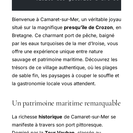
Bienvenue à Camaret-sur-Mer, un véritable joyau
situé sur la magnifique
presqu’île de Crozon
, en
Bretagne. Ce charmant port de pêche, baigné
par les eaux turquoises de la mer d’Iroise, vous
offre une expérience unique entre nature
sauvage et patrimoine maritime. Découvrez les
trésors de ce village authentique, où les plages
de sable fin, les paysages à couper le souffle et
la gastronomie locale vous attendent.
Un patrimoine maritime remarquable
La richesse
historique
de Camaret-sur-Mer se
manifeste à travers son port pittoresque.
Dominé par la
Tour Vauban
, classée au