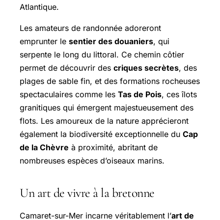
Atlantique.
Les amateurs de randonnée adoreront
emprunter le
sentier des douaniers
, qui
serpente le long du littoral. Ce chemin côtier
permet de découvrir des
criques secrètes
, des
plages de sable fin, et des formations rocheuses
spectaculaires comme les
Tas de Pois
, ces îlots
granitiques qui émergent majestueusement des
flots. Les amoureux de la nature apprécieront
également la biodiversité exceptionnelle du
Cap
de la Chèvre
à proximité, abritant de
nombreuses espèces d’oiseaux marins.
Un art de vivre à la bretonne
Camaret-sur-Mer incarne véritablement l’
art de