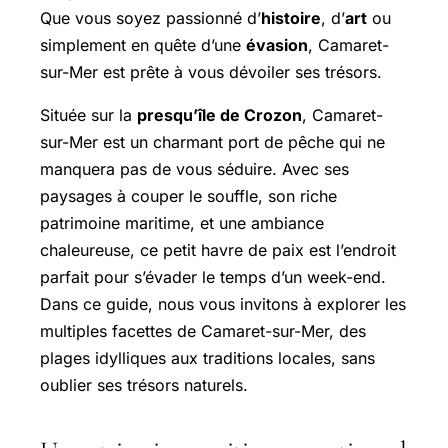
Que vous soyez passionné d’
histoire
, d’
art
ou
simplement en quête d’une
évasion
, Camaret-
sur-Mer est prête à vous dévoiler ses trésors.
Située sur la
presqu’île de Crozon
, Camaret-
sur-Mer est un charmant port de pêche qui ne
manquera pas de vous séduire. Avec ses
paysages à couper le souffle, son riche
patrimoine maritime, et une ambiance
chaleureuse, ce petit havre de paix est l’endroit
parfait pour s’évader le temps d’un week-end.
Dans ce guide, nous vous invitons à explorer les
multiples facettes de Camaret-sur-Mer, des
plages idylliques aux traditions locales, sans
oublier ses trésors naturels.