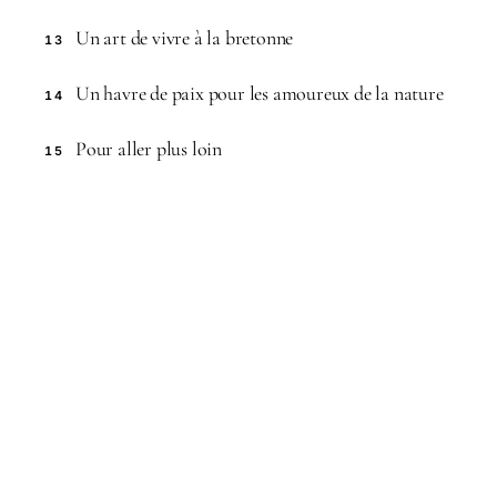
Un art de vivre à la bretonne
13
Un havre de paix pour les amoureux de la nature
14
Pour aller plus loin
15