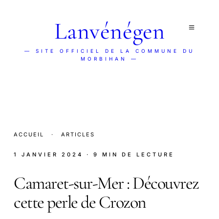
Lanvénégen
— SITE OFFICIEL DE LA COMMUNE DU
MORBIHAN —
ACCUEIL
·
ARTICLES
1 JANVIER 2024
· 9 MIN DE LECTURE
Camaret-sur-Mer : Découvrez
cette perle de Crozon