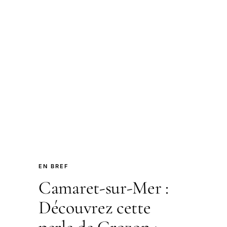
EN BREF
Camaret-sur-Mer :
Découvrez cette