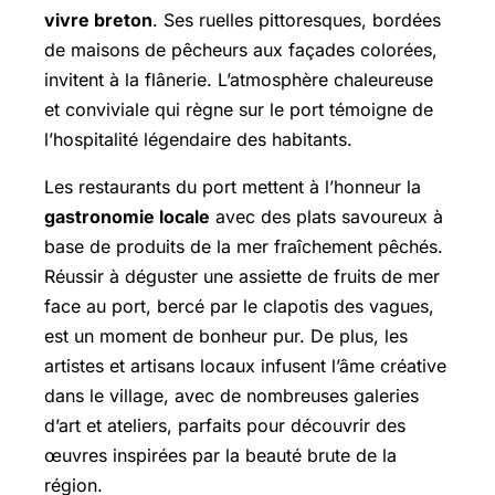
vivre breton
. Ses ruelles pittoresques, bordées
de maisons de pêcheurs aux façades colorées,
invitent à la flânerie. L’atmosphère chaleureuse
et conviviale qui règne sur le port témoigne de
l’hospitalité légendaire des habitants.
Les restaurants du port mettent à l’honneur la
gastronomie locale
avec des plats savoureux à
base de produits de la mer fraîchement pêchés.
Réussir à déguster une assiette de fruits de mer
face au port, bercé par le clapotis des vagues,
est un moment de bonheur pur. De plus, les
artistes et artisans locaux infusent l’âme créative
dans le village, avec de nombreuses galeries
d’art et ateliers, parfaits pour découvrir des
œuvres inspirées par la beauté brute de la
région.