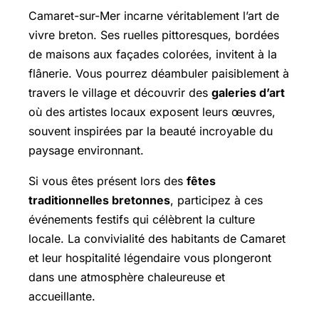
Camaret-sur-Mer incarne véritablement l’art de
vivre breton. Ses ruelles pittoresques, bordées
de maisons aux façades colorées, invitent à la
flânerie. Vous pourrez déambuler paisiblement à
travers le village et découvrir des
galeries d’art
où des artistes locaux exposent leurs œuvres,
souvent inspirées par la beauté incroyable du
paysage environnant.
Si vous êtes présent lors des
fêtes
traditionnelles bretonnes
, participez à ces
événements festifs qui célèbrent la culture
locale. La convivialité des habitants de Camaret
et leur hospitalité légendaire vous plongeront
dans une atmosphère chaleureuse et
accueillante.