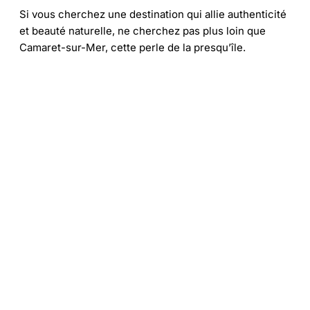
Si vous cherchez une destination qui allie authenticité
et beauté naturelle, ne cherchez pas plus loin que
Camaret-sur-Mer, cette perle de la presqu’île.