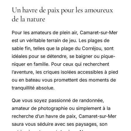
Un havre de paix pour les amoureux
de la nature
Pour les amateurs de plein air, Camaret-sur-Mer
est un véritable terrain de jeu. Les plages de
sable fin, telles que la plage du Corréjou, sont
idéales pour se détendre, se baigner ou pique-
niquer en famille. Pour ceux qui recherchent
l’aventure, les criques isolées accessibles à pied
ou en bateau vous promettent des moments de
tranquillité absolue.
Que vous soyez passionné de randonnée,
amateur de photographie ou simplement à la
recherche d’un havre de paix, Camaret-sur-Mer
saura vous séduire avec ses paysages, son