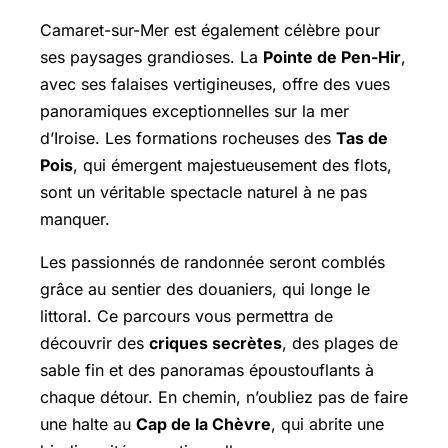
Camaret-sur-Mer est également célèbre pour
ses paysages grandioses. La
Pointe de Pen-Hir
,
avec ses falaises vertigineuses, offre des vues
panoramiques exceptionnelles sur la mer
d’Iroise. Les formations rocheuses des
Tas de
Pois
, qui émergent majestueusement des flots,
sont un véritable spectacle naturel à ne pas
manquer.
Les passionnés de randonnée seront comblés
grâce au sentier des douaniers, qui longe le
littoral. Ce parcours vous permettra de
découvrir des
criques secrètes
, des plages de
sable fin et des panoramas époustouflants à
chaque détour. En chemin, n’oubliez pas de faire
une halte au
Cap de la Chèvre
, qui abrite une