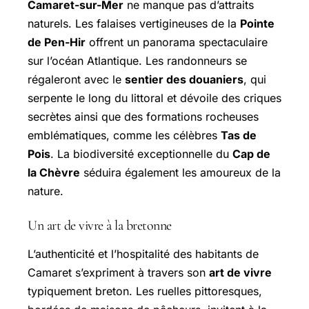
Camaret-sur-Mer
ne manque pas d’attraits
naturels. Les falaises vertigineuses de la
Pointe
de Pen-Hir
offrent un panorama spectaculaire
sur l’océan Atlantique. Les randonneurs se
régaleront avec le
sentier des douaniers
, qui
serpente le long du littoral et dévoile des criques
secrètes ainsi que des formations rocheuses
emblématiques, comme les célèbres
Tas de
Pois
. La biodiversité exceptionnelle du
Cap de
la Chèvre
séduira également les amoureux de la
nature.
Un art de vivre à la bretonne
L’authenticité et l’hospitalité des habitants de
Camaret s’expriment à travers son
art de vivre
typiquement breton. Les ruelles pittoresques,