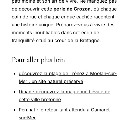
patrimoine et son art de vivre. Ne manquez pas
de découvrir cette
perle de Crozon
, où chaque
coin de rue et chaque crique cachée racontent
une histoire unique. Préparez-vous à vivre des
moments inoubliables dans cet écrin de
tranquillité situé au cœur de la Bretagne.
Pour aller plus loin
découvrez la plage de Trénez à Moëlan-sur-
Mer : un site naturel préservé
Dinan : découvrez la magie médiévale de
cette ville bretonne
Pen hat : le retour tant attendu à Camaret-
sur-Mer