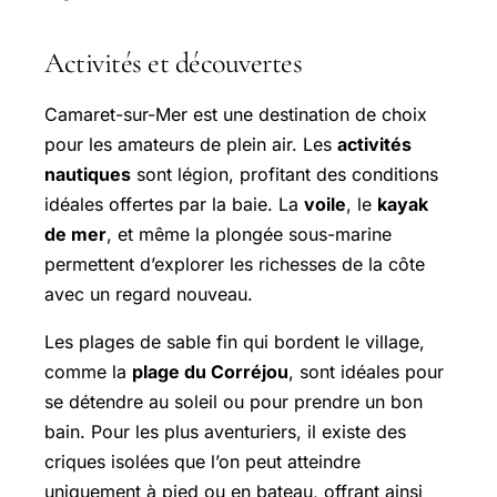
Activités et découvertes
Camaret-sur-Mer est une destination de choix
pour les amateurs de plein air. Les
activités
nautiques
sont légion, profitant des conditions
idéales offertes par la baie. La
voile
, le
kayak
de mer
, et même la plongée sous-marine
permettent d’explorer les richesses de la côte
avec un regard nouveau.
Les plages de sable fin qui bordent le village,
comme la
plage du Corréjou
, sont idéales pour
se détendre au soleil ou pour prendre un bon
bain. Pour les plus aventuriers, il existe des
criques isolées que l’on peut atteindre
uniquement à pied ou en bateau, offrant ainsi