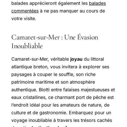
balades apprécieront également les
balades
commentées
à ne pas manquer au cours de
votre visite.
Camaret-sur-Mer : Une Évasion
Inoubliable
Camaret-sur-Mer, véritable
joyau
du littoral
atlantique breton, vous invitera à explorer ses
paysages à couper le souffle, son riche
patrimoine maritime et son atmosphère
authentique. Blotti entre falaises majestueuses et
eaux cristallines, ce charmant port de pêche est
l’endroit idéal pour les amateurs de nature, de
culture et de gastronomie. Embarquez pour un
voyage inoubliable à travers les trésors cachés