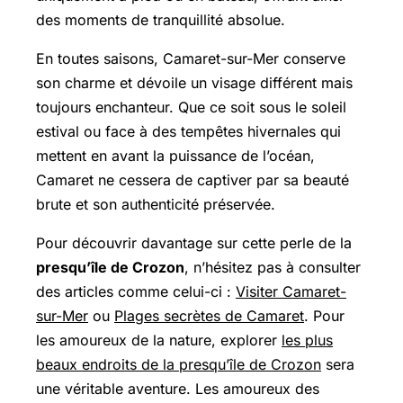
des moments de tranquillité absolue.
En toutes saisons, Camaret-sur-Mer conserve
son charme et dévoile un visage différent mais
toujours enchanteur. Que ce soit sous le soleil
estival ou face à des tempêtes hivernales qui
mettent en avant la puissance de l’océan,
Camaret ne cessera de captiver par sa beauté
brute et son authenticité préservée.
Pour découvrir davantage sur cette perle de la
presqu’île de Crozon
, n’hésitez pas à consulter
des articles comme celui-ci :
Visiter Camaret-
sur-Mer
ou
Plages secrètes de Camaret
. Pour
les amoureux de la nature, explorer
les plus
beaux endroits de la presqu’île de Crozon
sera
une véritable aventure. Les amoureux des