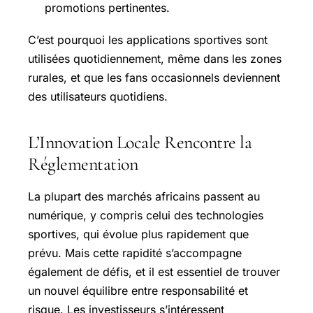
promotions pertinentes.
C’est pourquoi les applications sportives sont
utilisées quotidiennement, même dans les zones
rurales, et que les fans occasionnels deviennent
des utilisateurs quotidiens.
L’Innovation Locale Rencontre la
Réglementation
La plupart des marchés africains passent au
numérique, y compris celui des technologies
sportives, qui évolue plus rapidement que
prévu. Mais cette rapidité s’accompagne
également de défis, et il est essentiel de trouver
un nouvel équilibre entre responsabilité et
risque. Les investisseurs s’intéressent