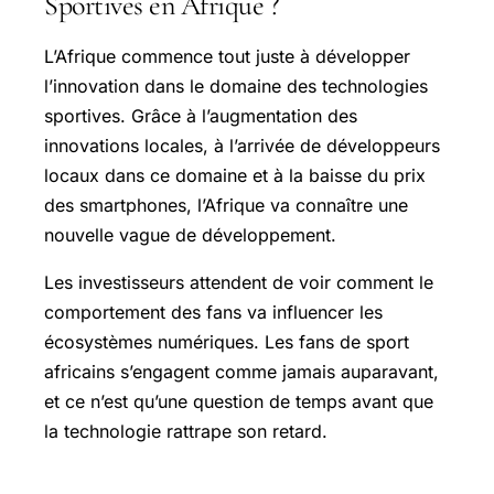
Sportives en Afrique ?
L’Afrique commence tout juste à développer
l’innovation dans le domaine des technologies
sportives. Grâce à l’augmentation des
innovations locales, à l’arrivée de développeurs
locaux dans ce domaine et à la baisse du prix
des smartphones, l’Afrique va connaître une
nouvelle vague de développement.
Les investisseurs attendent de voir comment le
comportement des fans va influencer les
écosystèmes numériques. Les fans de sport
africains s’engagent comme jamais auparavant,
et ce n’est qu’une question de temps avant que
la technologie rattrape son retard.