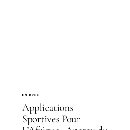
EN BREF
Applications
Sportives Pour