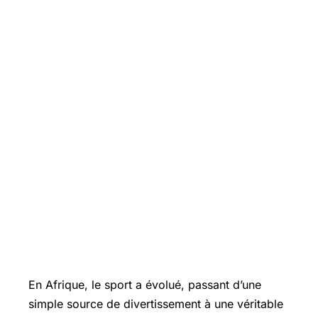
En Afrique, le sport a évolué, passant d’une
simple source de divertissement à une véritable