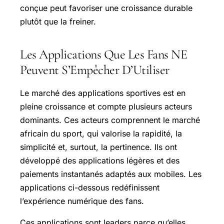
conçue peut favoriser une croissance durable
plutôt que la freiner.
Les Applications Que Les Fans NE
Peuvent S’Empêcher D’Utiliser
Le marché des applications sportives est en
pleine croissance et compte plusieurs acteurs
dominants. Ces acteurs comprennent le marché
africain du sport, qui valorise la rapidité, la
simplicité et, surtout, la pertinence. Ils ont
développé des applications légères et des
paiements instantanés adaptés aux mobiles. Les
applications ci-dessous redéfinissent
l’expérience numérique des fans.
Ces applications sont leaders parce qu’elles