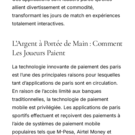
allient divertissement et commodité,
transformant les jours de match en expériences
totalement interactives.
L’Argent à Portée de Main : Comment
Les Joueurs Paient
La technologie innovante de paiement des paris
est l’une des principales raisons pour lesquelles
tant d’applications de paris sont en circulation.
En raison de l’accès limité aux banques
traditionnelles, la technologie de paiement
mobile est privilégiée. Les applications de paris
sportifs effectuent et reçoivent des paiements à
l’aide de systèmes de paiement mobile
populaires tels que M-Pesa, Airtel Money et