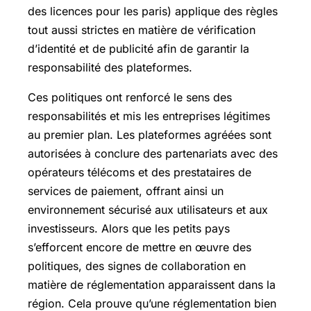
des licences pour les paris) applique des règles
tout aussi strictes en matière de vérification
d’identité et de publicité afin de garantir la
responsabilité des plateformes.
Ces politiques ont renforcé le sens des
responsabilités et mis les entreprises légitimes
au premier plan. Les plateformes agréées sont
autorisées à conclure des partenariats avec des
opérateurs télécoms et des prestataires de
services de paiement, offrant ainsi un
environnement sécurisé aux utilisateurs et aux
investisseurs. Alors que les petits pays
s’efforcent encore de mettre en œuvre des
politiques, des signes de collaboration en
matière de réglementation apparaissent dans la
région. Cela prouve qu’une réglementation bien