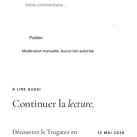
Publier
Modération manuelle. Aucun lien autorisé.
À LIRE AUSSI
Continuer la
lecture
.
Découvrez le Trugarez en
12 MAI 2026