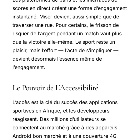
scores en direct créent une forme d’engagement
instantané. Miser devient aussi simple que de
traverser une rue. Pour certains, le frisson de
risquer de l’argent pendant un match vaut plus
que la victoire elle-même. Le sport reste un
plaisir, mais l’effort — l’acte de s’impliquer —
devient désormais l’essence même de
l’engagement.
Le Pouvoir de L’Accessibilité
L’accès est la clé du succès des applications
sportives en Afrique, et les développeurs
réagissent. Des millions d’utilisateurs se
connectent au marché grâce à des appareils
Android bon marché et à une couverture 4G