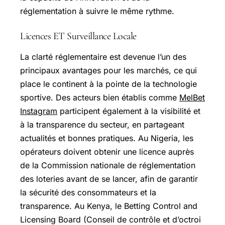
réglementation à suivre le même rythme.
Licences ET Surveillance Locale
La clarté réglementaire est devenue l’un des
principaux avantages pour les marchés, ce qui
place le continent à la pointe de la technologie
sportive. Des acteurs bien établis comme
MelBet
Instagram
participent également à la visibilité et
à la transparence du secteur, en partageant
actualités et bonnes pratiques. Au Nigeria, les
opérateurs doivent obtenir une licence auprès
de la Commission nationale de réglementation
des loteries avant de se lancer, afin de garantir
la sécurité des consommateurs et la
transparence. Au Kenya, le Betting Control and
Licensing Board (Conseil de contrôle et d’octroi