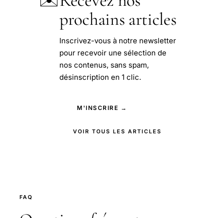
Recevez nos
prochains articles
Inscrivez-vous à notre newsletter
pour recevoir une sélection de
nos contenus, sans spam,
désinscription en 1 clic.
M'INSCRIRE →
VOIR TOUS LES ARTICLES
FAQ