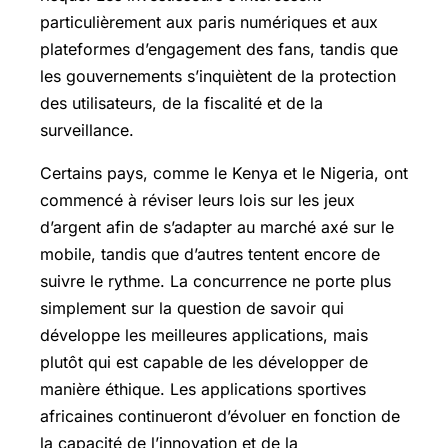
particulièrement aux paris numériques et aux
plateformes d’engagement des fans, tandis que
les gouvernements s’inquiètent de la protection
des utilisateurs, de la fiscalité et de la
surveillance.
Certains pays, comme le Kenya et le Nigeria, ont
commencé à réviser leurs lois sur les jeux
d’argent afin de s’adapter au marché axé sur le
mobile, tandis que d’autres tentent encore de
suivre le rythme. La concurrence ne porte plus
simplement sur la question de savoir qui
développe les meilleures applications, mais
plutôt qui est capable de les développer de
manière éthique. Les applications sportives
africaines continueront d’évoluer en fonction de
la capacité de l’innovation et de la