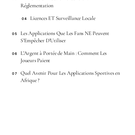
Réglementation
Licences ET Surveillance Locale
04
Les Applications Que Les Fans NE Peuvent
05
S’Empêcher D’Utiliser
L’Argent à Portée de Main : Comment Les
06
Joueurs Paient
Quel Avenir Pour Les Applications Sportives en
07
Afrique ?