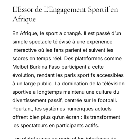
L’Essor de L’Engagement Sportif en
Afrique
En Afrique, le sport a changé. Il est passé d’un
simple spectacle télévisé à une expérience
interactive où les fans parient et suivent les
scores en temps réel. Des plateformes comme
Melbet Burkina Faso
participent à cette
évolution, rendant les paris sportifs accessibles
à un large public. La domination de la télévision
sportive a longtemps maintenu une culture du
divertissement passif, centrée sur le football.
Pourtant, les systèmes numériques actuels
offrent bien plus qu’un écran : ils transforment
les spectateurs en participants actifs.
Les plateformes de paris et les interfaces de