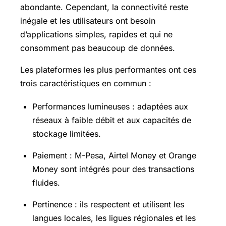
abondante. Cependant, la connectivité reste
inégale et les utilisateurs ont besoin
d’applications simples, rapides et qui ne
consomment pas beaucoup de données.
Les plateformes les plus performantes ont ces
trois caractéristiques en commun :
Performances lumineuses : adaptées aux
réseaux à faible débit et aux capacités de
stockage limitées.
Paiement : M-Pesa, Airtel Money et Orange
Money sont intégrés pour des transactions
fluides.
Pertinence : ils respectent et utilisent les
langues locales, les ligues régionales et les