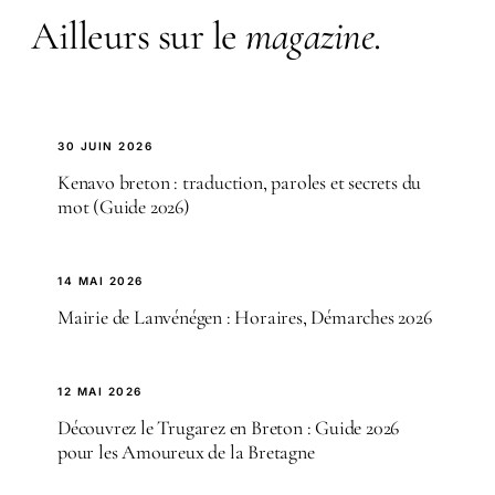
Ailleurs sur le
magazine
.
30 JUIN 2026
Kenavo breton : traduction, paroles et secrets du
mot (Guide 2026)
14 MAI 2026
Mairie de Lanvénégen : Horaires, Démarches 2026
12 MAI 2026
Découvrez le Trugarez en Breton : Guide 2026
pour les Amoureux de la Bretagne