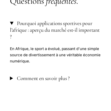
Questions
fréquentes
.
Pourquoi applications sportives pour
l’afrique : aperçu du marché est-il important
?
En Afrique, le sport a évolué, passant d'une simple
source de divertissement à une véritable économie
numérique.
Comment en savoir plus ?