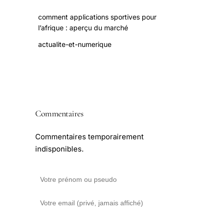
comment applications sportives pour
l’afrique : aperçu du marché
actualite-et-numerique
Commentaires
Commentaires temporairement
indisponibles.