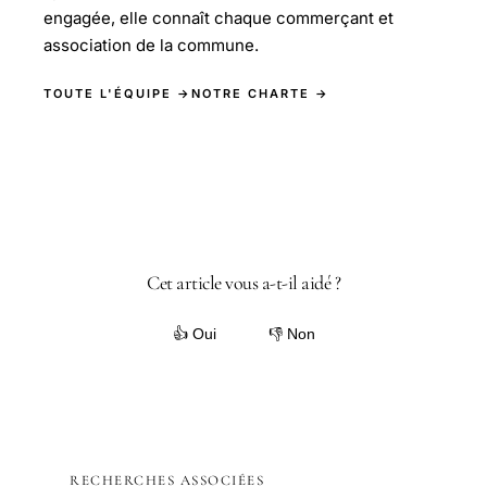
engagée, elle connaît chaque commerçant et
association de la commune.
TOUTE L'ÉQUIPE →
NOTRE CHARTE →
Cet article vous a-t-il aidé ?
👍 Oui
👎 Non
RECHERCHES ASSOCIÉES