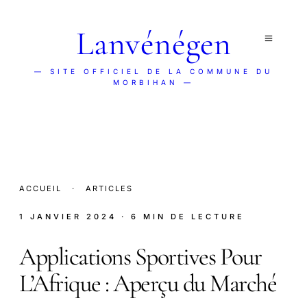
Lanvénégen
— SITE OFFICIEL DE LA COMMUNE DU
MORBIHAN —
ACCUEIL
·
ARTICLES
1 JANVIER 2024
· 6 MIN DE LECTURE
Applications Sportives Pour
L’Afrique : Aperçu du Marché