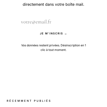
directement dans votre boîte mail.
JE M'INSCRIS →
Vos données restent privées. Désinscription en 1
clic à tout moment.
RÉCEMMENT PUBLIÉS