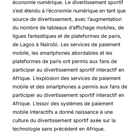
économie numérique. Le divertissement sportif
s’est étendu à l’économie numérique en tant que
source de divertissement, avec l’augmentation
du nombre de tableaux d’affichage mobiles, de
ligues fantastiques et de plateformes de paris,
de Lagos à Nairobi. Les services de paiement
mobile, les smartphones abordables et les
plateformes de paris ont permis aux fans de
participer au divertissement sportif interactif en
Afrique. L’explosion des services de paiement
mobile et des smartphones a permis aux fans de
participer au divertissement sportif interactif en
Afrique. L’essor des systèmes de paiement
mobile interactifs a donné naissance à une
culture du divertissement sportif axée sur la
technologie sans précédent en Afrique.