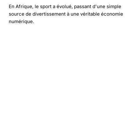
En Afrique, le sport a évolué, passant d'une simple
source de divertissement à une véritable économie
numérique.