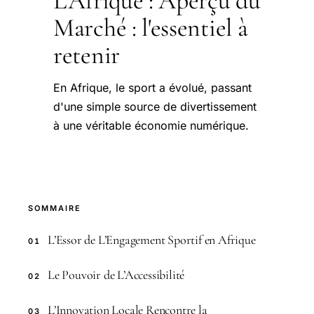
L’Afrique : Aperçu du
Marché : l'essentiel à
retenir
En Afrique, le sport a évolué, passant
d'une simple source de divertissement
à une véritable économie numérique.
SOMMAIRE
L’Essor de L’Engagement Sportif en Afrique
01
Le Pouvoir de L’Accessibilité
02
L’Innovation Locale Rencontre la
03