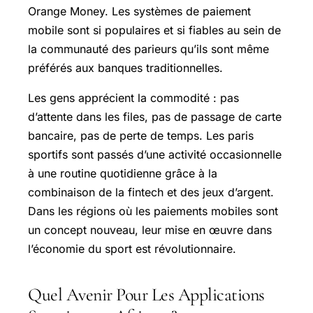
Orange Money. Les systèmes de paiement
mobile sont si populaires et si fiables au sein de
la communauté des parieurs qu’ils sont même
préférés aux banques traditionnelles.
Les gens apprécient la commodité : pas
d’attente dans les files, pas de passage de carte
bancaire, pas de perte de temps. Les paris
sportifs sont passés d’une activité occasionnelle
à une routine quotidienne grâce à la
combinaison de la fintech et des jeux d’argent.
Dans les régions où les paiements mobiles sont
un concept nouveau, leur mise en œuvre dans
l’économie du sport est révolutionnaire.
Quel Avenir Pour Les Applications