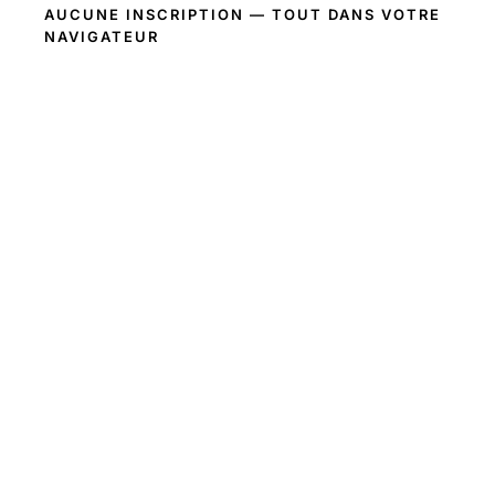
AUCUNE INSCRIPTION — TOUT DANS VOTRE
NAVIGATEUR