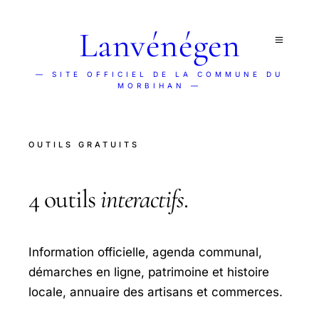
Lanvénégen
— SITE OFFICIEL DE LA COMMUNE DU
MORBIHAN —
OUTILS GRATUITS
4 outils
interactifs
.
Information officielle, agenda communal,
démarches en ligne, patrimoine et histoire
locale, annuaire des artisans et commerces.