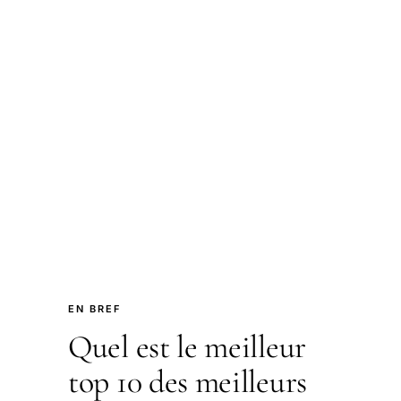
EN BREF
Quel est le meilleur
top 10 des meilleurs