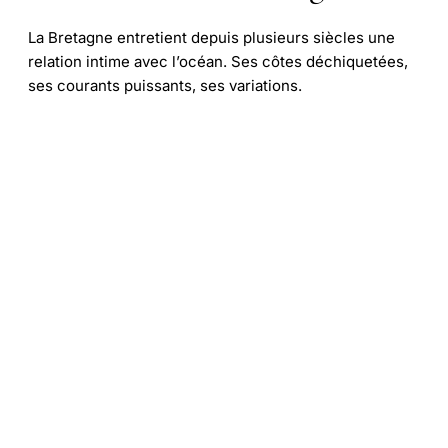
La Bretagne entretient depuis plusieurs siècles une
relation intime avec l’océan. Ses côtes déchiquetées,
ses courants puissants, ses variations.