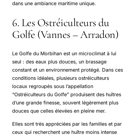
dans une ambiance maritime unique.
6. Les Ostréiculteurs du
Golfe (Vannes – Arradon)
Le Golfe du Morbihan est un microclimat à lui
seul : des eaux plus douces, un brassage
constant et un environnement protégé. Dans ces
conditions idéales, plusieurs ostréiculteurs
locaux regroupés sous l’appellation
“Ostréiculteurs du Golfe” produisent des huîtres
d’une grande finesse, souvent légèrement plus
douces que celles élevées en pleine mer.
Elles sont très appréciées par les familles et par
ceux qui recherchent une huître moins intense