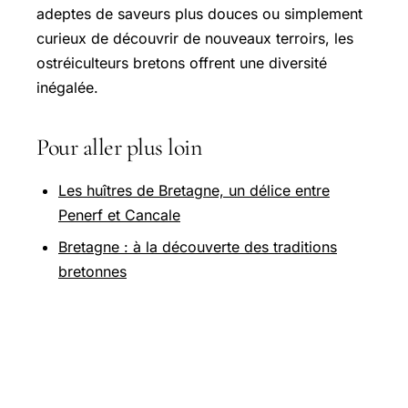
adeptes de saveurs plus douces ou simplement
curieux de découvrir de nouveaux terroirs, les
ostréiculteurs bretons offrent une diversité
inégalée.
Pour aller plus loin
Les huîtres de Bretagne, un délice entre
Penerf et Cancale
Bretagne : à la découverte des traditions
bretonnes