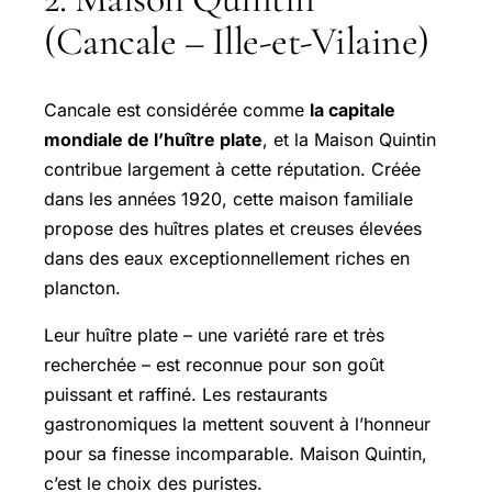
(Cancale – Ille-et-Vilaine)
Cancale est considérée comme
la capitale
mondiale de l’huître plate
, et la Maison Quintin
contribue largement à cette réputation. Créée
dans les années 1920, cette maison familiale
propose des huîtres plates et creuses élevées
dans des eaux exceptionnellement riches en
plancton.
Leur huître plate – une variété rare et très
recherchée – est reconnue pour son goût
puissant et raffiné. Les restaurants
gastronomiques la mettent souvent à l’honneur
pour sa finesse incomparable. Maison Quintin,
c’est le choix des puristes.