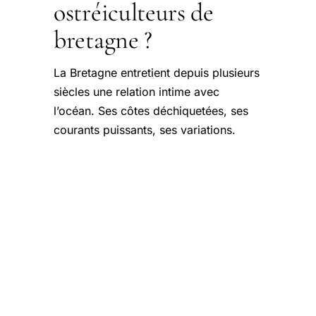
ostréiculteurs de
bretagne ?
La Bretagne entretient depuis plusieurs
siècles une relation intime avec
l’océan. Ses côtes déchiquetées, ses
courants puissants, ses variations.