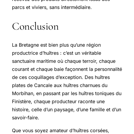
parcs et viviers, sans intermédiaire.
Conclusion
La Bretagne est bien plus qu’une région
productrice d’huîtres : c’est un véritable
sanctuaire maritime où chaque terroir, chaque
courant et chaque baie façonnent la personnalité
de ces coquillages d’exception. Des huîtres
plates de Cancale aux huîtres charnues du
Morbihan, en passant par les huîtres toniques du
Finistère, chaque producteur raconte une
histoire, celle d’un paysage, d’une famille et d’un
savoir-faire.
Que vous soyez amateur d’huîtres corsées,