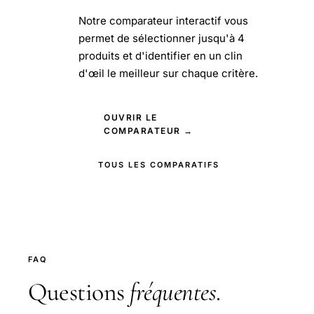
Notre comparateur interactif vous
permet de sélectionner jusqu'à 4
produits et d'identifier en un clin
d'œil le meilleur sur chaque critère.
OUVRIR LE
COMPARATEUR →
TOUS LES COMPARATIFS
FAQ
Questions
fréquentes
.