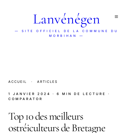
Lanvénégen
— SITE OFFICIEL DE LA COMMUNE DU
MORBIHAN —
ACCUEIL
·
ARTICLES
1 JANVIER 2024
· 6 MIN DE LECTURE
·
COMPARATOR
Top 10 des meilleurs
ostréiculteurs de Bretagne