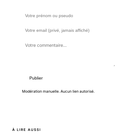
Publier
Modération manuelle. Aucun lien autorisé.
À LIRE AUSSI