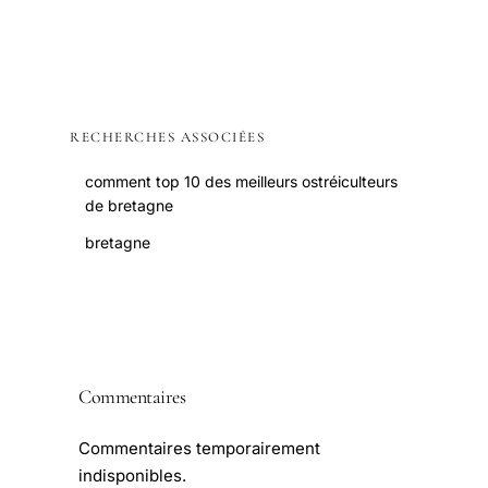
RECHERCHES ASSOCIÉES
comment top 10 des meilleurs ostréiculteurs
de bretagne
bretagne
Commentaires
Commentaires temporairement
indisponibles.