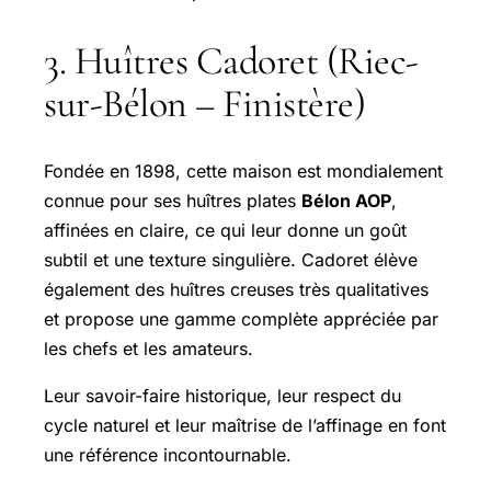
3. Huîtres Cadoret (Riec-
sur-Bélon – Finistère)
Fondée en 1898, cette maison est mondialement
connue pour ses huîtres plates
Bélon AOP
,
affinées en claire, ce qui leur donne un goût
subtil et une texture singulière. Cadoret élève
également des huîtres creuses très qualitatives
et propose une gamme complète appréciée par
les chefs et les amateurs.
Leur savoir-faire historique, leur respect du
cycle naturel et leur maîtrise de l’affinage en font
une référence incontournable.