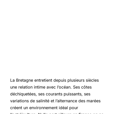
La Bretagne entretient depuis plusieurs siècles
une relation intime avec l’océan. Ses côtes
déchiquetées, ses courants puissants, ses
variations de salinité et l’alternance des marées
créent un environnement idéal pour