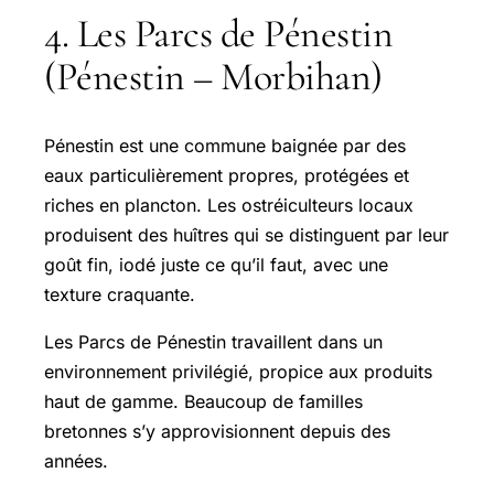
4. Les Parcs de Pénestin
(Pénestin – Morbihan)
Pénestin est une commune baignée par des
eaux particulièrement propres, protégées et
riches en plancton. Les ostréiculteurs locaux
produisent des huîtres qui se distinguent par leur
goût fin, iodé juste ce qu’il faut, avec une
texture craquante.
Les Parcs de Pénestin travaillent dans un
environnement privilégié, propice aux produits
haut de gamme. Beaucoup de familles
bretonnes s’y approvisionnent depuis des
années.