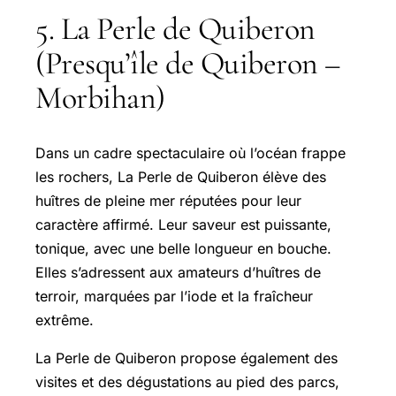
5. La Perle de Quiberon
(Presqu’île de Quiberon –
Morbihan)
Dans un cadre spectaculaire où l’océan frappe
les rochers, La Perle de Quiberon élève des
huîtres de pleine mer réputées pour leur
caractère affirmé. Leur saveur est puissante,
tonique, avec une belle longueur en bouche.
Elles s’adressent aux amateurs d’huîtres de
terroir, marquées par l’iode et la fraîcheur
extrême.
La Perle de Quiberon propose également des
visites et des dégustations au pied des parcs,