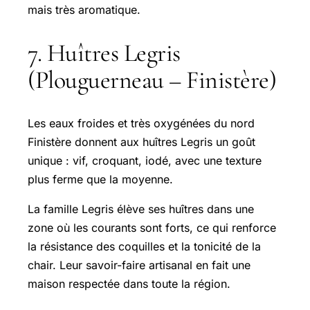
mais très aromatique.
7. Huîtres Legris
(Plouguerneau – Finistère)
Les eaux froides et très oxygénées du nord
Finistère donnent aux huîtres Legris un goût
unique : vif, croquant, iodé, avec une texture
plus ferme que la moyenne.
La famille Legris élève ses huîtres dans une
zone où les courants sont forts, ce qui renforce
la résistance des coquilles et la tonicité de la
chair. Leur savoir-faire artisanal en fait une
maison respectée dans toute la région.