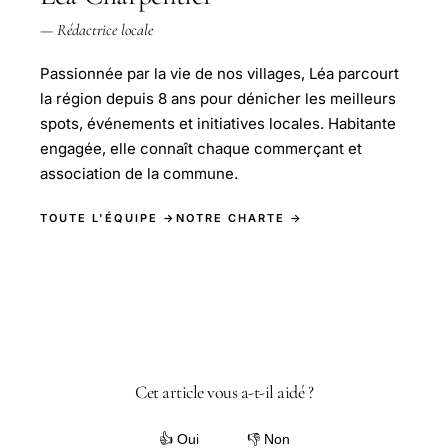
— Rédactrice locale
Passionnée par la vie de nos villages, Léa parcourt
la région depuis 8 ans pour dénicher les meilleurs
spots, événements et initiatives locales. Habitante
engagée, elle connaît chaque commerçant et
association de la commune.
TOUTE L'ÉQUIPE →
NOTRE CHARTE →
Cet article vous a-t-il aidé ?
👍 Oui
👎 Non