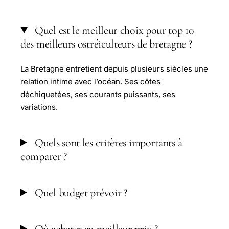
Quel est le meilleur choix pour top 10
des meilleurs ostréiculteurs de bretagne ?
La Bretagne entretient depuis plusieurs siècles une
relation intime avec l’océan. Ses côtes
déchiquetées, ses courants puissants, ses
variations.
Quels sont les critères importants à
comparer ?
Quel budget prévoir ?
Où acheter au meilleur prix ?