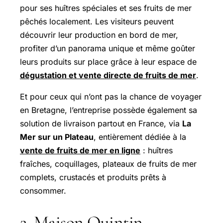
pour ses huîtres spéciales et ses fruits de mer
pêchés localement. Les visiteurs peuvent
découvrir leur production en bord de mer,
profiter d’un panorama unique et même goûter
leurs produits sur place grâce à leur espace de
dégustation et vente directe de fruits de mer
.
Et pour ceux qui n’ont pas la chance de voyager
en Bretagne, l’entreprise possède également sa
solution de livraison partout en France, via
La
Mer sur un Plateau
, entièrement dédiée à la
vente de fruits de mer en ligne
: huîtres
fraîches, coquillages, plateaux de fruits de mer
complets, crustacés et produits prêts à
consommer.
2. Maison Quintin