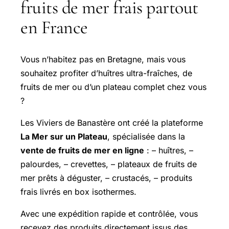
fruits de mer frais partout
en France
Vous n’habitez pas en Bretagne, mais vous
souhaitez profiter d’huîtres ultra-fraîches, de
fruits de mer ou d’un plateau complet chez vous
?
Les Viviers de Banastère ont créé la plateforme
La Mer sur un Plateau
, spécialisée dans la
vente de fruits de mer en ligne
: – huîtres, –
palourdes, – crevettes, – plateaux de fruits de
mer prêts à déguster, – crustacés, – produits
frais livrés en box isothermes.
Avec une expédition rapide et contrôlée, vous
recevez des produits directement issus des