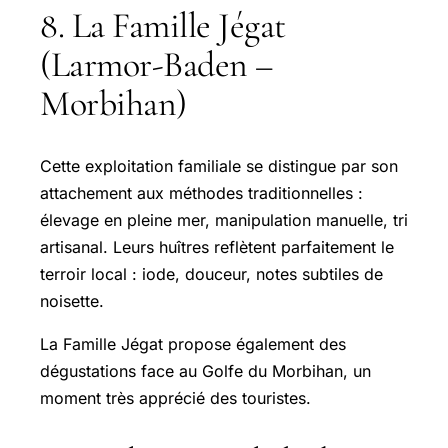
8. La Famille Jégat
(Larmor-Baden –
Morbihan)
Cette exploitation familiale se distingue par son
attachement aux méthodes traditionnelles :
élevage en pleine mer, manipulation manuelle, tri
artisanal. Leurs huîtres reflètent parfaitement le
terroir local : iode, douceur, notes subtiles de
noisette.
La Famille Jégat propose également des
dégustations face au Golfe du Morbihan, un
moment très apprécié des touristes.