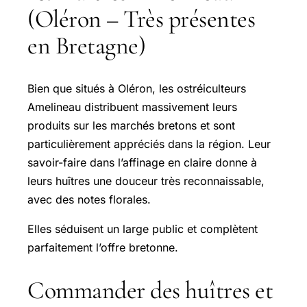
(Oléron – Très présentes
en Bretagne)
Bien que situés à Oléron, les ostréiculteurs
Amelineau distribuent massivement leurs
produits sur les marchés bretons et sont
particulièrement appréciés dans la région. Leur
savoir-faire dans l’affinage en claire donne à
leurs huîtres une douceur très reconnaissable,
avec des notes florales.
Elles séduisent un large public et complètent
parfaitement l’offre bretonne.
Commander des huîtres et