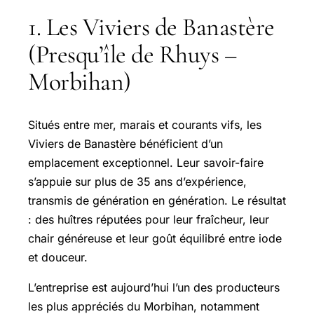
1. Les Viviers de Banastère
(Presqu’île de Rhuys –
Morbihan)
Situés entre mer, marais et courants vifs, les
Viviers de Banastère bénéficient d’un
emplacement exceptionnel. Leur savoir-faire
s’appuie sur plus de 35 ans d’expérience,
transmis de génération en génération. Le résultat
: des huîtres réputées pour leur fraîcheur, leur
chair généreuse et leur goût équilibré entre iode
et douceur.
L’entreprise est aujourd’hui l’un des producteurs
les plus appréciés du Morbihan, notamment