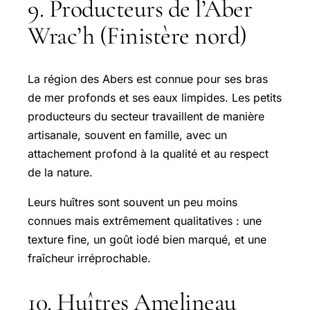
9. Producteurs de l’Aber
Wrac’h (Finistère nord)
La région des Abers est connue pour ses bras
de mer profonds et ses eaux limpides. Les petits
producteurs du secteur travaillent de manière
artisanale, souvent en famille, avec un
attachement profond à la qualité et au respect
de la nature.
Leurs huîtres sont souvent un peu moins
connues mais extrêmement qualitatives : une
texture fine, un goût iodé bien marqué, et une
fraîcheur irréprochable.
10. Huîtres Amelineau