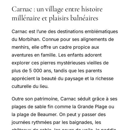
Carnac : un village entre histoire
millénaire et plaisirs balnéaires
Carnac est l’une des destinations emblématiques
du Morbihan. Connue pour ses alignements de
menhirs, elle offre un cadre propice aux
aventures en famille. Les enfants adorent
explorer ces pierres mystérieuses vieilles de
plus de 5 000 ans, tandis que les parents
apprécient la beauté du paysage et la richesse
culturelle du lieu.
Outre son patrimoine, Carnac séduit grâce à ses
plages de sable fin comme la Grande Plage ou
la plage de Beaumer. On peut y passer des
journées rythmées par les baignades, les
châteaux de sable, les cours de voile, le paddle