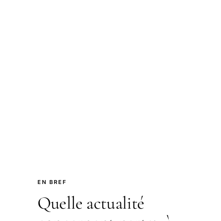
EN BREF
Quelle actualité