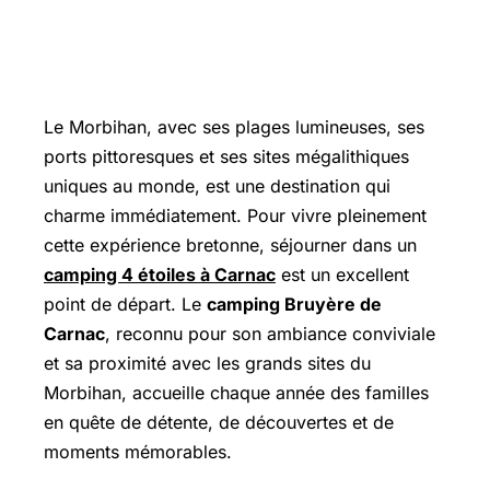
Le Morbihan, avec ses plages lumineuses, ses
ports pittoresques et ses sites mégalithiques
uniques au monde, est une destination qui
charme immédiatement. Pour vivre pleinement
cette expérience bretonne, séjourner dans un
camping 4 étoiles à Carnac
est un excellent
point de départ. Le
camping Bruyère de
Carnac
, reconnu pour son ambiance conviviale
et sa proximité avec les grands sites du
Morbihan, accueille chaque année des familles
en quête de détente, de découvertes et de
moments mémorables.