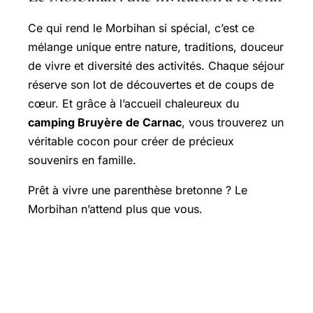
Ce qui rend le Morbihan si spécial, c’est ce
mélange unique entre nature, traditions, douceur
de vivre et diversité des activités. Chaque séjour
réserve son lot de découvertes et de coups de
cœur. Et grâce à l’accueil chaleureux du
camping Bruyère de Carnac
, vous trouverez un
véritable cocon pour créer de précieux
souvenirs en famille.
Prêt à vivre une parenthèse bretonne ? Le
Morbihan n’attend plus que vous.