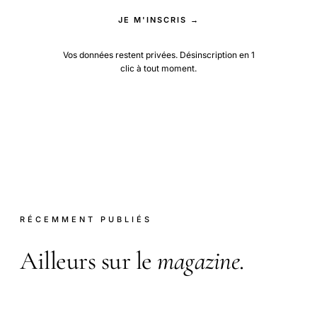
JE M'INSCRIS →
Vos données restent privées. Désinscription en 1
clic à tout moment.
RÉCEMMENT PUBLIÉS
Ailleurs sur le
magazine
.