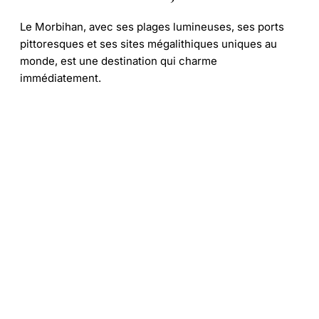
Le Morbihan, avec ses plages lumineuses, ses ports
pittoresques et ses sites mégalithiques uniques au
monde, est une destination qui charme
immédiatement.