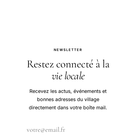
envoûtantes.
NEWSLETTER
Restez connecté à la
vie locale
Recevez les actus, événements et
bonnes adresses du village
directement dans votre boîte mail.