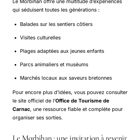
Le Morbihan offre une multitude d’expériences
qui séduisent toutes les générations :
Balades sur les sentiers côtiers
Visites culturelles
Plages adaptées aux jeunes enfants
Parcs animaliers et muséums
Marchés locaux aux saveurs bretonnes
Pour encore plus d’idées, vous pouvez consulter
le site officiel de l’
Office de Tourisme de
Carnac
, une ressource fiable et complète pour
organiser ses sorties.
Le Morbihan : une invitation à revenir