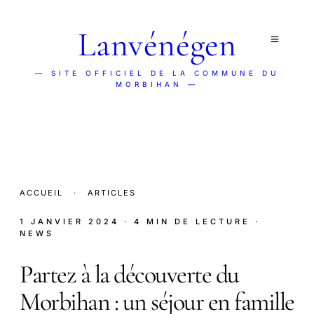
Lanvénégen
— SITE OFFICIEL DE LA COMMUNE DU
MORBIHAN —
ACCUEIL
·
ARTICLES
1 JANVIER 2024
· 4 MIN DE LECTURE
·
NEWS
Partez à la découverte du
Morbihan : un séjour en famille