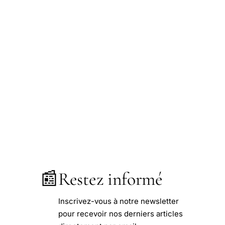
📰
Restez informé
Inscrivez-vous à notre newsletter
pour recevoir nos derniers articles