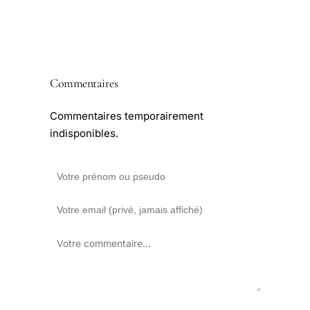
Commentaires
Commentaires temporairement
indisponibles.