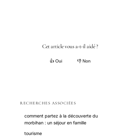
Cet article vous a-t-il aidé ?
👍 Oui
👎 Non
RECHERCHES ASSOCIÉES
comment partez à la découverte du
morbihan : un séjour en famille
tourisme