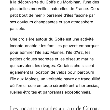
à la découverte du Golfe du Morbihan, l’une des
plus belles merveilles naturelles de France. Ce «
petit bout de mer » parsemé d’îles fascine par
ses couleurs changeantes et son atmosphère
paisible.
Une croisière autour du Golfe est une activité
incontournable : les familles peuvent embarquer
pour admirer l’île aux Moines, l’île d’Arz, les
petites criques secrètes et les oiseaux marins
qui survolent les rivages. Certains choisissent
également la location de vélos pour parcourir
l’île aux Moines, un véritable havre de tranquillité
où l’on circule en toute sérénité entre hortensias,
ruelles étroites et panoramas exceptionnels.
Les incontournables autour de Carnac