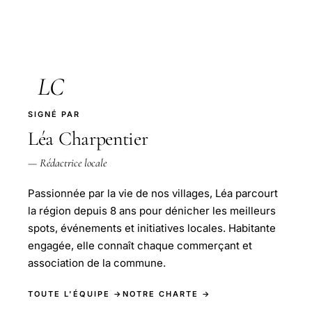
LC
SIGNÉ PAR
Léa Charpentier
— Rédactrice locale
Passionnée par la vie de nos villages, Léa parcourt
la région depuis 8 ans pour dénicher les meilleurs
spots, événements et initiatives locales. Habitante
engagée, elle connaît chaque commerçant et
association de la commune.
TOUTE L'ÉQUIPE →
NOTRE CHARTE →