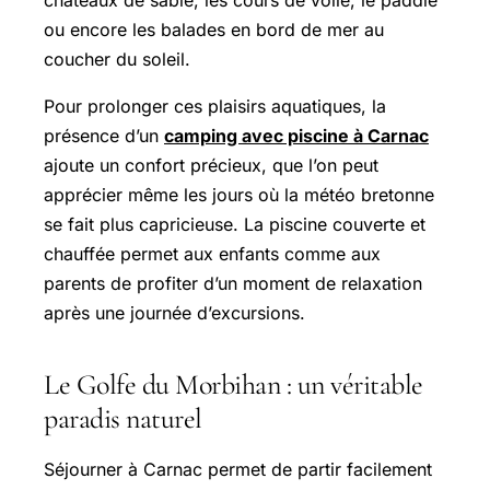
ou encore les balades en bord de mer au
coucher du soleil.
Pour prolonger ces plaisirs aquatiques, la
présence d’un
camping avec piscine à Carnac
ajoute un confort précieux, que l’on peut
apprécier même les jours où la météo bretonne
se fait plus capricieuse. La piscine couverte et
chauffée permet aux enfants comme aux
parents de profiter d’un moment de relaxation
après une journée d’excursions.
Le Golfe du Morbihan : un véritable
paradis naturel
Séjourner à Carnac permet de partir facilement