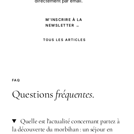
directement par email.
M'INSCRIRE À LA
NEWSLETTER →
TOUS LES ARTICLES
FAQ
Questions
fréquentes
.
Quelle est l'actualité concernant partez à
la découverte du morbihan : un séjour en