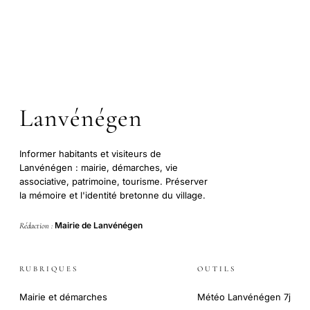
Lanvénégen
Informer habitants et visiteurs de
Lanvénégen : mairie, démarches, vie
associative, patrimoine, tourisme. Préserver
la mémoire et l'identité bretonne du village.
Mairie de Lanvénégen
Rédaction :
RUBRIQUES
OUTILS
Mairie et démarches
Météo Lanvénégen 7j