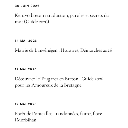
30 JUIN 2026
Kenavo breton : traduction, paroles et secrets du
mot (Guide 2026)
14 MAI 2026
Mairie de Lanvénégen : Horaires, Démarches 2026
12 MAI 2026
Découvrez le Trugarez en Breton : Guide 2026
pour les Amoureux de la Bretagne
12 MAI 2026
Forêt de Pontcallec : randonnées, faune, flore
(Morbihan