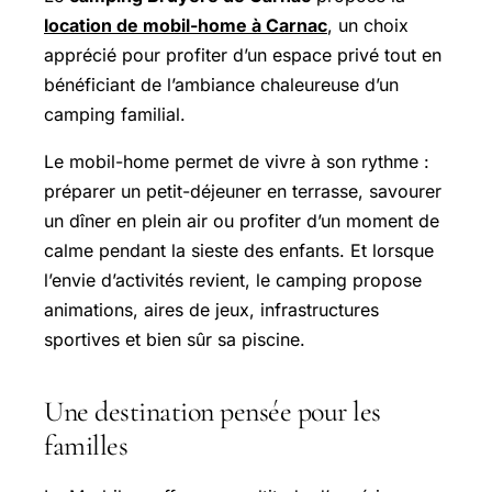
location de mobil-home à Carnac
, un choix
apprécié pour profiter d’un espace privé tout en
bénéficiant de l’ambiance chaleureuse d’un
camping familial.
Le mobil-home permet de vivre à son rythme :
préparer un petit-déjeuner en terrasse, savourer
un dîner en plein air ou profiter d’un moment de
calme pendant la sieste des enfants. Et lorsque
l’envie d’activités revient, le camping propose
animations, aires de jeux, infrastructures
sportives et bien sûr sa piscine.
Une destination pensée pour les
familles