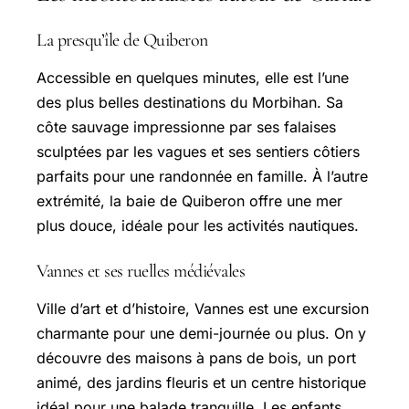
La presqu’île de Quiberon
Accessible en quelques minutes, elle est l’une
des plus belles destinations du Morbihan. Sa
côte sauvage impressionne par ses falaises
sculptées par les vagues et ses sentiers côtiers
parfaits pour une randonnée en famille. À l’autre
extrémité, la baie de Quiberon offre une mer
plus douce, idéale pour les activités nautiques.
Vannes et ses ruelles médiévales
Ville d’art et d’histoire, Vannes est une excursion
charmante pour une demi-journée ou plus. On y
découvre des maisons à pans de bois, un port
animé, des jardins fleuris et un centre historique
idéal pour une balade tranquille. Les enfants