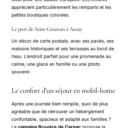
apprécient particulièrement les remparts et les
petites boutiques colorées.
Le port de Saint-Goustan à Auray
Un décor de carte postale, avec ses pavés, ses
maisons historiques et ses terrasses au bord de
l’eau. L’endroit parfait pour une promenade au
calme, une glace en famille ou une photo
souvenir.
Le confort d’un séjour en mobil-home
Après une journée bien remplie, quoi de plus
agréable que de retrouver un hébergement
confortable, spacieux et adapté aux familles ?
Le
camping Bruyère de Carnac
propose la