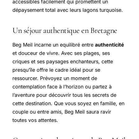
accessibles facilement qui promettent un
dépaysement total avec leurs lagons turquoise.
Un séjour authentique en Bretagne
Beg Meil incarne un equilibré entre
authenticité
et douceur de vivre. Avec ses plages, ses
criques et ses paysages enchanteurs, cette
presqu’île offre le cadre idéal pour se
ressourcer. Prévoyez un moment de
contemplation face à l’horizon ou partez à
l’aventure pour découvrir tous les secrets de
cette destination. Que vous soyez en famille, en
couple ou entre amis, Beg Meil saura ravir
toutes vos attentes.