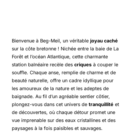
Bienvenue à Beg-Meil, un véritable
joyau caché
sur la côte bretonne ! Nichée entre la baie de La
Forêt et l’océan Atlantique, cette charmante
station balnéaire recèle des
criques
à couper le
souffle. Chaque anse, remplie de charme et de
beauté naturelle, offre un cadre idyllique pour
les amoureux de la nature et les adeptes de
baignade. Au fil d’un agréable sentier côtier,
plongez-vous dans cet univers de
tranquillité
et
de découvertes, où chaque détour promet une
vue imprenable sur des eaux cristallines et des
paysages à la fois paisibles et sauvages.