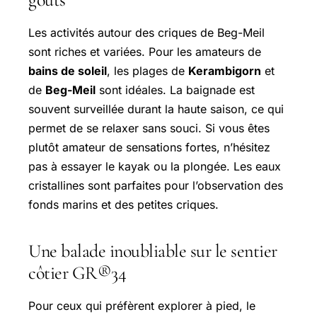
Les activités autour des criques de Beg-Meil
sont riches et variées. Pour les amateurs de
bains de soleil
, les plages de
Kerambigorn
et
de
Beg-Meil
sont idéales. La baignade est
souvent surveillée durant la haute saison, ce qui
permet de se relaxer sans souci. Si vous êtes
plutôt amateur de sensations fortes, n’hésitez
pas à essayer le kayak ou la plongée. Les eaux
cristallines sont parfaites pour l’observation des
fonds marins et des petites criques.
Une balade inoubliable sur le sentier
côtier GR®34
Pour ceux qui préfèrent explorer à pied, le