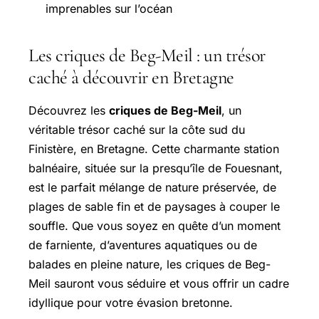
imprenables sur l’océan
Les criques de Beg-Meil : un trésor
caché à découvrir en Bretagne
Découvrez les
criques de Beg-Meil
, un
véritable trésor caché sur la côte sud du
Finistère, en Bretagne. Cette charmante station
balnéaire, située sur la presqu’île de Fouesnant,
est le parfait mélange de nature préservée, de
plages de sable fin et de paysages à couper le
souffle. Que vous soyez en quête d’un moment
de farniente, d’aventures aquatiques ou de
balades en pleine nature, les criques de Beg-
Meil sauront vous séduire et vous offrir un cadre
idyllique pour votre évasion bretonne.