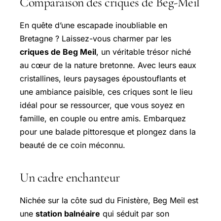
Comparaison des criques de Beg-Meil
En quête d’une escapade inoubliable en
Bretagne ? Laissez-vous charmer par les
criques de Beg Meil
, un véritable trésor niché
au cœur de la nature bretonne. Avec leurs eaux
cristallines, leurs paysages époustouflants et
une ambiance paisible, ces criques sont le lieu
idéal pour se ressourcer, que vous soyez en
famille, en couple ou entre amis. Embarquez
pour une balade pittoresque et plongez dans la
beauté de ce coin méconnu.
Un cadre enchanteur
Nichée sur la côte sud du Finistère, Beg Meil est
une
station balnéaire
qui séduit par son