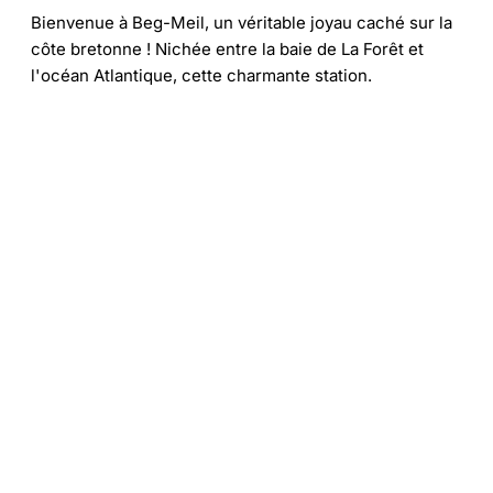
Bienvenue à Beg-Meil, un véritable joyau caché sur la
côte bretonne ! Nichée entre la baie de La Forêt et
l'océan Atlantique, cette charmante station.