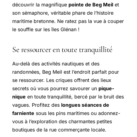
découvrir la magnifique
pointe de Beg Meil
et
son sémaphore, véritable phare de l’histoire
maritime bretonne. Ne ratez pas la vue à couper
le souffle sur les îles Glénan !
Se ressourcer en toute tranquillité
Au-delà des activités nautiques et des
randonnées, Beg Meil est l’endroit parfait pour
se ressourcer. Les criques offrent des lieux
secrets où vous pourrez savourer un
pique-
nique
en toute tranquillité, bercé par le bruit des
vagues. Profitez des
longues séances de
farniente
sous les pins maritimes ou adonnez-
vous à l’exploration des charmantes petites
boutiques de la rue commerçante locale.