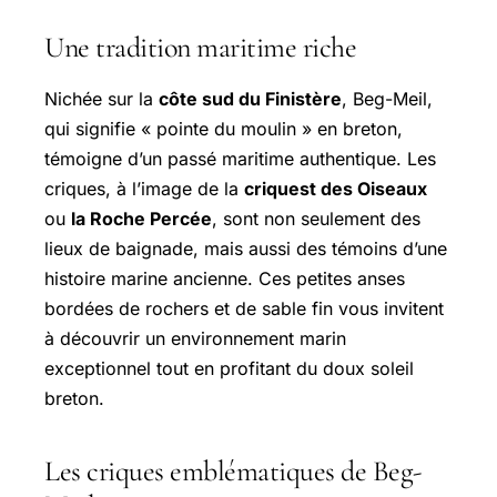
Une tradition maritime riche
Nichée sur la
côte sud du Finistère
, Beg-Meil,
qui signifie « pointe du moulin » en breton,
témoigne d’un passé maritime authentique. Les
criques, à l’image de la
criquest des Oiseaux
ou
la Roche Percée
, sont non seulement des
lieux de baignade, mais aussi des témoins d’une
histoire marine ancienne. Ces petites anses
bordées de rochers et de sable fin vous invitent
à découvrir un environnement marin
exceptionnel tout en profitant du doux soleil
breton.
Les criques emblématiques de Beg-