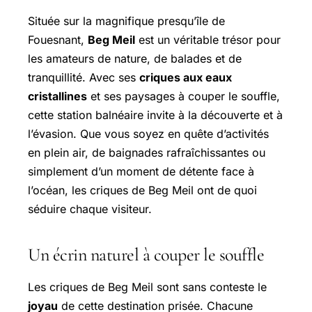
Située sur la magnifique presqu’île de
Fouesnant,
Beg Meil
est un véritable trésor pour
les amateurs de nature, de balades et de
tranquillité. Avec ses
criques aux eaux
cristallines
et ses paysages à couper le souffle,
cette station balnéaire invite à la découverte et à
l’évasion. Que vous soyez en quête d’activités
en plein air, de baignades rafraîchissantes ou
simplement d’un moment de détente face à
l’océan, les criques de Beg Meil ont de quoi
séduire chaque visiteur.
Un écrin naturel à couper le souffle
Les criques de Beg Meil sont sans conteste le
joyau
de cette destination prisée. Chacune