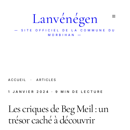
Lanvénégen
— SITE OFFICIEL DE LA COMMUNE DU
MORBIHAN —
ACCUEIL
·
ARTICLES
1 JANVIER 2024
· 9 MIN DE LECTURE
Les criques de Beg Meil : un
trésor caché à découvrir