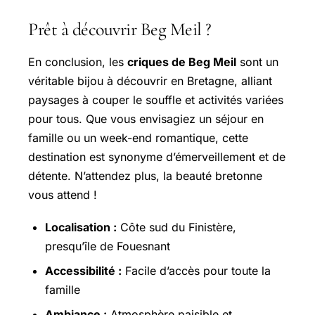
Prêt à découvrir Beg Meil ?
En conclusion, les
criques de Beg Meil
sont un
véritable bijou à découvrir en Bretagne, alliant
paysages à couper le souffle et activités variées
pour tous. Que vous envisagiez un séjour en
famille ou un week-end romantique, cette
destination est synonyme d’émerveillement et de
détente. N’attendez plus, la beauté bretonne
vous attend !
Localisation :
Côte sud du Finistère,
presqu’île de Fouesnant
Accessibilité :
Facile d’accès pour toute la
famille
Ambiance :
Atmosphère paisible et