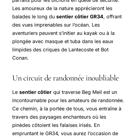
Les amoureux de la nature apprécieront les
balades le long du
sentier côtier GR34
, offrant
des vues imprenables sur l’océan. Les
aventuriers peuvent s’initier au kayak ou à la
plongée avec masque et tuba dans les eaux
limpides des criques de Lantecoste et Bot
Conan.
Un circuit de randonnée inoubliable
Le
sentier côtier
qui traverse Beg Meil est un
incontournable pour les amateurs de randonnée.
Ce chemin, à la portée de tous, vous entraîne à
travers des paysages enchanteurs où les
pinèdes côtoient les falaises irisés. En
empruntant le GR34, vous aurez l’occasion de