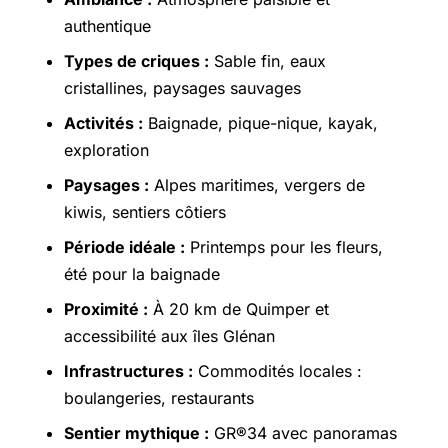
authentique
Types de criques :
Sable fin, eaux
cristallines, paysages sauvages
Activités :
Baignade, pique-nique, kayak,
exploration
Paysages :
Alpes maritimes, vergers de
kiwis, sentiers côtiers
Période idéale :
Printemps pour les fleurs,
été pour la baignade
Proximité :
À 20 km de Quimper et
accessibilité aux îles Glénan
Infrastructures :
Commodités locales :
boulangeries, restaurants
Sentier mythique :
GR®34 avec panoramas