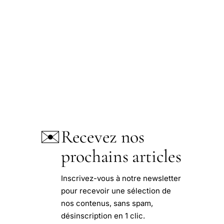
✉️
Recevez nos
prochains articles
Inscrivez-vous à notre newsletter
pour recevoir une sélection de
nos contenus, sans spam,
désinscription en 1 clic.