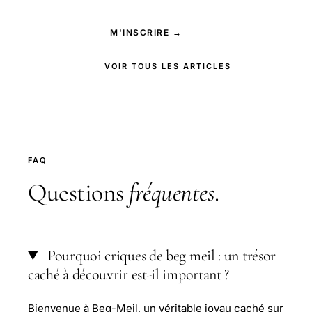
M'INSCRIRE →
VOIR TOUS LES ARTICLES
FAQ
Questions
fréquentes
.
Pourquoi criques de beg meil : un trésor
caché à découvrir est-il important ?
Bienvenue à Beg-Meil, un véritable joyau caché sur