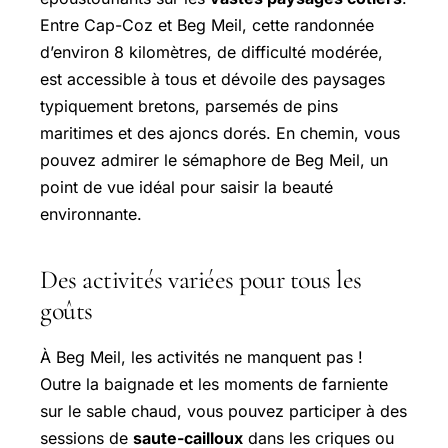
Entre Cap-Coz et Beg Meil, cette randonnée
d’environ 8 kilomètres, de difficulté modérée,
est accessible à tous et dévoile des paysages
typiquement bretons, parsemés de pins
maritimes et des ajoncs dorés. En chemin, vous
pouvez admirer le sémaphore de Beg Meil, un
point de vue idéal pour saisir la beauté
environnante.
Des activités variées pour tous les
goûts
À Beg Meil, les activités ne manquent pas !
Outre la baignade et les moments de farniente
sur le sable chaud, vous pouvez participer à des
sessions de
saute-cailloux
dans les criques ou