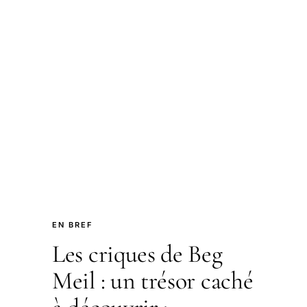
EN BREF
Les criques de Beg
Meil : un trésor caché