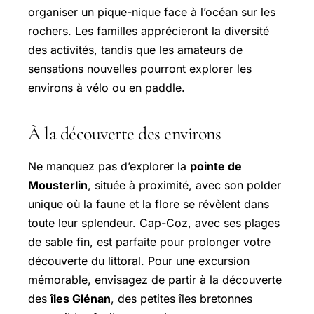
organiser un pique-nique face à l’océan sur les
rochers. Les familles apprécieront la diversité
des activités, tandis que les amateurs de
sensations nouvelles pourront explorer les
environs à vélo ou en paddle.
À la découverte des environs
Ne manquez pas d’explorer la
pointe de
Mousterlin
, située à proximité, avec son polder
unique où la faune et la flore se révèlent dans
toute leur splendeur. Cap-Coz, avec ses plages
de sable fin, est parfaite pour prolonger votre
découverte du littoral. Pour une excursion
mémorable, envisagez de partir à la découverte
des
îles Glénan
, des petites îles bretonnes