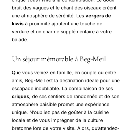
bruit des vagues et le chant des oiseaux créent
une atmosphère de sérénité. Les
vergers de
kiwis
à proximité ajoutent une touche de
verdure et un charme supplémentaire à votre
balade.
Un séjour mémorable à Beg-Meil
Que vous veniez en famille, en couple ou entre
amis, Beg-Meil est la destination idéale pour une
escapade inoubliable. La combinaison de ses
criques
, de ses sentiers de randonnée et de son
atmosphère paisible promet une expérience
unique. N’oubliez pas de goûter à la cuisine
locale et de vous imprégner de la culture
bretonne lors de votre visite. Alors, qu’attendez-