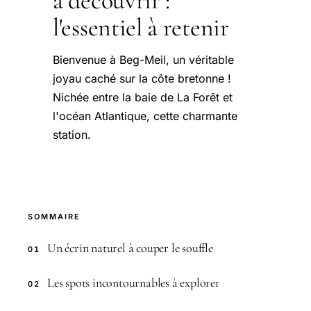
à découvrir :
l'essentiel à retenir
Bienvenue à Beg-Meil, un véritable
joyau caché sur la côte bretonne !
Nichée entre la baie de La Forêt et
l'océan Atlantique, cette charmante
station.
SOMMAIRE
Un écrin naturel à couper le souffle
01
Les spots incontournables à explorer
02