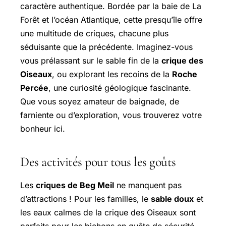
caractère authentique. Bordée par la baie de La
Forêt et l’océan Atlantique, cette presqu’île offre
une multitude de criques, chacune plus
séduisante que la précédente. Imaginez-vous
vous prélassant sur le sable fin de la
crique des
Oiseaux
, ou explorant les recoins de la
Roche
Percée
, une curiosité géologique fascinante.
Que vous soyez amateur de baignade, de
farniente ou d’exploration, vous trouverez votre
bonheur ici.
Des activités pour tous les goûts
Les
criques de Beg Meil
ne manquent pas
d’attractions ! Pour les familles, le
sable doux
et
les eaux calmes de la crique des Oiseaux sont
parfaits pour les bichons en quête de sécurité.