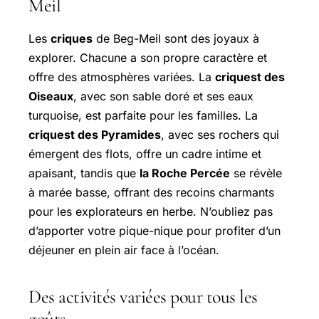
Meil
Les
criques
de Beg-Meil sont des joyaux à
explorer. Chacune a son propre caractère et
offre des atmosphères variées. La
criquest des
Oiseaux
, avec son sable doré et ses eaux
turquoise, est parfaite pour les familles. La
criquest des Pyramides
, avec ses rochers qui
émergent des flots, offre un cadre intime et
apaisant, tandis que
la Roche Percée
se révèle
à marée basse, offrant des recoins charmants
pour les explorateurs en herbe. N’oubliez pas
d’apporter votre pique-nique pour profiter d’un
déjeuner en plein air face à l’océan.
Des activités variées pour tous les
goûts