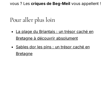
vous ? Les
criques de Beg-Meil
vous appellent !
Pour aller plus loin
La plage du Briantais : un trésor caché en
Bretagne à découvrir absolument
Sables dor les pins : un trésor caché en
Bretagne