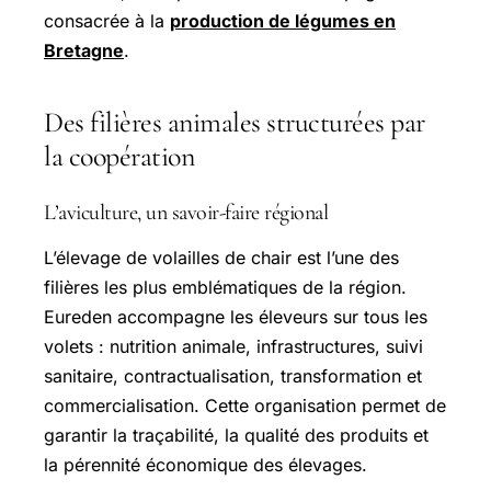
consacrée à la
production de légumes en
Bretagne
.
Des filières animales structurées par
la coopération
L’aviculture, un savoir-faire régional
L’élevage de volailles de chair est l’une des
filières les plus emblématiques de la région.
Eureden accompagne les éleveurs sur tous les
volets : nutrition animale, infrastructures, suivi
sanitaire, contractualisation, transformation et
commercialisation. Cette organisation permet de
garantir la traçabilité, la qualité des produits et
la pérennité économique des élevages.