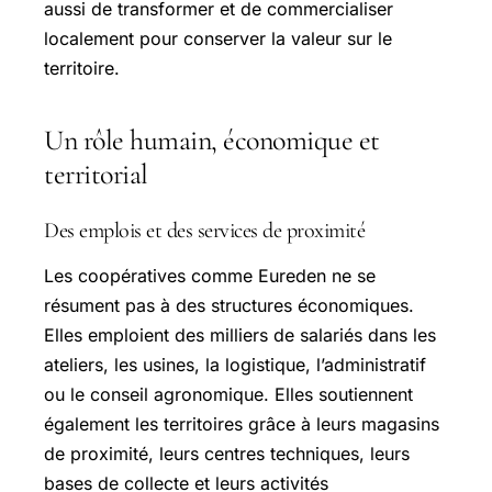
aussi de transformer et de commercialiser
localement pour conserver la valeur sur le
territoire.
Un rôle humain, économique et
territorial
Des emplois et des services de proximité
Les coopératives comme Eureden ne se
résument pas à des structures économiques.
Elles emploient des milliers de salariés dans les
ateliers, les usines, la logistique, l’administratif
ou le conseil agronomique. Elles soutiennent
également les territoires grâce à leurs magasins
de proximité, leurs centres techniques, leurs
bases de collecte et leurs activités