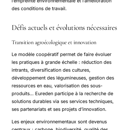
l’empreinte environnementale et l’amélioration
des conditions de travail.
Défis actuels et évolutions nécessaires
Transition agroécologique et innovation
Le modèle coopératif permet de faire évoluer
les pratiques à grande échelle : réduction des
intrants, diversification des cultures,
développement des légumineuses, gestion des
ressources en eau, valorisation des sous-
produits… Eureden participe à la recherche de
solutions durables via ses services techniques,
ses partenariats et ses projets d’innovation.
Les enjeux environnementaux sont devenus
centraux : carbone, biodiversité, qualité des