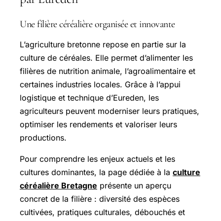
Une filière céréalière organisée et innovante
L’agriculture bretonne repose en partie sur la
culture de céréales. Elle permet d’alimenter les
filières de nutrition animale, l’agroalimentaire et
certaines industries locales. Grâce à l’appui
logistique et technique d’Eureden, les
agriculteurs peuvent moderniser leurs pratiques,
optimiser les rendements et valoriser leurs
productions.
Pour comprendre les enjeux actuels et les
cultures dominantes, la page dédiée à la
culture
céréalière Bretagne
présente un aperçu
concret de la filière : diversité des espèces
cultivées, pratiques culturales, débouchés et