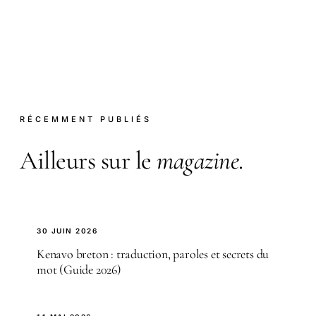
RÉCEMMENT PUBLIÉS
Ailleurs sur le
magazine
.
30 JUIN 2026
Kenavo breton : traduction, paroles et secrets du
mot (Guide 2026)