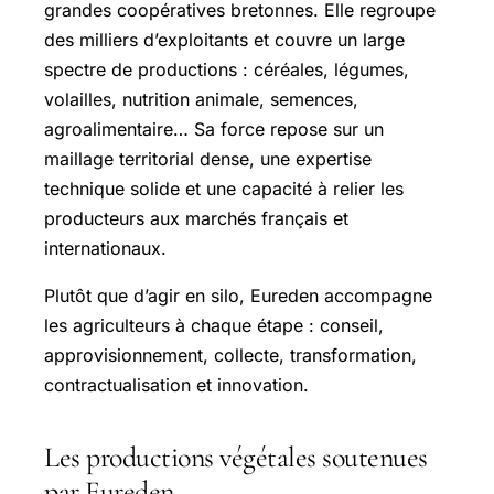
grandes coopératives bretonnes. Elle regroupe
des milliers d’exploitants et couvre un large
spectre de productions : céréales, légumes,
volailles, nutrition animale, semences,
agroalimentaire… Sa force repose sur un
maillage territorial dense, une expertise
technique solide et une capacité à relier les
producteurs aux marchés français et
internationaux.
Plutôt que d’agir en silo, Eureden accompagne
les agriculteurs à chaque étape : conseil,
approvisionnement, collecte, transformation,
contractualisation et innovation.
Les productions végétales soutenues
par Eureden