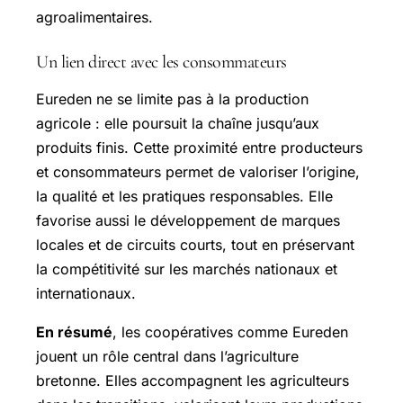
agroalimentaires.
Un lien direct avec les consommateurs
Eureden ne se limite pas à la production
agricole : elle poursuit la chaîne jusqu’aux
produits finis. Cette proximité entre producteurs
et consommateurs permet de valoriser l’origine,
la qualité et les pratiques responsables. Elle
favorise aussi le développement de marques
locales et de circuits courts, tout en préservant
la compétitivité sur les marchés nationaux et
internationaux.
En résumé
, les coopératives comme Eureden
jouent un rôle central dans l’agriculture
bretonne. Elles accompagnent les agriculteurs