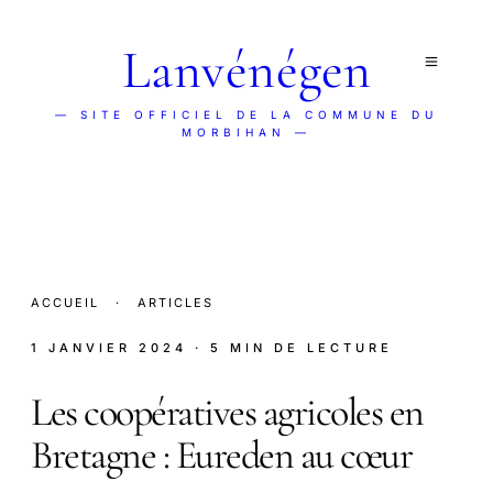
Lanvénégen
— SITE OFFICIEL DE LA COMMUNE DU
MORBIHAN —
ACCUEIL
·
ARTICLES
1 JANVIER 2024
· 5 MIN DE LECTURE
Les coopératives agricoles en
Bretagne : Eureden au cœur