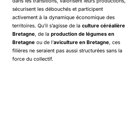
dans les transitions, valorisent leurs productions,
sécurisent les débouchés et participent
activement à la dynamique économique des
territoires. Qu’il s’agisse de la
culture céréalière
Bretagne
, de la
production de légumes en
Bretagne
ou de l’
aviculture en Bretagne
, ces
filières ne seraient pas aussi structurées sans la
force du collectif.