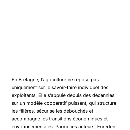
En Bretagne, l’agriculture ne repose pas
uniquement sur le savoir-faire individuel des
exploitants. Elle s’appuie depuis des décennies
sur un modèle coopératif puissant, qui structure
les filières, sécurise les débouchés et
accompagne les transitions économiques et
environnementales. Parmi ces acteurs, Eureden