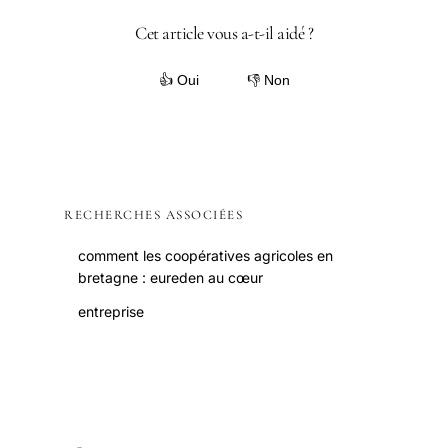
Cet article vous a-t-il aidé ?
👍 Oui
👎 Non
RECHERCHES ASSOCIÉES
comment les coopératives agricoles en
bretagne : eureden au cœur
entreprise