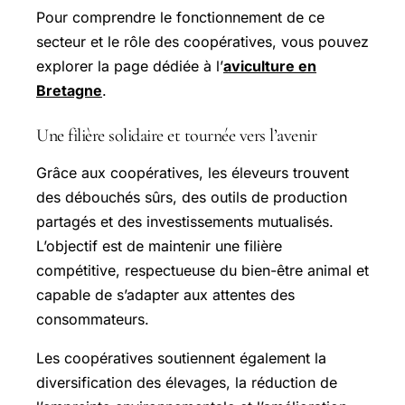
Pour comprendre le fonctionnement de ce
secteur et le rôle des coopératives, vous pouvez
explorer la page dédiée à l’
aviculture en
Bretagne
.
Une filière solidaire et tournée vers l’avenir
Grâce aux coopératives, les éleveurs trouvent
des débouchés sûrs, des outils de production
partagés et des investissements mutualisés.
L’objectif est de maintenir une filière
compétitive, respectueuse du bien-être animal et
capable de s’adapter aux attentes des
consommateurs.
Les coopératives soutiennent également la
diversification des élevages, la réduction de