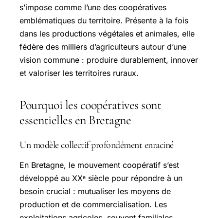
s’impose comme l’une des coopératives
emblématiques du territoire. Présente à la fois
dans les productions végétales et animales, elle
fédère des milliers d’agriculteurs autour d’une
vision commune : produire durablement, innover
et valoriser les territoires ruraux.
Pourquoi les coopératives sont
essentielles en Bretagne
Un modèle collectif profondément enraciné
En Bretagne, le mouvement coopératif s’est
développé au XXᵉ siècle pour répondre à un
besoin crucial : mutualiser les moyens de
production et de commercialisation. Les
exploitations agricoles, souvent familiales,