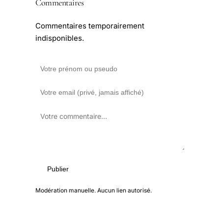
Commentaires
Commentaires temporairement
indisponibles.
Publier
Modération manuelle. Aucun lien autorisé.