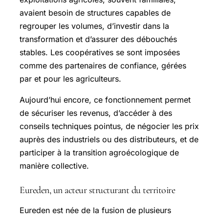
avaient besoin de structures capables de
regrouper les volumes, d’investir dans la
transformation et d’assurer des débouchés
stables. Les coopératives se sont imposées
comme des partenaires de confiance, gérées
par et pour les agriculteurs.
Aujourd’hui encore, ce fonctionnement permet
de sécuriser les revenus, d’accéder à des
conseils techniques pointus, de négocier les prix
auprès des industriels ou des distributeurs, et de
participer à la transition agroécologique de
manière collective.
Eureden, un acteur structurant du territoire
Eureden est née de la fusion de plusieurs