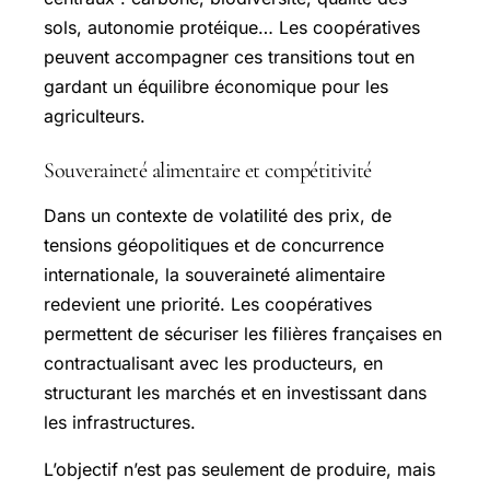
sols, autonomie protéique… Les coopératives
peuvent accompagner ces transitions tout en
gardant un équilibre économique pour les
agriculteurs.
Souveraineté alimentaire et compétitivité
Dans un contexte de volatilité des prix, de
tensions géopolitiques et de concurrence
internationale, la souveraineté alimentaire
redevient une priorité. Les coopératives
permettent de sécuriser les filières françaises en
contractualisant avec les producteurs, en
structurant les marchés et en investissant dans
les infrastructures.
L’objectif n’est pas seulement de produire, mais