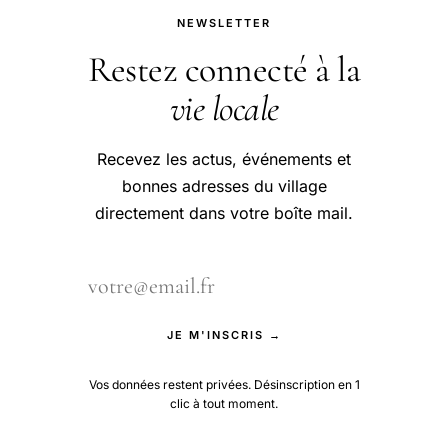
NEWSLETTER
Restez connecté à la
vie locale
Recevez les actus, événements et
bonnes adresses du village
directement dans votre boîte mail.
JE M'INSCRIS →
Vos données restent privées. Désinscription en 1
clic à tout moment.