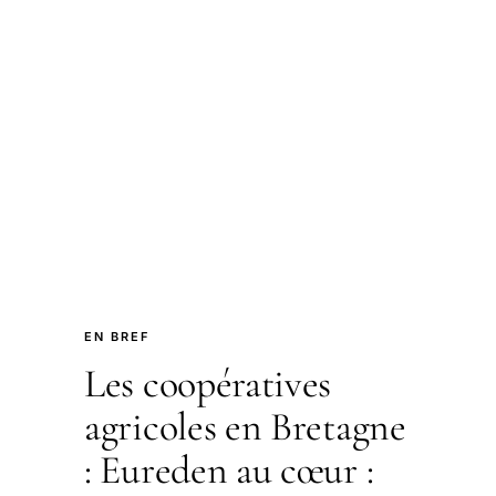
EN BREF
Les coopératives
agricoles en Bretagne
: Eureden au cœur :