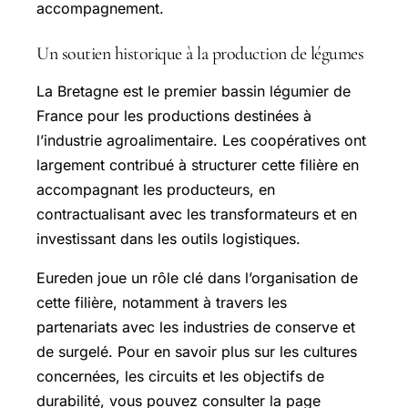
accompagnement.
Un soutien historique à la production de légumes
La Bretagne est le premier bassin légumier de
France pour les productions destinées à
l’industrie agroalimentaire. Les coopératives ont
largement contribué à structurer cette filière en
accompagnant les producteurs, en
contractualisant avec les transformateurs et en
investissant dans les outils logistiques.
Eureden joue un rôle clé dans l’organisation de
cette filière, notamment à travers les
partenariats avec les industries de conserve et
de surgelé. Pour en savoir plus sur les cultures
concernées, les circuits et les objectifs de
durabilité, vous pouvez consulter la page