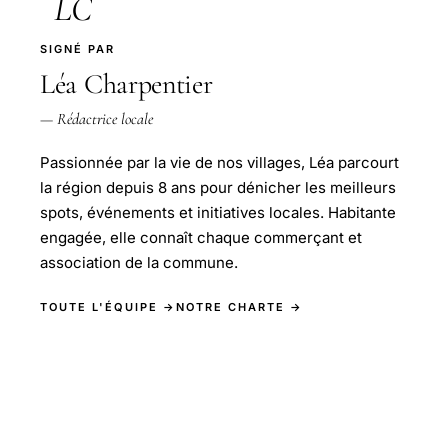
LC
SIGNÉ PAR
Léa Charpentier
— Rédactrice locale
Passionnée par la vie de nos villages, Léa parcourt
la région depuis 8 ans pour dénicher les meilleurs
spots, événements et initiatives locales. Habitante
engagée, elle connaît chaque commerçant et
association de la commune.
TOUTE L'ÉQUIPE →
NOTRE CHARTE →