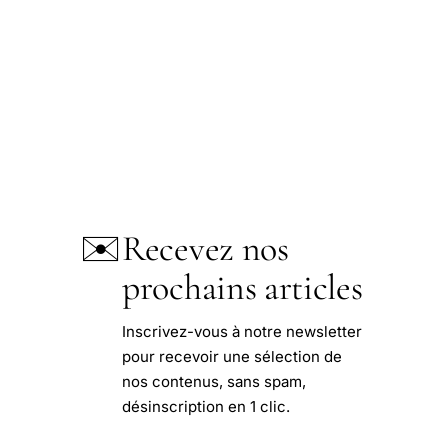
✉️
Recevez nos
prochains articles
Inscrivez-vous à notre newsletter
pour recevoir une sélection de
nos contenus, sans spam,
désinscription en 1 clic.