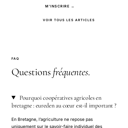
M'INSCRIRE →
VOIR TOUS LES ARTICLES
FAQ
Questions
fréquentes
.
Pourquoi coopératives agricoles en
bretagne : eureden au cœur est-il important ?
En Bretagne, l’agriculture ne repose pas
uniquement sur le savoir-faire individuel des