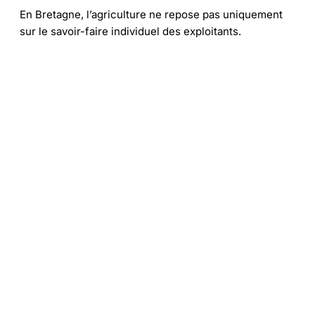
En Bretagne, l’agriculture ne repose pas uniquement
sur le savoir-faire individuel des exploitants.