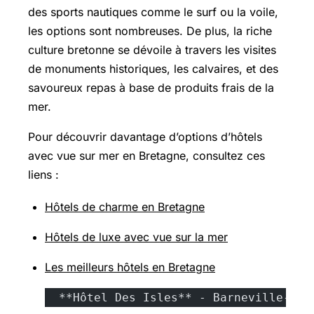
des sports nautiques comme le surf ou la voile,
les options sont nombreuses. De plus, la riche
culture bretonne se dévoile à travers les visites
de monuments historiques, les calvaires, et des
savoureux repas à base de produits frais de la
mer.
Pour découvrir davantage d’options d’hôtels
avec vue sur mer en Bretagne, consultez ces
liens :
Hôtels de charme en Bretagne
Hôtels de luxe avec vue sur la mer
Les meilleurs hôtels en Bretagne
  **Hôtel Des Isles** - Barneville-Car