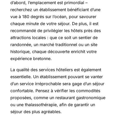
d’abord, l’emplacement est primordial –
recherchez un établissement bénéficiant d’une
vue à 180 degrés sur l’océan, pour savourer
chaque minute de votre séjour. De plus, il est
recommandé de privilégier les hôtels près des
attractions locales : que ce soit un sentier de
randonnée, un marché traditionnel ou un site
historique, chaque découverte enrichit votre
expérience bretonne.
La qualité des services hôteliers est également
essentielle. Un établissement pouvant se vanter
d’un service irréprochable sera gage d’un séjour
confortable. Pensez à vérifier les commodités
proposées, comme un restaurant gastronomique
ou une thalassothérapie, afin de garantir un
séjour des plus agréables.