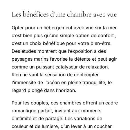
Les bénéfices d’une chambre avec vue
Opter pour un hébergement avec vue sur la mer,
c’est bien plus qu’une simple option de confort ;
c’est un choix bénéfique pour votre bien-être.
Des études montrent que l’exposition à des
paysages marins favorise la détente et peut agir
comme un puissant catalyseur de relaxation.
Rien ne vaut la sensation de contempler
l’immensité de l’océan en pleine tranquillité, le
regard plongé dans l’horizon.
Pour les couples, ces chambres offrent un cadre
romantique parfait, invitant aux moments
d’intimité et de partage. Les variations de
couleur et de lumière, d’un lever à un coucher