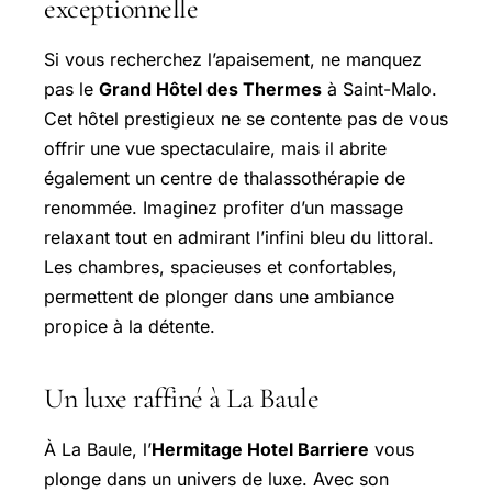
exceptionnelle
Si vous recherchez l’apaisement, ne manquez
pas le
Grand Hôtel des Thermes
à Saint-Malo.
Cet hôtel prestigieux ne se contente pas de vous
offrir une vue spectaculaire, mais il abrite
également un centre de thalassothérapie de
renommée. Imaginez profiter d’un massage
relaxant tout en admirant l’infini bleu du littoral.
Les chambres, spacieuses et confortables,
permettent de plonger dans une ambiance
propice à la détente.
Un luxe raffiné à La Baule
À La Baule, l’
Hermitage Hotel Barriere
vous
plonge dans un univers de luxe. Avec son