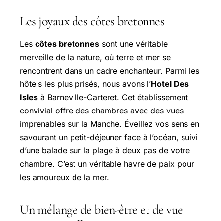
Les joyaux des côtes bretonnes
Les
côtes bretonnes
sont une véritable
merveille de la nature, où terre et mer se
rencontrent dans un cadre enchanteur. Parmi les
hôtels les plus prisés, nous avons l’
Hotel Des
Isles
à Barneville-Carteret. Cet établissement
convivial offre des chambres avec des vues
imprenables sur la Manche. Éveillez vos sens en
savourant un petit-déjeuner face à l’océan, suivi
d’une balade sur la plage à deux pas de votre
chambre. C’est un véritable havre de paix pour
les amoureux de la mer.
Un mélange de bien-être et de vue