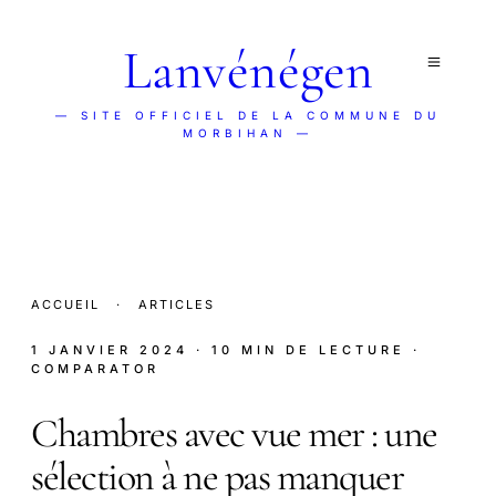
Lanvénégen
— SITE OFFICIEL DE LA COMMUNE DU
MORBIHAN —
ACCUEIL
·
ARTICLES
1 JANVIER 2024
· 10 MIN DE LECTURE
·
COMPARATOR
Chambres avec vue mer : une
sélection à ne pas manquer