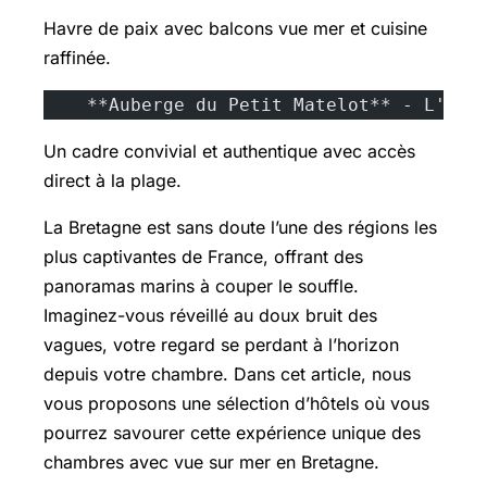
Havre de paix avec balcons vue mer et cuisine
raffinée.
    **Auberge du Petit Matelot** - L'Erd
Un cadre convivial et authentique avec accès
direct à la plage.
La Bretagne est sans doute l’une des régions les
plus captivantes de France, offrant des
panoramas marins à couper le souffle.
Imaginez-vous réveillé au doux bruit des
vagues, votre regard se perdant à l’horizon
depuis votre chambre. Dans cet article, nous
vous proposons une sélection d’hôtels où vous
pourrez savourer cette expérience unique des
chambres avec vue sur mer en Bretagne.