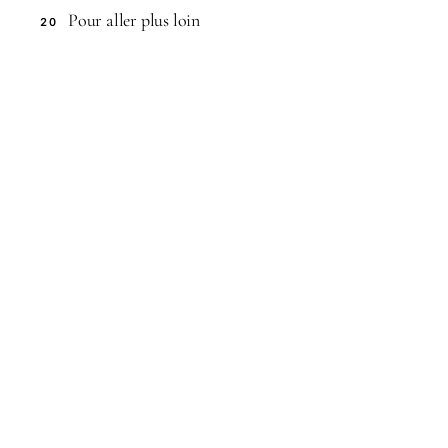
Pour aller plus loin
20