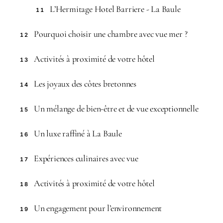
L’Hermitage Hotel Barriere - La Baule
11
Pourquoi choisir une chambre avec vue mer ?
12
Activités à proximité de votre hôtel
13
Les joyaux des côtes bretonnes
14
Un mélange de bien-être et de vue exceptionnelle
15
Un luxe raffiné à La Baule
16
Expériences culinaires avec vue
17
Activités à proximité de votre hôtel
18
Un engagement pour l’environnement
19