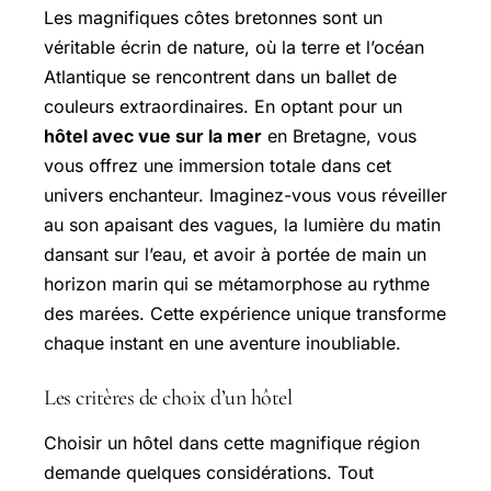
Les magnifiques côtes bretonnes sont un
véritable écrin de nature, où la terre et l’océan
Atlantique se rencontrent dans un ballet de
couleurs extraordinaires. En optant pour un
hôtel avec vue sur la mer
en Bretagne, vous
vous offrez une immersion totale dans cet
univers enchanteur. Imaginez-vous vous réveiller
au son apaisant des vagues, la lumière du matin
dansant sur l’eau, et avoir à portée de main un
horizon marin qui se métamorphose au rythme
des marées. Cette expérience unique transforme
chaque instant en une aventure inoubliable.
Les critères de choix d’un hôtel
Choisir un hôtel dans cette magnifique région
demande quelques considérations. Tout