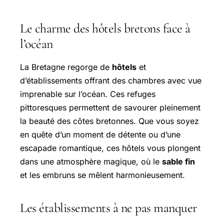
Le charme des hôtels bretons face à
l’océan
La Bretagne regorge de
hôtels
et
d’établissements offrant des chambres avec vue
imprenable sur l’océan. Ces refuges
pittoresques permettent de savourer pleinement
la beauté des côtes bretonnes. Que vous soyez
en quête d’un moment de détente ou d’une
escapade romantique, ces hôtels vous plongent
dans une atmosphère magique, où le
sable fin
et les embruns se mêlent harmonieusement.
Les établissements à ne pas manquer