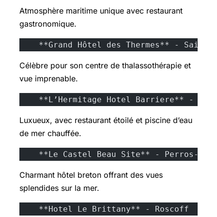
Atmosphère maritime unique avec restaurant
gastronomique.
    **Grand Hôtel des Thermes** - Saint-
Célèbre pour son centre de thalassothérapie et
vue imprenable.
    **L’Hermitage Hotel Barriere** - La 
Luxueux, avec restaurant étoilé et piscine d’eau
de mer chauffée.
    **Le Castel Beau Site** - Perros-Gui
Charmant hôtel breton offrant des vues
splendides sur la mer.
    **Hotel Le Brittany** - Roscoff