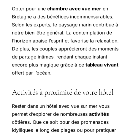
Opter pour une
chambre avec vue mer
en
Bretagne a des bénéfices incommensurables.
Selon les experts, le paysage marin contribue à
notre bien-être général. La contemplation de
l’horizon apaise l’esprit et favorise la relaxation.
De plus, les couples apprécieront des moments
de partage intimes, rendant chaque instant
encore plus magique grâce à ce
tableau vivant
offert par l’océan.
Activités à proximité de votre hôtel
Rester dans un hôtel avec vue sur mer vous
permet d’explorer de nombreuses
activités
côtières. Que ce soit pour des promenades
idylliques le long des plages ou pour pratiquer