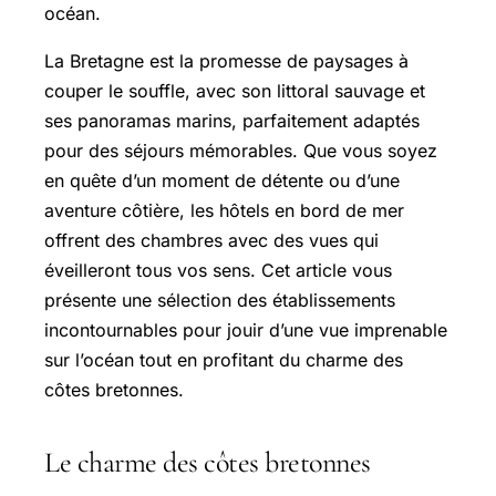
océan.
La Bretagne est la promesse de paysages à
couper le souffle, avec son littoral sauvage et
ses panoramas marins, parfaitement adaptés
pour des séjours mémorables. Que vous soyez
en quête d’un moment de détente ou d’une
aventure côtière, les hôtels en bord de mer
offrent des chambres avec des vues qui
éveilleront tous vos sens. Cet article vous
présente une sélection des établissements
incontournables pour jouir d’une vue imprenable
sur l’océan tout en profitant du charme des
côtes bretonnes.
Le charme des côtes bretonnes