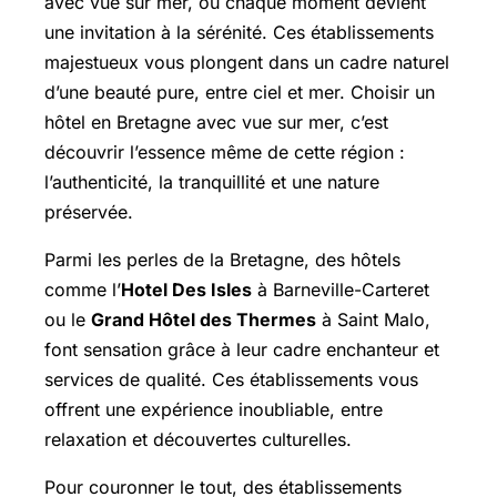
avec vue sur mer, où chaque moment devient
une invitation à la sérénité. Ces établissements
majestueux vous plongent dans un cadre naturel
d’une beauté pure, entre ciel et mer. Choisir un
hôtel en Bretagne avec vue sur mer, c’est
découvrir l’essence même de cette région :
l’authenticité, la tranquillité et une nature
préservée.
Parmi les perles de la Bretagne, des hôtels
comme l’
Hotel Des Isles
à Barneville-Carteret
ou le
Grand Hôtel des Thermes
à Saint Malo,
font sensation grâce à leur cadre enchanteur et
services de qualité. Ces établissements vous
offrent une expérience inoubliable, entre
relaxation et découvertes culturelles.
Pour couronner le tout, des établissements