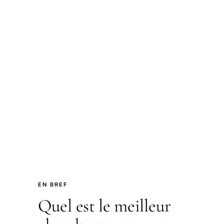
EN BREF
Quel est le meilleur