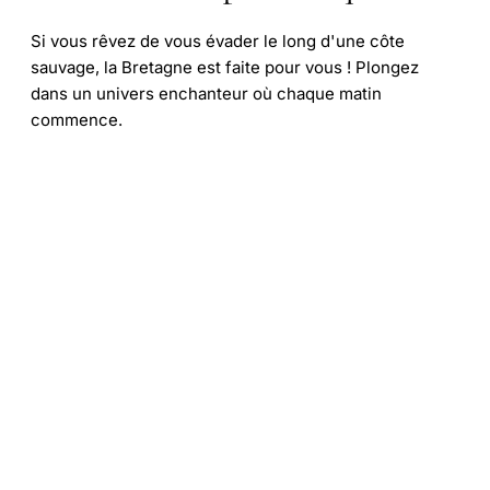
Si vous rêvez de vous évader le long d'une côte
sauvage, la Bretagne est faite pour vous ! Plongez
dans un univers enchanteur où chaque matin
commence.