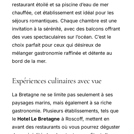
restaurant étoilé et sa piscine d’eau de mer
chauffée, cet établissement est idéal pour les
séjours romantiques. Chaque chambre est une
invitation à la sérénité, avec des balcons offrant
des vues spectaculaires sur l’océan. C’est le
choix parfait pour ceux qui désireux de
mélanger gastronomie raffinée et détente au
bord de la mer.
Expériences culinaires avec vue
La Bretagne ne se limite pas seulement à ses
paysages marins, mais également à sa riche
gastronomie. Plusieurs établissements, tels que
le
Hotel Le Bretagne
à Roscoff, mettent en
avant des restaurants où vous pourrez déguster