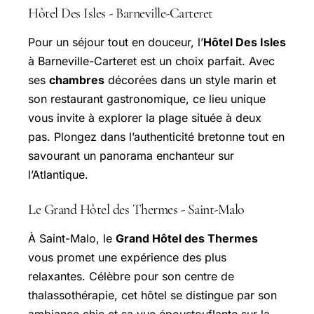
Hôtel Des Isles - Barneville-Carteret
Pour un séjour tout en douceur, l’
Hôtel Des Isles
à Barneville-Carteret est un choix parfait. Avec
ses
chambres
décorées dans un style marin et
son restaurant gastronomique, ce lieu unique
vous invite à explorer la plage située à deux
pas. Plongez dans l’authenticité bretonne tout en
savourant un panorama enchanteur sur
l’Atlantique.
Le Grand Hôtel des Thermes - Saint-Malo
À Saint-Malo, le
Grand Hôtel des Thermes
vous promet une expérience des plus
relaxantes. Célèbre pour son centre de
thalassothérapie, cet hôtel se distingue par son
ambiance chic et sa vue époustouflante sur la