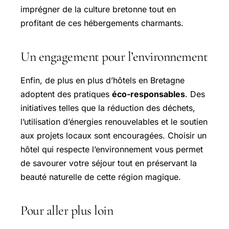
imprégner de la culture bretonne tout en
profitant de ces hébergements charmants.
Un engagement pour l’environnement
Enfin, de plus en plus d’hôtels en Bretagne
adoptent des pratiques
éco-responsables
. Des
initiatives telles que la réduction des déchets,
l’utilisation d’énergies renouvelables et le soutien
aux projets locaux sont encouragées. Choisir un
hôtel qui respecte l’environnement vous permet
de savourer votre séjour tout en préservant la
beauté naturelle de cette région magique.
Pour aller plus loin