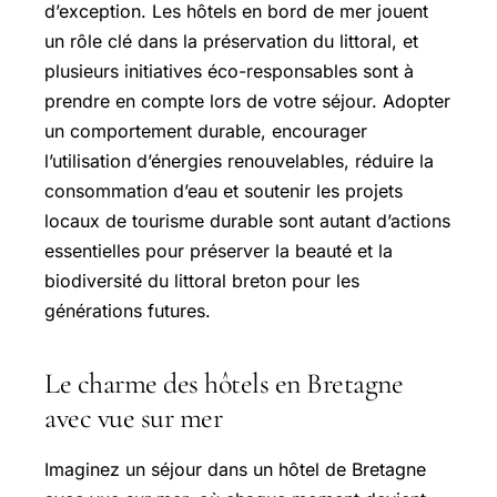
d’exception. Les hôtels en bord de mer jouent
un rôle clé dans la préservation du littoral, et
plusieurs initiatives éco-responsables sont à
prendre en compte lors de votre séjour. Adopter
un comportement durable, encourager
l’utilisation d’énergies renouvelables, réduire la
consommation d’eau et soutenir les projets
locaux de tourisme durable sont autant d’actions
essentielles pour préserver la beauté et la
biodiversité du littoral breton pour les
générations futures.
Le charme des hôtels en Bretagne
avec vue sur mer
Imaginez un séjour dans un hôtel de Bretagne