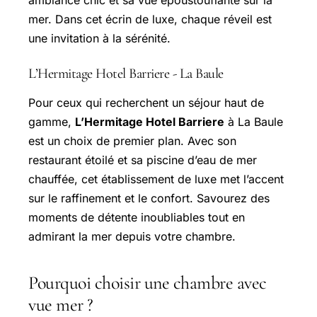
mer. Dans cet écrin de luxe, chaque réveil est
une invitation à la sérénité.
L’Hermitage Hotel Barriere - La Baule
Pour ceux qui recherchent un séjour haut de
gamme,
L’Hermitage Hotel Barriere
à La Baule
est un choix de premier plan. Avec son
restaurant étoilé et sa piscine d’eau de mer
chauffée, cet établissement de luxe met l’accent
sur le raffinement et le confort. Savourez des
moments de détente inoubliables tout en
admirant la mer depuis votre chambre.
Pourquoi choisir une chambre avec
vue mer ?