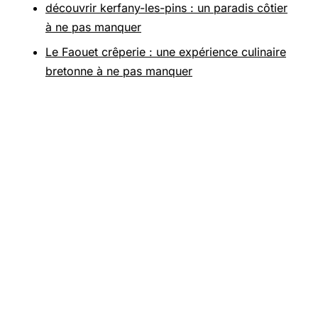
découvrir kerfany-les-pins : un paradis côtier
à ne pas manquer
Le Faouet crêperie : une expérience culinaire
bretonne à ne pas manquer