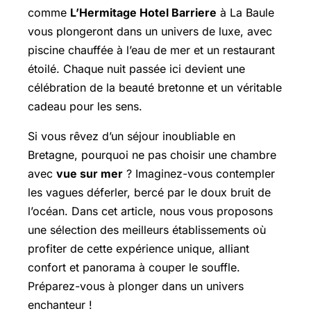
comme
L’Hermitage Hotel Barriere
à La Baule
vous plongeront dans un univers de luxe, avec
piscine chauffée à l’eau de mer et un restaurant
étoilé. Chaque nuit passée ici devient une
célébration de la beauté bretonne et un véritable
cadeau pour les sens.
Si vous rêvez d’un séjour inoubliable en
Bretagne, pourquoi ne pas choisir une chambre
avec
vue sur mer
? Imaginez-vous contempler
les vagues déferler, bercé par le doux bruit de
l’océan. Dans cet article, nous vous proposons
une sélection des meilleurs établissements où
profiter de cette expérience unique, alliant
confort et panorama à couper le souffle.
Préparez-vous à plonger dans un univers
enchanteur !