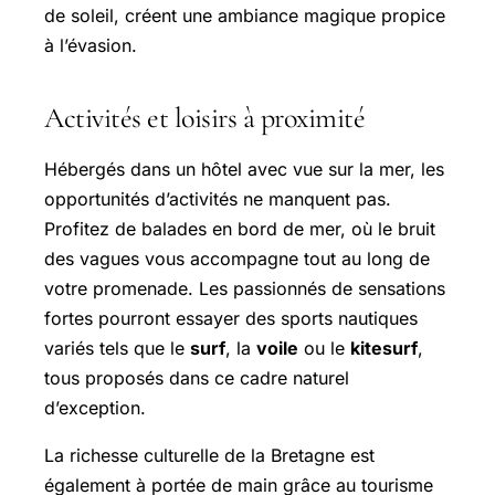
de soleil, créent une ambiance magique propice
à l’évasion.
Activités et loisirs à proximité
Hébergés dans un hôtel avec vue sur la mer, les
opportunités d’activités ne manquent pas.
Profitez de balades en bord de mer, où le bruit
des vagues vous accompagne tout au long de
votre promenade. Les passionnés de sensations
fortes pourront essayer des sports nautiques
variés tels que le
surf
, la
voile
ou le
kitesurf
,
tous proposés dans ce cadre naturel
d’exception.
La richesse culturelle de la Bretagne est
également à portée de main grâce au tourisme