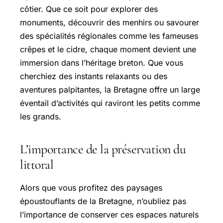
côtier. Que ce soit pour explorer des
monuments, découvrir des menhirs ou savourer
des spécialités régionales comme les fameuses
crêpes et le cidre, chaque moment devient une
immersion dans l’héritage breton. Que vous
cherchiez des instants relaxants ou des
aventures palpitantes, la Bretagne offre un large
éventail d’activités qui raviront les petits comme
les grands.
L’importance de la préservation du
littoral
Alors que vous profitez des paysages
époustouflants de la Bretagne, n’oubliez pas
l’importance de conserver ces espaces naturels