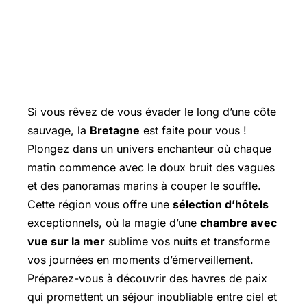
Si vous rêvez de vous évader le long d’une côte
sauvage, la
Bretagne
est faite pour vous !
Plongez dans un univers enchanteur où chaque
matin commence avec le doux bruit des vagues
et des panoramas marins à couper le souffle.
Cette région vous offre une
sélection d’hôtels
exceptionnels, où la magie d’une
chambre avec
vue sur la mer
sublime vos nuits et transforme
vos journées en moments d’émerveillement.
Préparez-vous à découvrir des havres de paix
qui promettent un séjour inoubliable entre ciel et