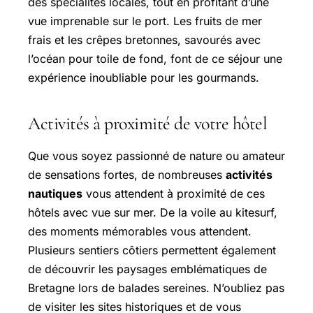
des spécialités locales, tout en profitant d’une
vue imprenable sur le port. Les fruits de mer
frais et les crêpes bretonnes, savourés avec
l’océan pour toile de fond, font de ce séjour une
expérience inoubliable pour les gourmands.
Activités à proximité de votre hôtel
Que vous soyez passionné de nature ou amateur
de sensations fortes, de nombreuses
activités
nautiques
vous attendent à proximité de ces
hôtels avec vue sur mer. De la voile au kitesurf,
des moments mémorables vous attendent.
Plusieurs sentiers côtiers permettent également
de découvrir les paysages emblématiques de
Bretagne lors de balades sereines. N’oubliez pas
de visiter les sites historiques et de vous